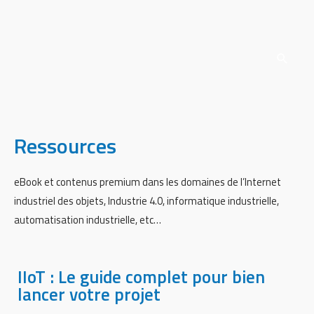
Ressources
eBook et contenus premium dans les domaines de l’Internet
industriel des objets, Industrie 4.0, informatique industrielle,
automatisation industrielle, etc…
IIoT : Le guide complet pour bien
lancer votre projet