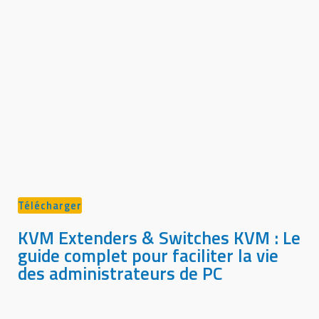
Télécharger
KVM Extenders & Switches KVM : Le
guide complet pour faciliter la vie
des administrateurs de PC