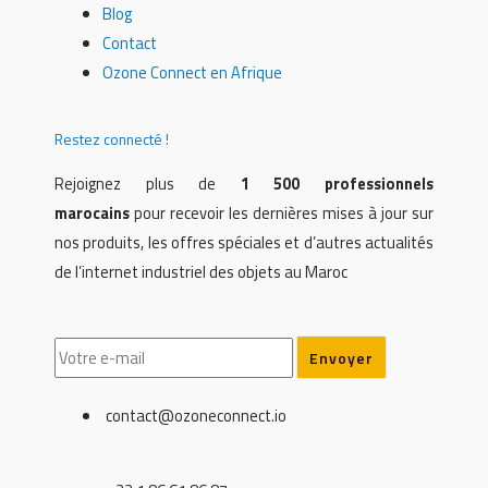
Blog
Contact
Ozone Connect en Afrique
Restez connecté !
Rejoignez plus de
1 500 professionnels
marocains
pour recevoir les dernières mises à jour sur
nos produits, les offres spéciales et d’autres actualités
de l’internet industriel des objets au Maroc
contact@ozoneconnect.io