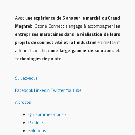
Avec
une expérience de 6 ans sur le marché du Grand
Maghreb
, Ozone Connect s’engage à accompagner
les
entreprises marocaines dans la réalisation de leurs
projets de connectivité et IoT industriel
en mettant
à leur disposition
une large gamme de solutions et
technologies de pointe.
Suivez-nous !
Facebook
Linkedin
Twitter
Youtube
À propos
Qui sommes-nous ?
Produits
Solutions