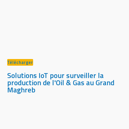
Télécharger
Solutions IoT pour surveiller la
production de l'Oil & Gas au Grand
Maghreb