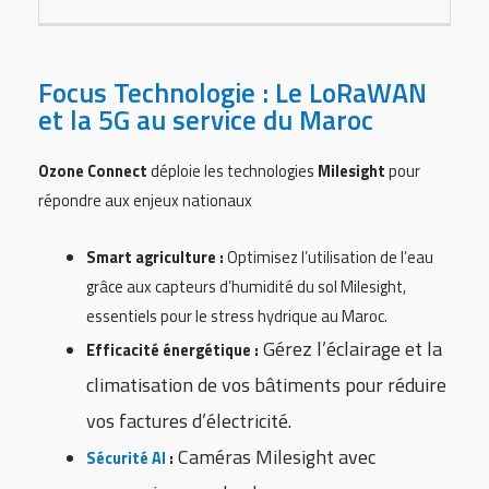
Focus Technologie : Le LoRaWAN
et la 5G au service du Maroc
Ozone Connect
déploie les technologies
Milesight
pour
répondre aux enjeux nationaux
Smart agriculture :
Optimisez l’utilisation de l’eau
grâce aux capteurs d’humidité du sol Milesight,
essentiels pour le stress hydrique au Maroc.
Gérez l’éclairage et la
Efficacité énergétique :
climatisation de vos bâtiments pour réduire
vos factures d’électricité.
Caméras Milesight avec
Sécurité AI
: