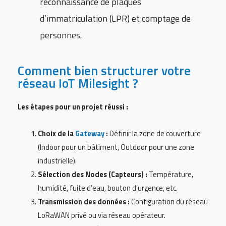
reconnaissance de plaques
d’immatriculation (LPR) et comptage de
personnes.
Comment bien structurer votre
réseau IoT Milesight ?
Les étapes pour un projet réussi :
Choix de la
Gateway
:
Définir la zone de couverture
(Indoor pour un bâtiment, Outdoor pour une zone
industrielle).
Sélection des Nodes (Capteurs) :
Température,
humidité, fuite d’eau, bouton d’urgence, etc.
Transmission des données :
Configuration du réseau
LoRaWAN privé ou via réseau opérateur.