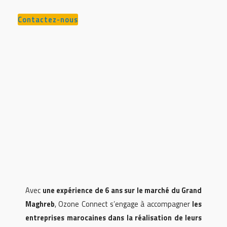
Contactez-nous
Avec
une expérience de 6 ans sur le marché du Grand
Maghreb
, Ozone Connect s’engage à accompagner
les
entreprises marocaines dans la réalisation de leurs