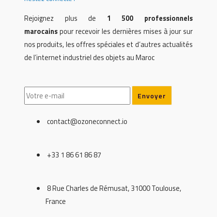
Rejoignez plus de
1 500 professionnels
marocains
pour recevoir les dernières mises à jour sur
nos produits, les offres spéciales et d’autres actualités
de l’internet industriel des objets au Maroc
contact@ozoneconnect.io
+33 1 86 61 86 87
8 Rue Charles de Rémusat, 31000 Toulouse,
France