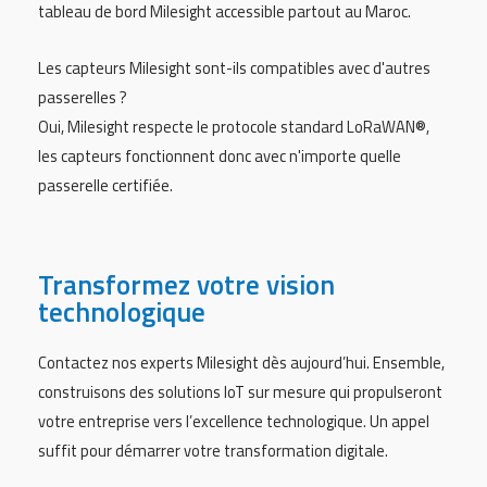
tableau de bord Milesight accessible partout au Maroc.
Les capteurs Milesight sont-ils compatibles avec d'autres
passerelles ?
Oui, Milesight respecte le protocole standard LoRaWAN®,
les capteurs fonctionnent donc avec n'importe quelle
passerelle certifiée.
Transformez votre vision
technologique
Contactez nos experts Milesight dès aujourd’hui. Ensemble,
construisons des solutions IoT sur mesure qui propulseront
votre entreprise vers l’excellence technologique. Un appel
suffit pour démarrer votre transformation digitale.