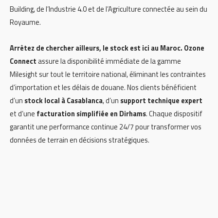
Building, de l’Industrie 4.0 et de l’Agriculture connectée au sein du
Royaume.
Arrêtez de chercher ailleurs, le stock est ici au Maroc.
Ozone
Connect
assure la disponibilité immédiate de la gamme
Milesight sur tout le territoire national, éliminant les contraintes
d’importation et les délais de douane. Nos clients bénéficient
d’un
stock local à Casablanca
, d’un
support technique expert
et d’une
facturation simplifiée en Dirhams
. Chaque dispositif
garantit une performance continue 24/7 pour transformer vos
données de terrain en décisions stratégiques.