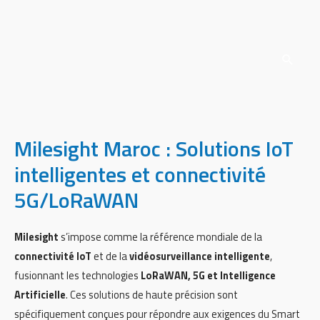
Milesight Maroc : Solutions IoT
intelligentes et connectivité
5G/LoRaWAN
Milesight
s’impose comme la référence mondiale de la
connectivité IoT
et de la
vidéosurveillance intelligente
,
fusionnant les technologies
LoRaWAN, 5G et Intelligence
Artificielle
. Ces solutions de haute précision sont
spécifiquement conçues pour répondre aux exigences du Smart