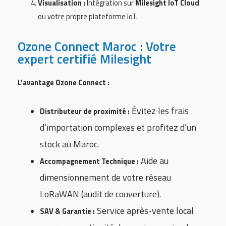
Visualisation :
Intégration sur
Milesight IoT Cloud
ou votre propre plateforme IoT.
Ozone Connect Maroc : Votre
expert certifié Milesight
L’avantage Ozone Connect :
Évitez les frais
Distributeur de proximité :
d’importation complexes et profitez d’un
stock au Maroc.
Aide au
Accompagnement Technique :
dimensionnement de votre réseau
LoRaWAN (audit de couverture).
Service après-vente local
SAV & Garantie :