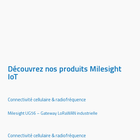
Découvrez nos produits Milesight
IoT
Connectivité cellulaire & radiofréquence
Milesight UG56 – Gateway LoRaWAN industrielle
Connectivité cellulaire & radiofréquence