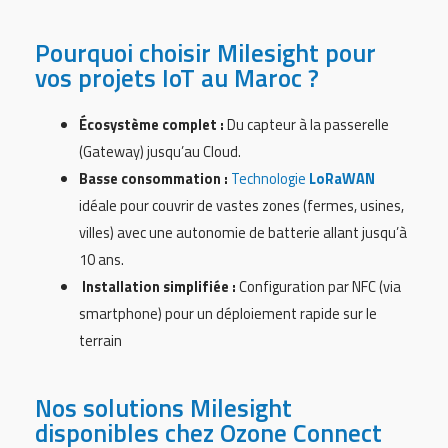
Pourquoi choisir Milesight pour
vos projets IoT au Maroc ?
Écosystème complet :
Du capteur à la passerelle
(Gateway) jusqu’au Cloud.
Basse consommation :
Technologie
LoRaWAN
idéale pour couvrir de vastes zones (fermes, usines,
villes) avec une autonomie de batterie allant jusqu’à
10 ans.
Installation simplifiée :
Configuration par NFC (via
smartphone) pour un déploiement rapide sur le
terrain
Nos solutions Milesight
disponibles chez Ozone Connect