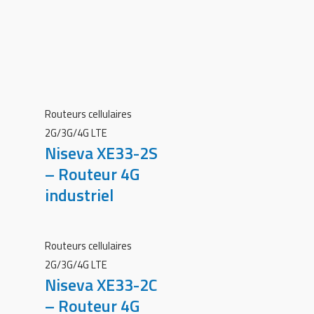
Routeurs cellulaires
2G/3G/4G LTE
Niseva XE33-2S
– Routeur 4G
industriel
Routeurs cellulaires
2G/3G/4G LTE
Niseva XE33-2C
– Routeur 4G