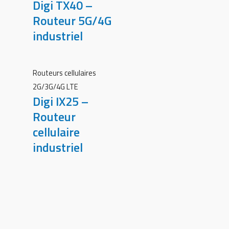
Digi TX40 –
Routeur 5G/4G
industriel
Routeurs cellulaires
2G/3G/4G LTE
Digi IX25 –
Routeur
cellulaire
industriel