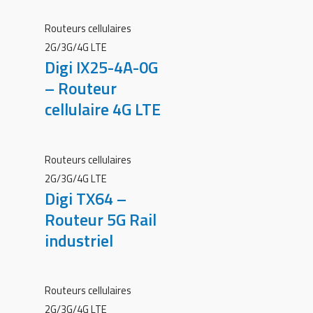
Routeurs cellulaires
2G/3G/4G LTE
Digi IX25-4A-0G
– Routeur
cellulaire 4G LTE
Routeurs cellulaires
2G/3G/4G LTE
Digi TX64 –
Routeur 5G Rail
industriel
Routeurs cellulaires
2G/3G/4G LTE