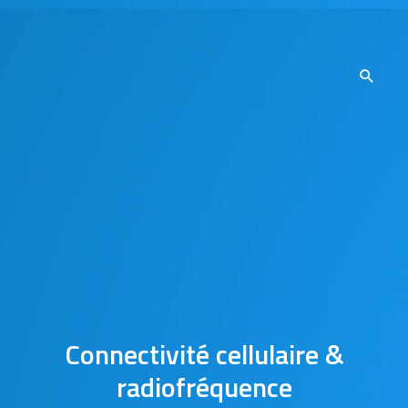
Connectivité cellulaire &
radiofréquence