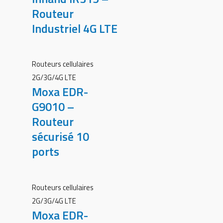
Routeur
Industriel 4G LTE
Routeurs cellulaires
2G/3G/4G LTE
Moxa EDR-
G9010 –
Routeur
sécurisé 10
ports
Routeurs cellulaires
2G/3G/4G LTE
Moxa EDR-