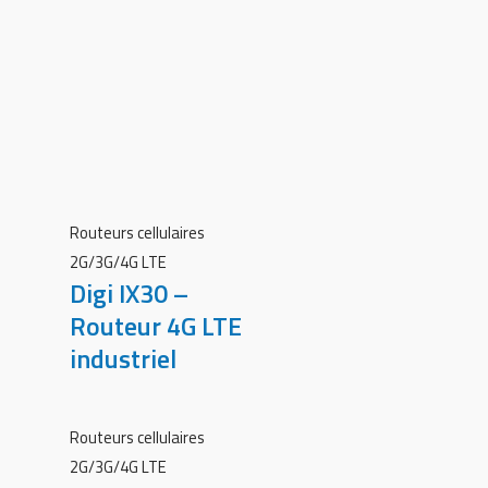
Routeurs cellulaires
2G/3G/4G LTE
Digi IX30 –
Routeur 4G LTE
industriel
Routeurs cellulaires
2G/3G/4G LTE