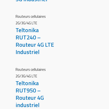
Routeurs cellulaires
2G/3G/4G LTE
Teltonika
RUT240 –
Routeur 4G LTE
Industriel
Routeurs cellulaires
2G/3G/4G LTE
Teltonika
RUT950 –
Routeur 4G
industriel