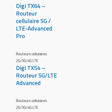
Digi TX64 –
Routeur
cellulaire 5G /
LTE-Advanced
Pro
Routeurs cellulaires
2G/3G/4G LTE
Digi TX54 –
Routeur 5G/LTE
Advanced
Routeurs cellulaires
2G/3G/4G LTE