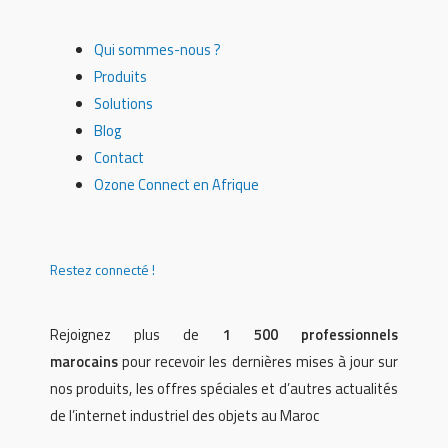
Qui sommes-nous ?
Produits
Solutions
Blog
Contact
Ozone Connect en Afrique
Restez connecté !
Rejoignez plus de
1 500 professionnels
marocains
pour recevoir les dernières mises à jour sur
nos produits, les offres spéciales et d’autres actualités
de l’internet industriel des objets au Maroc