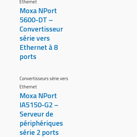
Ethernet
Moxa NPort
5600-DT –
Convertisseur
série vers
Ethernet à 8
ports
Convertisseurs série vers
Ethernet
Moxa NPort
IA5150-G2 –
Serveur de
périphériques
série 2 ports