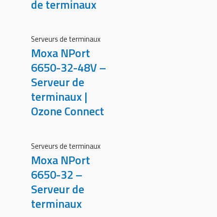
de terminaux
Serveurs de terminaux
Moxa NPort
6650-32-48V –
Serveur de
terminaux |
Ozone Connect
Serveurs de terminaux
Moxa NPort
6650-32 –
Serveur de
terminaux