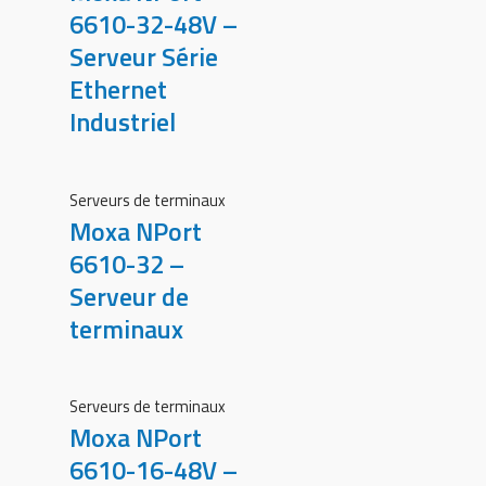
6610-32-48V –
Serveur Série
Ethernet
Industriel
Serveurs de terminaux
Moxa NPort
6610-32 –
Serveur de
terminaux
Serveurs de terminaux
Moxa NPort
6610-16-48V –