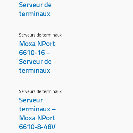
Serveur de
terminaux
Serveurs de terminaux
Moxa NPort
6610-16 –
Serveur de
terminaux
Serveurs de terminaux
Serveur
terminaux –
Moxa NPort
6610-8-48V