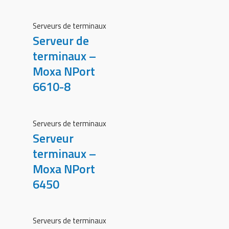
Serveurs de terminaux
Serveur de
terminaux –
Moxa NPort
6610-8
Serveurs de terminaux
Serveur
terminaux –
Moxa NPort
6450
Serveurs de terminaux