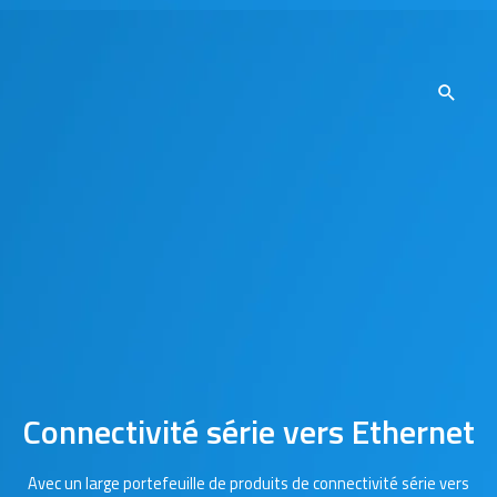
Connectivité série vers Ethernet
Avec un large portefeuille de produits de connectivité série vers