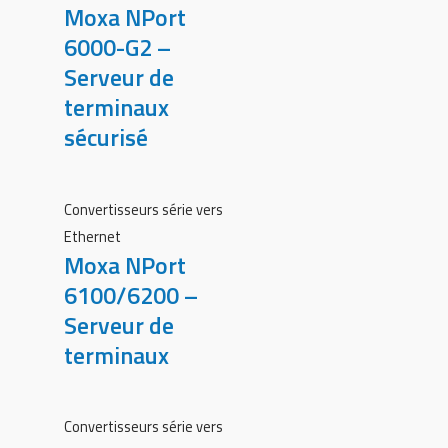
Moxa NPort
6000-G2 –
Serveur de
terminaux
sécurisé
Convertisseurs série vers
Ethernet
Moxa NPort
6100/6200 –
Serveur de
terminaux
Convertisseurs série vers