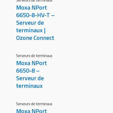
Serveurs de terminaux
Moxa NPort
6650-8-HV-T –
Serveur de
terminaux |
Ozone Connect
Serveurs de terminaux
Moxa NPort
6650-8 –
Serveur de
terminaux
Serveurs de terminaux
Moxa NPort