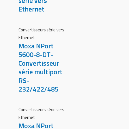
série vers
Ethernet
Convertisseurs série vers
Ethernet
Moxa NPort
5600-8-DT-
Convertisseur
série multiport
RS-
232/422/485
Convertisseurs série vers
Ethernet
Moxa NPort