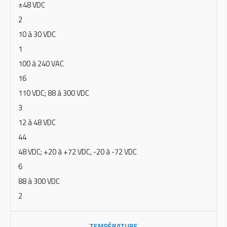
±48 VDC
2
10 à 30 VDC
1
100 à 240 VAC
16
110 VDC; 88 à 300 VDC
3
12 à 48 VDC
44
48 VDC; +20 à +72 VDC, -20 à -72 VDC
6
88 à 300 VDC
2
TEMPÉRATURE