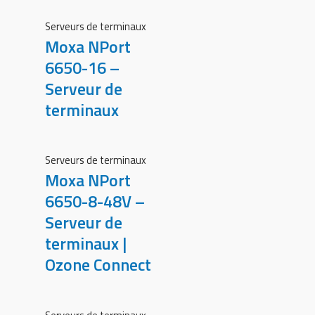
Serveurs de terminaux
Moxa NPort
6650-16 –
Serveur de
terminaux
Serveurs de terminaux
Moxa NPort
6650-8-48V –
Serveur de
terminaux |
Ozone Connect