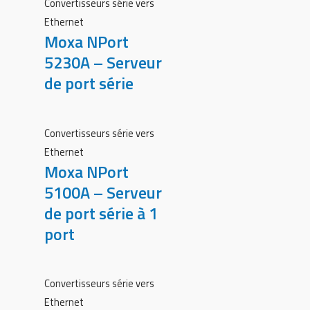
Convertisseurs série vers
Ethernet
Moxa NPort
5230A – Serveur
de port série
Convertisseurs série vers
Ethernet
Moxa NPort
5100A – Serveur
de port série à 1
port
Convertisseurs série vers
Ethernet