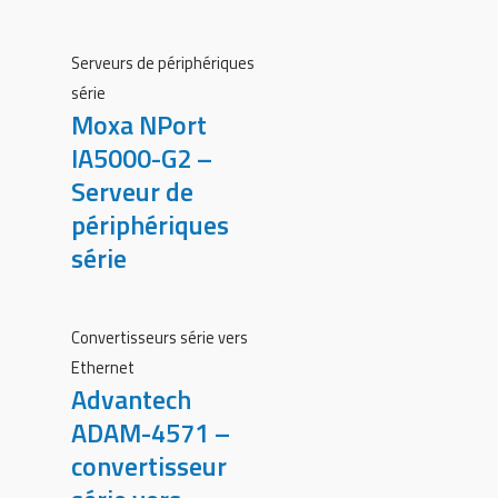
Serveurs de périphériques
série
Moxa NPort
IA5000-G2 –
Serveur de
périphériques
série
Convertisseurs série vers
Ethernet
Advantech
ADAM-4571 –
convertisseur