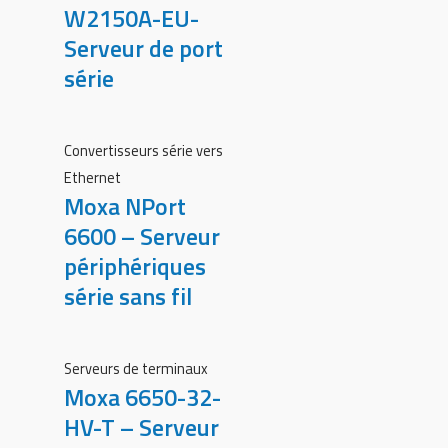
W2150A-EU-
Serveur de port
série
Convertisseurs série vers
Ethernet
Moxa NPort
6600 – Serveur
périphériques
série sans fil
Serveurs de terminaux
Moxa 6650-32-
HV-T – Serveur