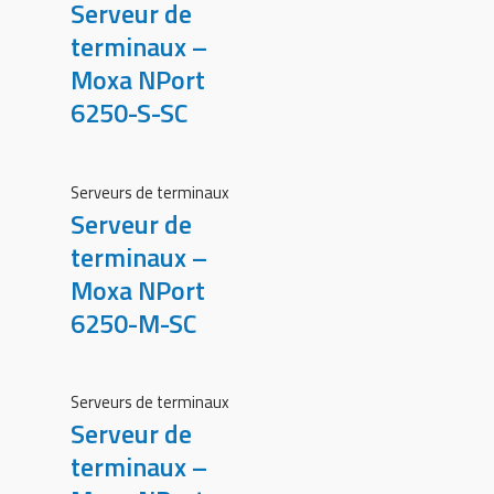
Serveur de
terminaux –
Moxa NPort
6250-S-SC
Serveurs de terminaux
Serveur de
terminaux –
Moxa NPort
6250-M-SC
Serveurs de terminaux
Serveur de
terminaux –