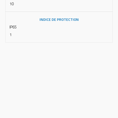
10
INDICE DE PROTECTION
IP65
1