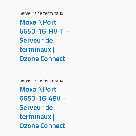
Serveurs de terminaux
Moxa NPort
6650-16-HV-T –
Serveur de
terminaux |
Ozone Connect
Serveurs de terminaux
Moxa NPort
6650-16-48V –
Serveur de
terminaux |
Ozone Connect