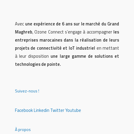
Avec
une expérience de 6 ans sur le marché du Grand
Maghreb
, Ozone Connect s’engage à accompagner
les
entreprises marocaines dans la réalisation de leurs
projets de connectivité et IoT industriel
en mettant
à leur disposition
une large gamme de solutions et
technologies de pointe.
Suivez-nous !
Facebook
Linkedin
Twitter
Youtube
À propos