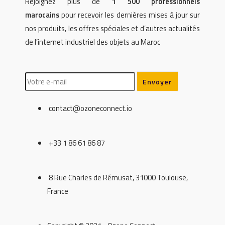
Rejoignez plus de
1 500 professionnels
marocains
pour recevoir les dernières mises à jour sur
nos produits, les offres spéciales et d’autres actualités
de l’internet industriel des objets au Maroc
contact@ozoneconnect.io
+33 1 86 61 86 87
8 Rue Charles de Rémusat, 31000 Toulouse,
France