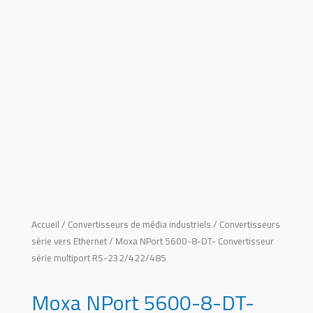
Accueil
/
Convertisseurs de média industriels
/
Convertisseurs
série vers Ethernet
/ Moxa NPort 5600-8-DT- Convertisseur
série multiport RS-232/422/485
Moxa NPort 5600-8-DT-