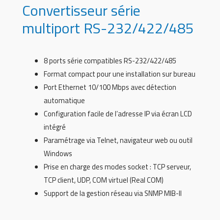
Convertisseur série
multiport RS-232/422/485
8 ports série compatibles RS-232/422/485
Format compact pour une installation sur bureau
Port Ethernet 10/100 Mbps avec détection
automatique
Configuration facile de l’adresse IP via écran LCD
intégré
Paramétrage via Telnet, navigateur web ou outil
Windows
Prise en charge des modes socket : TCP serveur,
TCP client, UDP, COM virtuel (Real COM)
Support de la gestion réseau via SNMP MIB-II