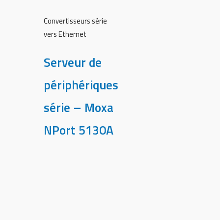
Convertisseurs série
vers Ethernet
Serveur de
périphériques
série – Moxa
NPort 5130A