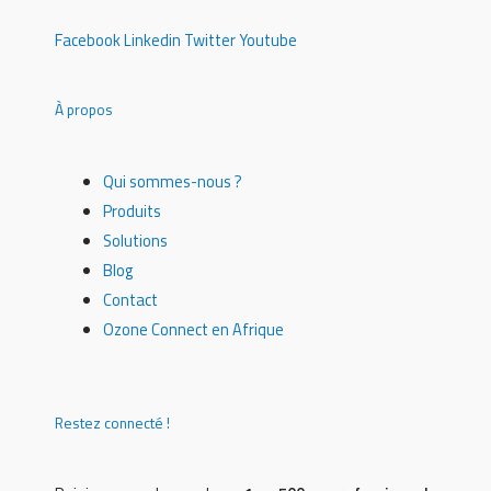
Facebook
Linkedin
Twitter
Youtube
À propos
Qui sommes-nous ?
Produits
Solutions
Blog
Contact
Ozone Connect en Afrique
Restez connecté !