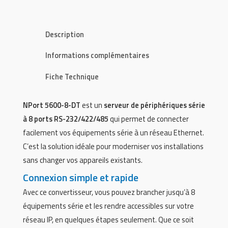
Description
Informations complémentaires
Fiche Technique
NPort 5600-8-DT
est un
serveur de périphériques série
à 8 ports RS-232/422/485
qui permet de connecter
facilement vos équipements série à un réseau Ethernet.
C’est la solution idéale pour moderniser vos installations
sans changer vos appareils existants.
Connexion simple et rapide
Avec ce convertisseur, vous pouvez brancher jusqu’à 8
équipements série et les rendre accessibles sur votre
réseau IP, en quelques étapes seulement. Que ce soit