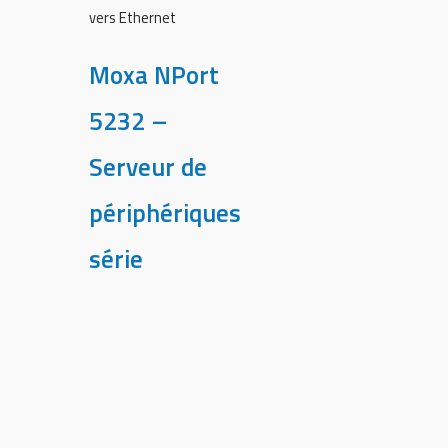
vers Ethernet
Moxa NPort
5232 –
Serveur de
périphériques
série