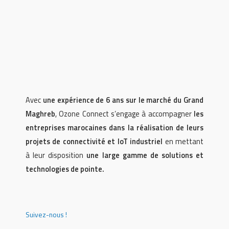
Avec
une expérience de 6 ans sur le marché du Grand
Maghreb
, Ozone Connect s’engage à accompagner
les
entreprises marocaines dans la réalisation de leurs
projets de connectivité et IoT industriel
en mettant
à leur disposition
une large gamme de solutions et
technologies de pointe.
Suivez-nous !