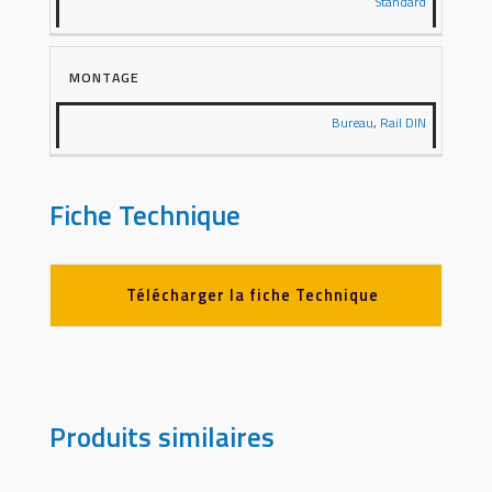
Standard
MONTAGE
Bureau
,
Rail DIN
Fiche Technique
Télécharger la fiche Technique
Produits similaires