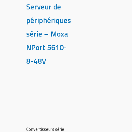
Serveur de
périphériques
série – Moxa
NPort 5610-
8-48V
Convertisseurs série