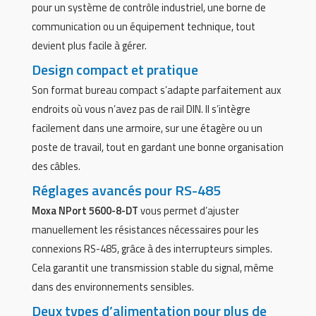
pour un système de contrôle industriel, une borne de
communication ou un équipement technique, tout
devient plus facile à gérer.
Design compact et pratique
Son format bureau compact s’adapte parfaitement aux
endroits où vous n’avez pas de rail DIN. Il s’intègre
facilement dans une armoire, sur une étagère ou un
poste de travail, tout en gardant une bonne organisation
des câbles.
Réglages avancés pour RS-485
Moxa NPort 5600-8-DT
vous permet d’ajuster
manuellement les résistances nécessaires pour les
connexions RS-485, grâce à des interrupteurs simples.
Cela garantit une transmission stable du signal, même
dans des environnements sensibles.
Deux types d’alimentation pour plus de