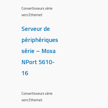
Convertisseurs série
vers Ethernet
Serveur de
périphériques
série – Moxa
NPort 5610-
16
Convertisseurs série
vers Ethernet