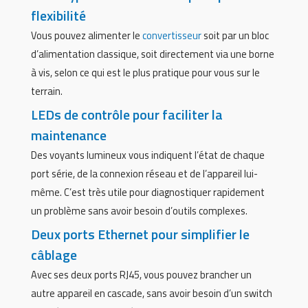
flexibilité
Vous pouvez alimenter le
convertisseur
soit par un bloc
d’alimentation classique, soit directement via une borne
à vis, selon ce qui est le plus pratique pour vous sur le
terrain.
LEDs de contrôle pour faciliter la
maintenance
Des voyants lumineux vous indiquent l’état de chaque
port série, de la connexion réseau et de l’appareil lui-
même. C’est très utile pour diagnostiquer rapidement
un problème sans avoir besoin d’outils complexes.
Deux ports Ethernet pour simplifier le
câblage
Avec ses deux ports RJ45, vous pouvez brancher un
autre appareil en cascade, sans avoir besoin d’un switch