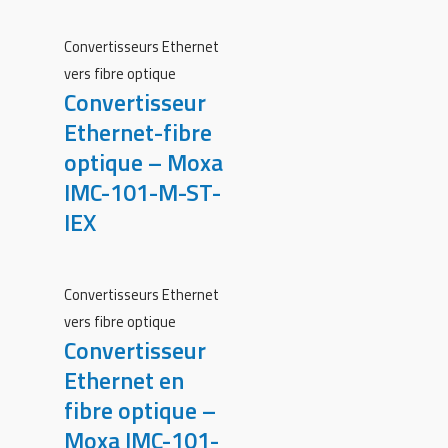
Convertisseurs Ethernet
vers fibre optique
Convertisseur
Ethernet-fibre
optique – Moxa
IMC-101-M-ST-
IEX
Convertisseurs Ethernet
vers fibre optique
Convertisseur
Ethernet en
fibre optique –
Moxa IMC-101-