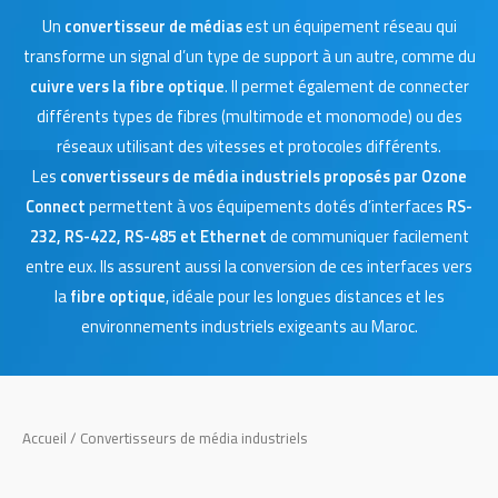
Un
convertisseur de médias
est un équipement réseau qui
transforme un signal d’un type de support à un autre, comme du
cuivre vers la fibre optique
. Il permet également de connecter
différents types de fibres (multimode et monomode) ou des
réseaux utilisant des vitesses et protocoles différents.
Les
convertisseurs de média industriels proposés par Ozone
Connect
permettent à vos équipements dotés d’interfaces
RS-
232, RS-422, RS-485 et Ethernet
de communiquer facilement
entre eux. Ils assurent aussi la conversion de ces interfaces vers
la
fibre optique
, idéale pour les longues distances et les
environnements industriels exigeants au Maroc.
Accueil
/ Convertisseurs de média industriels