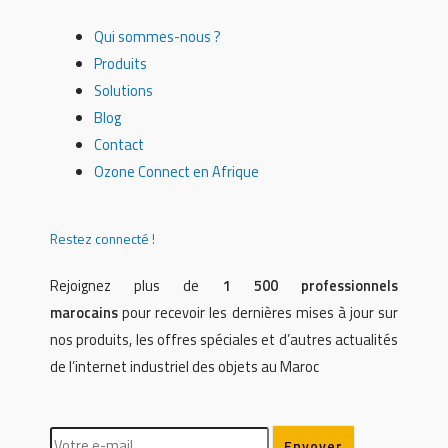
Qui sommes-nous ?
Produits
Solutions
Blog
Contact
Ozone Connect en Afrique
Restez connecté !
Rejoignez plus de
1 500 professionnels
marocains
pour recevoir les dernières mises à jour sur
nos produits, les offres spéciales et d’autres actualités
de l’internet industriel des objets au Maroc