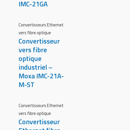
IMC-21GA
Convertisseurs Ethernet
vers fibre optique
Convertisseur
vers fibre
optique
industriel –
Moxa IMC-21A-
M-ST
Convertisseurs Ethernet
vers fibre optique
Convertisseur