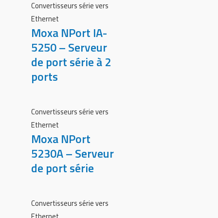
Convertisseurs série vers
Ethernet
Moxa NPort IA-
5250 – Serveur
de port série à 2
ports
Convertisseurs série vers
Ethernet
Moxa NPort
5230A – Serveur
de port série
Convertisseurs série vers
Ethernet