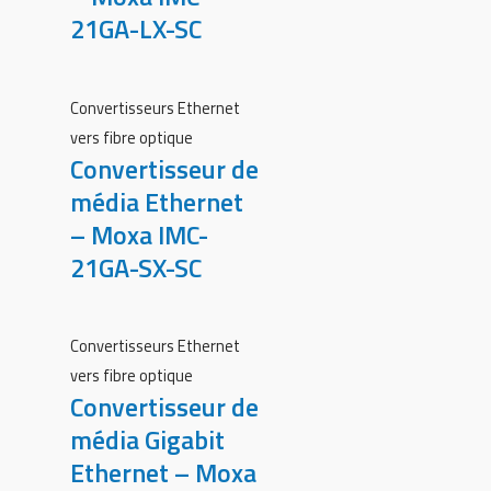
21GA-LX-SC
Convertisseurs Ethernet
vers fibre optique
Convertisseur de
média Ethernet
– Moxa IMC-
21GA-SX-SC
Convertisseurs Ethernet
vers fibre optique
Convertisseur de
média Gigabit
Ethernet – Moxa