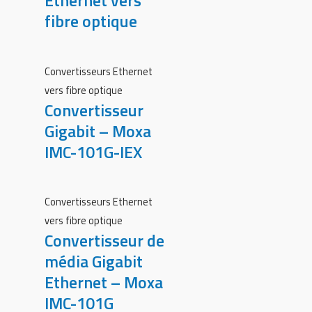
Ethernet vers
fibre optique
Convertisseurs Ethernet
vers fibre optique
Convertisseur
Gigabit – Moxa
IMC-101G-IEX
Convertisseurs Ethernet
vers fibre optique
Convertisseur de
média Gigabit
Ethernet – Moxa
IMC-101G