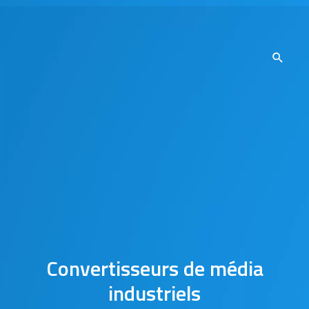
Convertisseurs de média
industriels