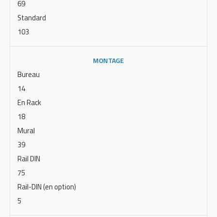
69
Standard
103
MONTAGE
Bureau
14
En Rack
18
Mural
39
Rail DIN
75
Rail-DIN (en option)
5