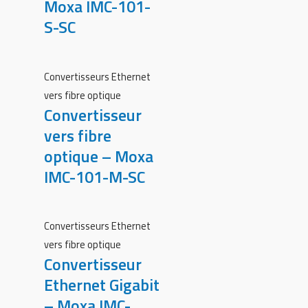
Moxa IMC-101-
S-SC
Convertisseurs Ethernet
vers fibre optique
Convertisseur
vers fibre
optique – Moxa
IMC-101-M-SC
Convertisseurs Ethernet
vers fibre optique
Convertisseur
Ethernet Gigabit
– Moxa IMC-