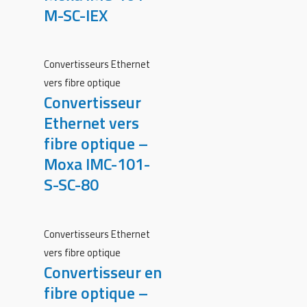
M-SC-IEX
Convertisseurs Ethernet
vers fibre optique
Convertisseur
Ethernet vers
fibre optique –
Moxa IMC-101-
S-SC-80
Convertisseurs Ethernet
vers fibre optique
Convertisseur en
fibre optique –