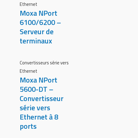
Ethernet
Moxa NPort
6100/6200 –
Serveur de
terminaux
Convertisseurs série vers
Ethernet
Moxa NPort
5600-DT –
Convertisseur
série vers
Ethernet à 8
ports