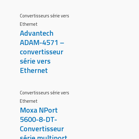
Convertisseurs série vers
Ethernet
Advantech
ADAM-4571 –
convertisseur
série vers
Ethernet
Convertisseurs série vers
Ethernet
Moxa NPort
5600-8-DT-
Convertisseur
série multiport