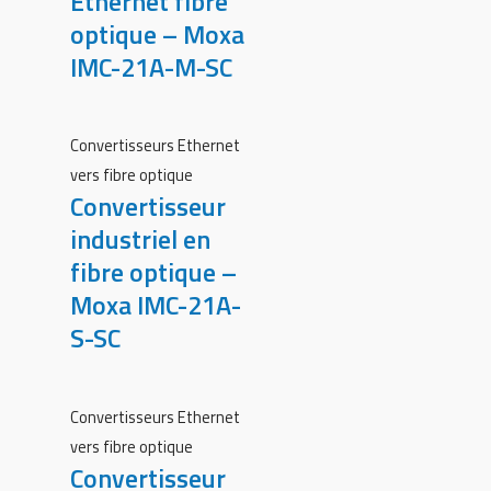
Ethernet fibre
optique – Moxa
IMC-21A-M-SC
Convertisseurs Ethernet
vers fibre optique
Convertisseur
industriel en
fibre optique –
Moxa IMC-21A-
S-SC
Convertisseurs Ethernet
vers fibre optique
Convertisseur