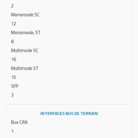
2
Monomode SC
12
Monomode, ST
8
Multimode SC
16
Multimode ST
15
SFP
3
INTERFACES BUS DE TERRAIN
Bus CAN
1