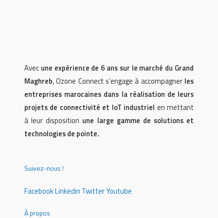
Avec
une expérience de 6 ans sur le marché du Grand
Maghreb
, Ozone Connect s’engage à accompagner
les
entreprises marocaines dans la réalisation de leurs
projets de connectivité et IoT industriel
en mettant
à leur disposition
une large gamme de solutions et
technologies de pointe.
Suivez-nous !
Facebook
Linkedin
Twitter
Youtube
À propos