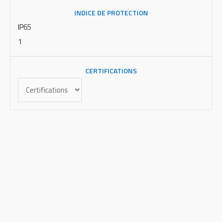
INDICE DE PROTECTION
IP65
1
CERTIFICATIONS