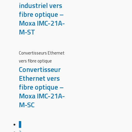
industriel vers
fibre optique –
Moxa IMC-21A-
M-ST
Convertisseurs Ethernet
vers fibre optique
Convertisseur
Ethernet vers
fibre optique –
Moxa IMC-21A-
M-SC
1