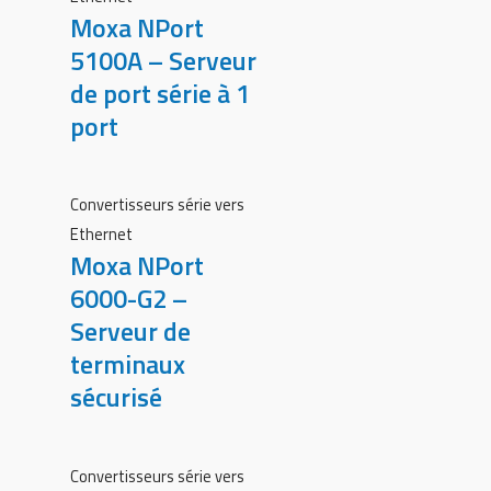
Moxa NPort
5100A – Serveur
de port série à 1
port
Convertisseurs série vers
Ethernet
Moxa NPort
6000-G2 –
Serveur de
terminaux
sécurisé
Convertisseurs série vers