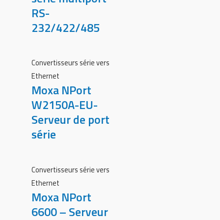
RS-
232/422/485
Convertisseurs série vers
Ethernet
Moxa NPort
W2150A-EU-
Serveur de port
série
Convertisseurs série vers
Ethernet
Moxa NPort
6600 – Serveur