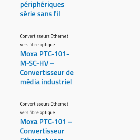
périphériques
série sans fil
Convertisseurs Ethernet
vers fibre optique
Moxa PTC-101-
M-SC-HV –
Convertisseur de
média industriel
Convertisseurs Ethernet
vers fibre optique
Moxa PTC-101 –
Convertisseur