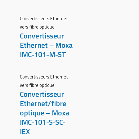
Convertisseurs Ethernet
vers fibre optique
Convertisseur
Ethernet – Moxa
IMC-101-M-ST
Convertisseurs Ethernet
vers fibre optique
Convertisseur
Ethernet/fibre
optique – Moxa
IMC-101-S-SC-
IEX