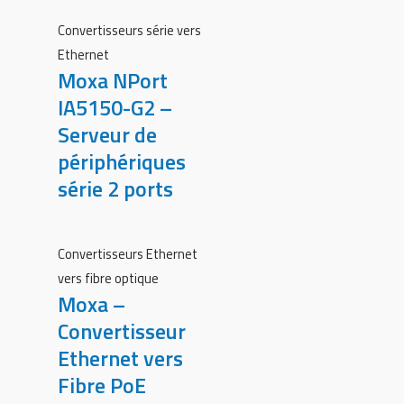
Convertisseurs série vers
Ethernet
Moxa NPort
IA5150-G2 –
Serveur de
périphériques
série 2 ports
Convertisseurs Ethernet
vers fibre optique
Moxa –
Convertisseur
Ethernet vers
Fibre PoE