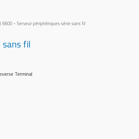
 6600 – Serveur périphériques série sans fil
sans fil
Reverse Terminal