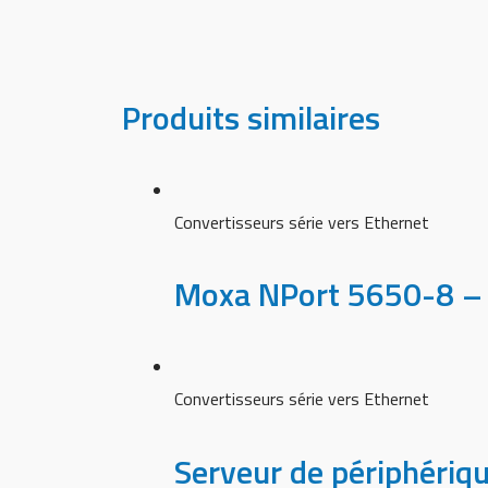
Produits similaires
Convertisseurs série vers Ethernet
Moxa NPort 5650-8 – S
Convertisseurs série vers Ethernet
Serveur de périphéri