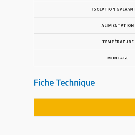
ISOLATION GALVAN
ALIMENTATION
TEMPÉRATURE
MONTAGE
Fiche Technique