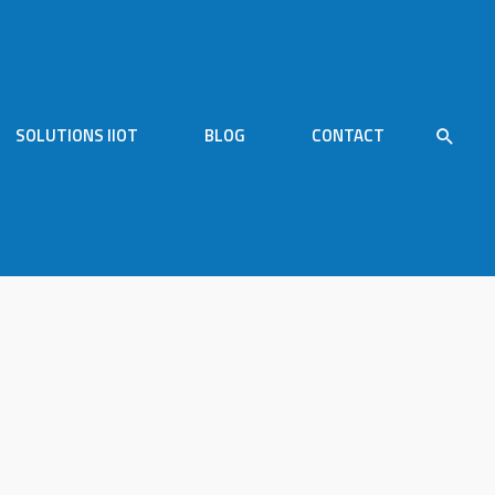
SOLUTIONS IIOT
BLOG
CONTACT