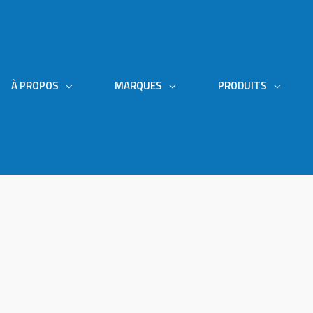
À PROPOS
MARQUES
PRODUITS