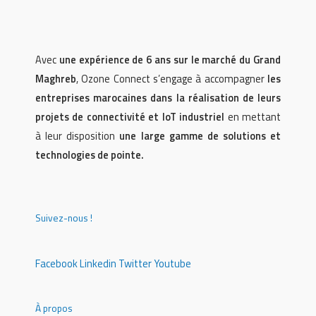
Avec
une expérience de 6 ans sur le marché du Grand
Maghreb
, Ozone Connect s’engage à accompagner
les
entreprises marocaines dans la réalisation de leurs
projets de connectivité et IoT industriel
en mettant
à leur disposition
une large gamme de solutions et
technologies de pointe.
Suivez-nous !
Facebook
Linkedin
Twitter
Youtube
À propos