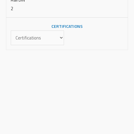
2
CERTIFICATIONS