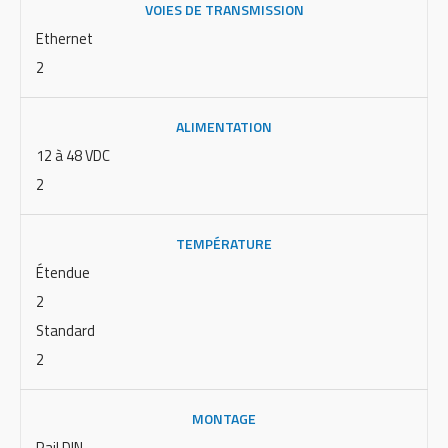
VOIES DE TRANSMISSION
Ethernet
2
ALIMENTATION
12 à 48 VDC
2
TEMPÉRATURE
Étendue
2
Standard
2
MONTAGE
Rail DIN