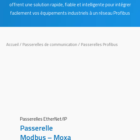
offrent une solution rapide, fiable et intelligente pour intégrer
facilement vos équipements industriels à un réseau Profibus
Accueil
/
Passerelles de communication
/ Passerelles Profibus
Passerelles EtherNet/IP
Passerelle
Modbus – Moxa