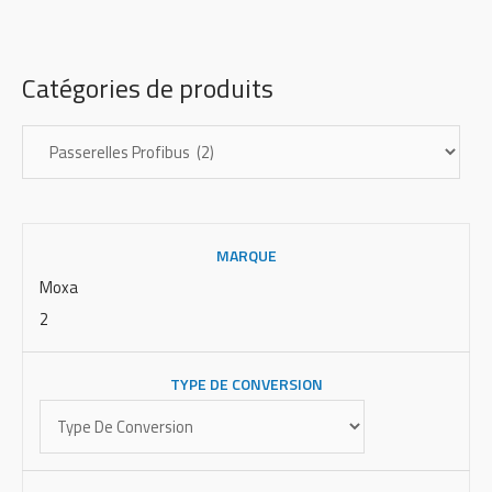
Catégories de produits
MARQUE
Moxa
2
TYPE DE CONVERSION