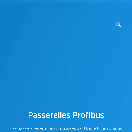
Passerelles Profibus
Les passerelles Profibus proposées par Ozone Connect vous