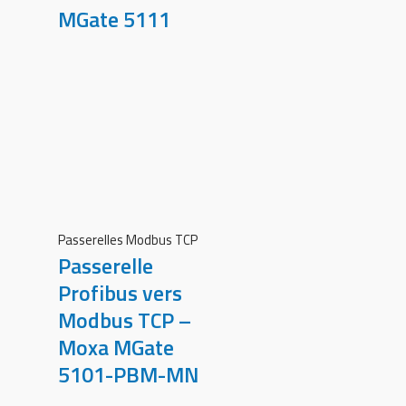
MGate 5111
Passerelles Modbus TCP
Passerelle
Profibus vers
Modbus TCP –
Moxa MGate
5101-PBM-MN