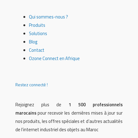
Qui sommes-nous ?
Produits
Solutions
Blog
Contact
Ozone Connect en Afrique
Restez connecté !
Rejoignez plus de
1 500 professionnels
marocains
pour recevoir les dernières mises à jour sur
nos produits, les offres spéciales et d’autres actualités
de l’internet industriel des objets au Maroc