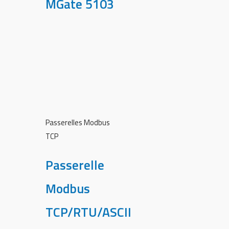
MGate 5103
Passerelles Modbus
TCP
Passerelle
Modbus
TCP/RTU/ASCII