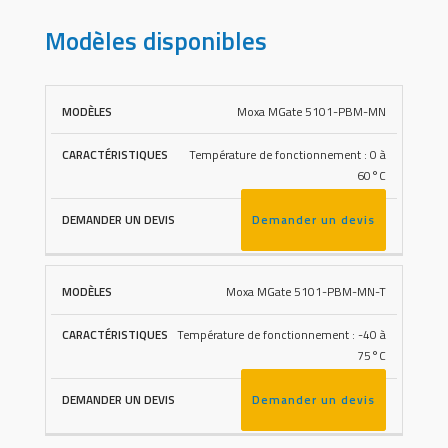
Modèles disponibles
Moxa MGate 5101-PBM-MN
DEMANDER
MODÈLES
CARACTÉRISTIQUES
UN DEVIS
Température de fonctionnement : 0 à
60°C
Demander un devis
Moxa MGate 5101-PBM-MN-T
Température de fonctionnement : -40 à
75°C
Demander un devis