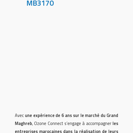
MB3170
Avec
une expérience de 6 ans sur le marché du Grand
Maghreb
, Ozone Connect s’engage à accompagner
les
entreprises marocaines dans la réalisation de leurs