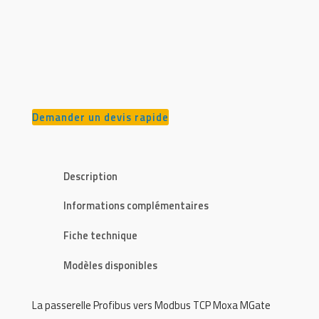
Demander un devis rapide
Description
Informations complémentaires
Fiche technique
Modèles disponibles
La passerelle Profibus vers Modbus TCP Moxa MGate