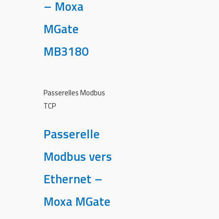
– Moxa
MGate
MB3180
Passerelles Modbus
TCP
Passerelle
Modbus vers
Ethernet –
Moxa MGate