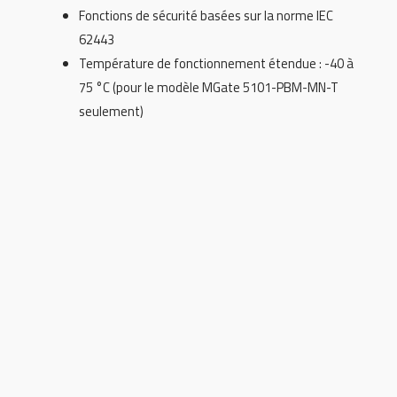
Fonctions de sécurité basées sur la norme IEC
62443
Température de fonctionnement étendue : -40 à
75 °C (pour le modèle MGate 5101-PBM-MN-T
seulement)