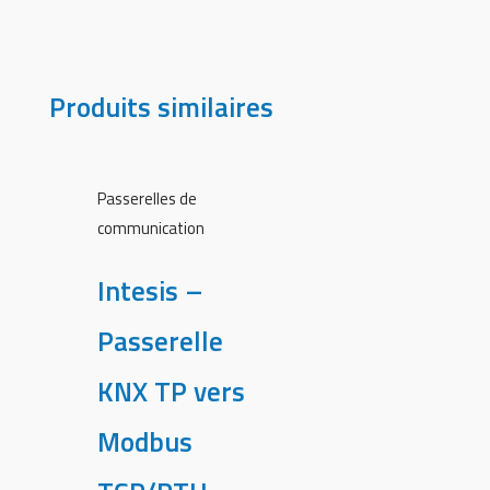
Produits similaires
Passerelles de
communication
Intesis –
Passerelle
KNX TP vers
Modbus