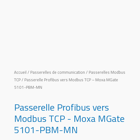
Accueil
/
Passerelles de communication
/
Passerelles Modbus
TCP
/ Passerelle Profibus vers Modbus TCP – Moxa MGate
5101-PBM-MN
Passerelle Profibus vers
Modbus TCP - Moxa MGate
5101-PBM-MN