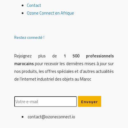
Contact
Ozone Connect en Afrique
Restez connecté !
Rejoignez plus de
1 500 professionnels
marocains
pour recevoir les dernières mises à jour sur
nos produits, les offres spéciales et d’autres actualités
de l’internet industriel des objets au Maroc
contact@ozoneconnect.io