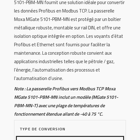
5101-PBM-MN fournit une solution idéale pour convertir
les données Profibus en Modbus TCP. La passerelle
Moxa MGate 5101-PBM-MN est protégé par un boîtier
métallique robuste, montable sur rail DIN, et offre une
isolation optique intégrée en option. Les voyants d’état
Profibus et Ethernet sont fournis pour faciliter la
maintenance. La conception robuste convient aux
applications industrielles telles que le pétrole / gaz,
l’énergie, l’automatisation des processus et
l’automatisation d’usine.
Note : La passerelle Profibus vers Modbus TCP Moxa
MGate 5101-PBM-MN inclut un modèle (MGate 5101-
PBM-MN-T) avec une plage de températures de
fonctionnement étendue allant de -40 à 75 °C.
TYPE DE CONVERSION