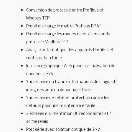
Conversion de protocole entre Profibus et
Modbus TCP
Prend en charge le maître Profibus DP V1
Prend en charge les modes client / serveur du
protocole Modbus TCP
Analyse automatique des appareils Profibus et
configuration facile
Interface graphique Web pour la visualisation des
données d’E/S
Surveillance du trafic / informations de diagnostic
intégrées pour un dépannage facile
Surveillance de l’état et protection contre les
défauts pour une maintenance facile
2 entrées d’alimentation DC redondantes et 1
sortie relais
Port série avec isolation optique de 2 kV