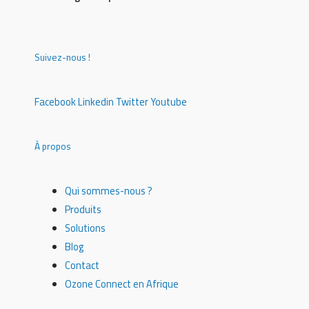
Suivez-nous !
Facebook
Linkedin
Twitter
Youtube
À propos
Qui sommes-nous ?
Produits
Solutions
Blog
Contact
Ozone Connect en Afrique