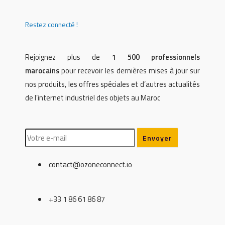
Restez connecté !
Rejoignez plus de
1 500 professionnels
marocains
pour recevoir les dernières mises à jour sur
nos produits, les offres spéciales et d’autres actualités
de l’internet industriel des objets au Maroc
contact@ozoneconnect.io
+33 1 86 61 86 87