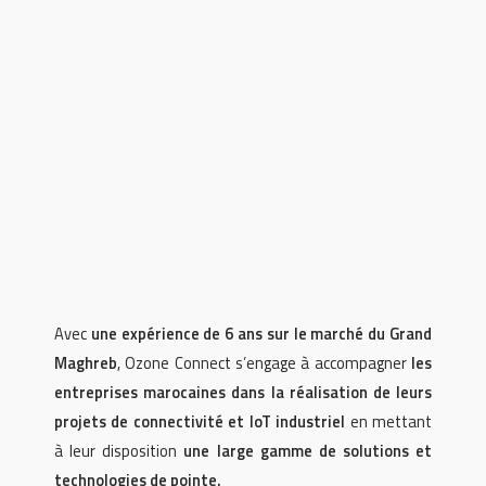
Avec
une expérience de 6 ans sur le marché du Grand
Maghreb
, Ozone Connect s’engage à accompagner
les
entreprises marocaines dans la réalisation de leurs
projets de connectivité et IoT industriel
en mettant
à leur disposition
une large gamme de solutions et
technologies de pointe.