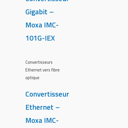
Gigabit –
Moxa IMC-
101G-IEX
Convertisseurs
Ethernet vers fibre
optique
Convertisseur
Ethernet –
Moxa IMC-