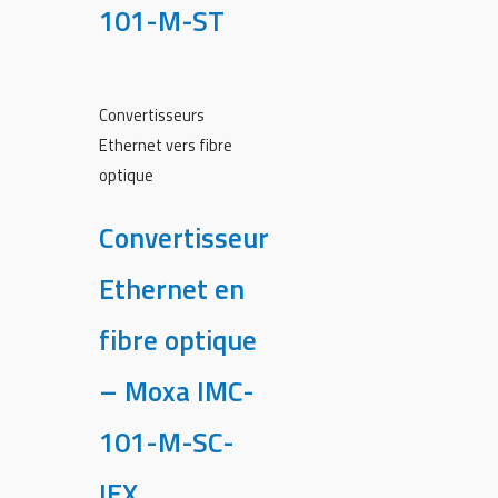
101-M-ST
Convertisseurs
Ethernet vers fibre
optique
Convertisseur
Ethernet en
fibre optique
– Moxa IMC-
101-M-SC-
IEX