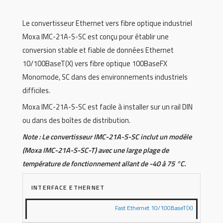
Le convertisseur Ethernet vers fibre optique industriel
Moxa IMC-21A-S-SC est conçu pour établir une
conversion stable et fiable de données Ethernet
10/100BaseT(X) vers fibre optique 100BaseFX
Monomode, SC dans des environnements industriels
difficiles.
Moxa IMC-21A-S-SC est facile à installer sur un rail DIN
ou dans des boîtes de distribution.
Note : Le convertisseur IMC-21A-S-SC inclut un modèle
(Moxa IMC-21A-S-SC-T) avec une large plage de
température de fonctionnement allant de -40 à 75 °C.
INTERFACE ETHERNET
Fast Ethernet 10/100BaseT(X)