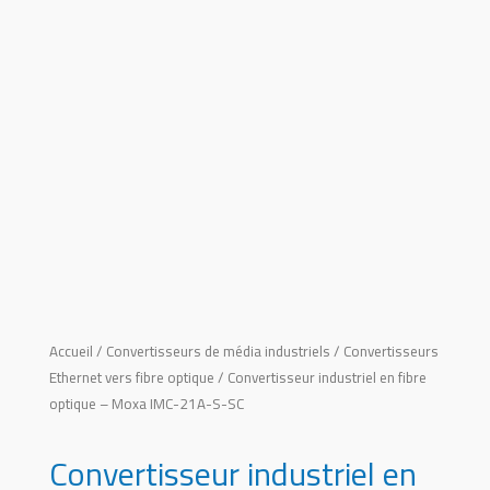
Accueil
/
Convertisseurs de média industriels
/
Convertisseurs
Ethernet vers fibre optique
/ Convertisseur industriel en fibre
optique – Moxa IMC-21A-S-SC
Convertisseur industriel en