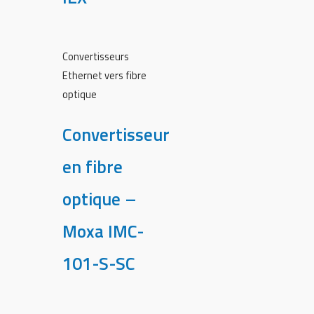
Convertisseurs
Ethernet vers fibre
optique
Convertisseur
en fibre
optique –
Moxa IMC-
101-S-SC