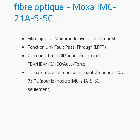
fibre optique - Moxa IMC-
21A-S-SC
Fibre optique Monomode avec connecteur SC
Fonction Link Fault Pass-Through (LFPT)
Commutateurs DIP pour sélectionner
FDX/HDX/10/100/Auto/Force
Température de fonctionnement étendue : -40 à
75 °C (pour le modèle IMC-21A-S-SC-T
seulement)