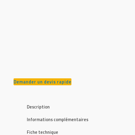
Demander un devis rapide
Description
Informations complémentaires
Fiche technique