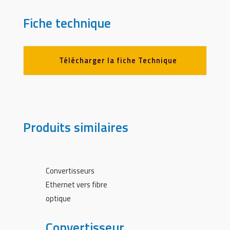
Fiche technique
Télécharger la fiche Technique
Produits similaires
Convertisseurs
Ethernet vers fibre
optique
Convertisseur