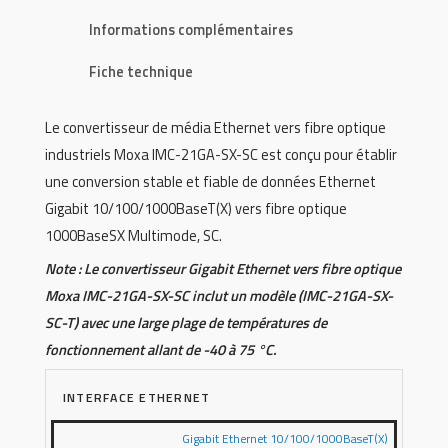
Informations complémentaires
Fiche technique
Le convertisseur de média Ethernet vers fibre optique
industriels Moxa IMC-21GA-SX-SC est conçu pour établir
une conversion stable et fiable de données Ethernet
Gigabit 10/100/1000BaseT(X) vers fibre optique
1000BaseSX Multimode, SC.
Note : Le convertisseur Gigabit Ethernet vers fibre optique
Moxa IMC-21GA-SX-SC inclut un modèle (IMC-21GA-SX-
SC-T) avec une large plage de températures de
fonctionnement allant de -40 à 75 °C.
INTERFACE ETHERNET
Gigabit Ethernet 10/100/1000BaseT(X)