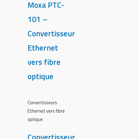
Moxa PTC-
101 –
Convertisseur
Ethernet
vers fibre
optique
Convertisseurs
Ethernet vers fibre
optique
Convertisseur