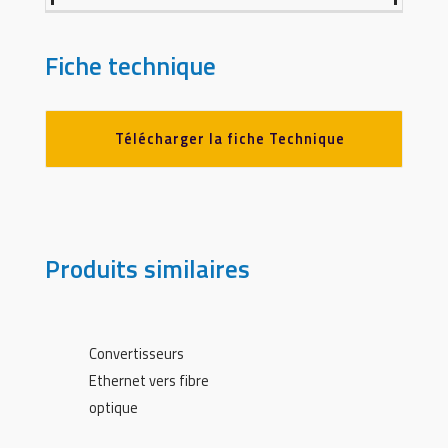
Fiche technique
Télécharger la fiche Technique
Produits similaires
Convertisseurs
Ethernet vers fibre
optique