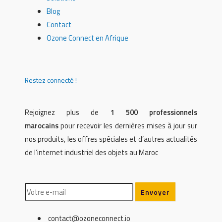
Blog
Contact
Ozone Connect en Afrique
Restez connecté !
Rejoignez plus de
1 500 professionnels
marocains
pour recevoir les dernières mises à jour sur
nos produits, les offres spéciales et d’autres actualités
de l’internet industriel des objets au Maroc
contact@ozoneconnect.io