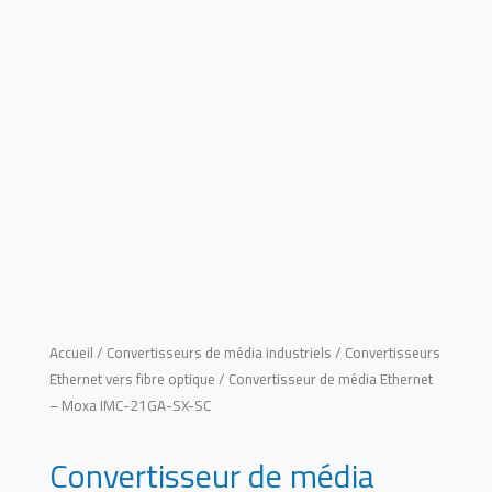
Accueil
/
Convertisseurs de média industriels
/
Convertisseurs
Ethernet vers fibre optique
/ Convertisseur de média Ethernet
– Moxa IMC-21GA-SX-SC
Convertisseur de média