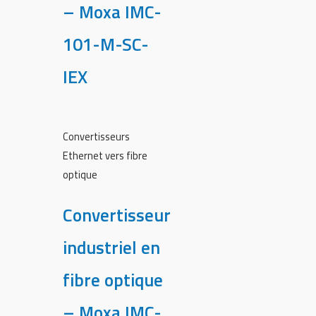
– Moxa IMC-
101-M-SC-
IEX
Convertisseurs
Ethernet vers fibre
optique
Convertisseur
industriel en
fibre optique
– Moxa IMC-