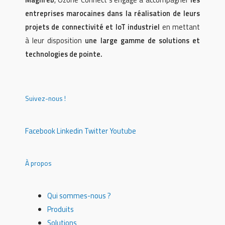
entreprises marocaines dans la réalisation de leurs
projets de connectivité et IoT industriel
en mettant
à leur disposition
une large gamme de solutions et
technologies de pointe.
Suivez-nous !
Facebook
Linkedin
Twitter
Youtube
À propos
Qui sommes-nous ?
Produits
Solutions