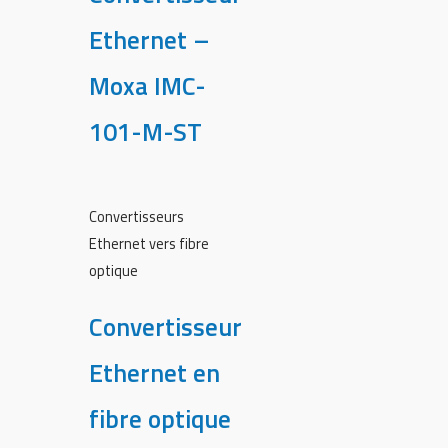
Ethernet –
Moxa IMC-
101-M-ST
Convertisseurs
Ethernet vers fibre
optique
Convertisseur
Ethernet en
fibre optique