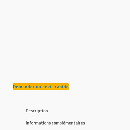
Demander un devis rapide
Description
Informations complémentaires