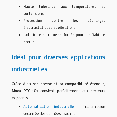
Haute tolérance aux températures et
surtensions
Protection contre les décharges
électrostatiques et vibrations
Isolation électrique renforcée pour une fiabilité
accrue
Idéal pour diverses applications
industrielles
Grâce à sa
robustesse et sa compatibilité étendue
,
Moxa PTC-101
convient parfaitement aux secteurs
exigeants :
Automatisation industrielle
– Transmission
sécurisée des données machine