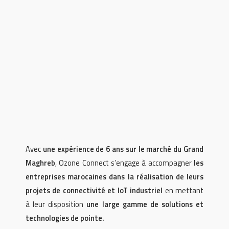
Avec
une expérience de 6 ans sur le marché du Grand
Maghreb
, Ozone Connect s’engage à accompagner
les
entreprises marocaines dans la réalisation de leurs
projets de connectivité et IoT industriel
en mettant
à leur disposition
une large gamme de solutions et
technologies de pointe.