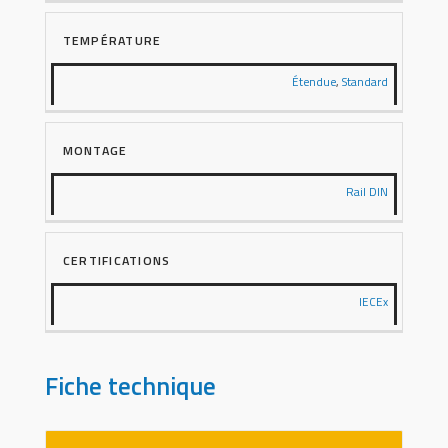
TEMPÉRATURE
Étendue
,
Standard
MONTAGE
Rail DIN
CERTIFICATIONS
IECEx
Fiche technique