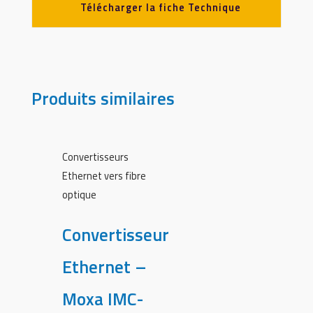
Télécharger la fiche Technique
Produits similaires
Convertisseurs
Ethernet vers fibre
optique
Convertisseur
Ethernet –
Moxa IMC-