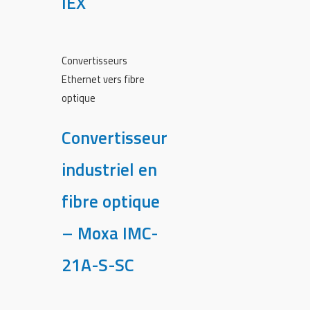
IEX
Convertisseurs
Ethernet vers fibre
optique
Convertisseur
industriel en
fibre optique
– Moxa IMC-
21A-S-SC