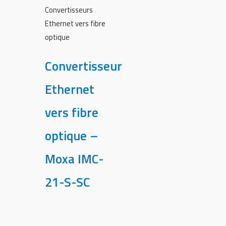
Convertisseurs
Ethernet vers fibre
optique
Convertisseur
Ethernet
vers fibre
optique –
Moxa IMC-
21-S-SC