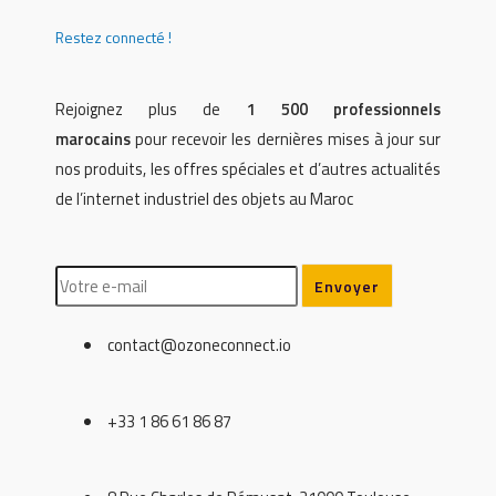
Restez connecté !
Rejoignez plus de
1 500 professionnels
marocains
pour recevoir les dernières mises à jour sur
nos produits, les offres spéciales et d’autres actualités
de l’internet industriel des objets au Maroc
contact@ozoneconnect.io
+33 1 86 61 86 87