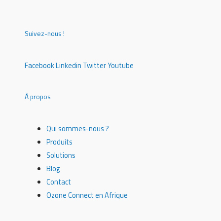
Suivez-nous !
Facebook
Linkedin
Twitter
Youtube
À propos
Qui sommes-nous ?
Produits
Solutions
Blog
Contact
Ozone Connect en Afrique