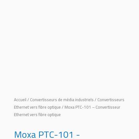
Accueil
/
Convertisseurs de média industriels
/
Convertisseurs
Ethernet vers fibre optique
/ Moxa PTC-101 – Convertisseur
Ethernet vers fibre optique
Moxa PTC-101 -