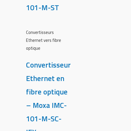
101-M-ST
Convertisseurs
Ethernet vers fibre
optique
Convertisseur
Ethernet en
fibre optique
– Moxa IMC-
101-M-SC-