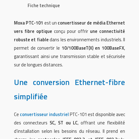
Fiche technique
Moxa PTC-101
est un
convertisseur de média Ethernet
vers fibre optique
conçu pour offrir
une connectivité
robuste et fiable
dans les environnements industriels. Il
permet de convertir le
10/100BaseT(X) en 100BaseFX
,
garantissant ainsi une transmission stable et sécurisée
sur de longues distances.
Une conversion Ethernet-fibre
simplifiée
Ce
convertisseur industriel
PTC-101 est disponible avec
des connecteurs
SC, ST ou LC
, offrant une flexibilité
d’installation selon les besoins du réseau. Il prend en