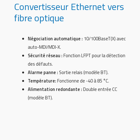
Convertisseur Ethernet vers
fibre optique
Négociation automatique :
10/100BaseT(X) avec
auto-MDI/MDI-X.
Sécurité réseau :
Fonction LFPT pour la détection
des défauts.
Alarme panne :
Sortie relais (modèle BT).
Température:
Fonctionne de -40 à 85 °C.
Alimentation redondante :
Double entrée CC
(modèle BT).