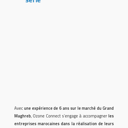
Avec
une expérience de 6 ans sur le marché du Grand
Maghreb
, Ozone Connect s’engage à accompagner
les
entreprises marocaines dans la réalisation de leurs