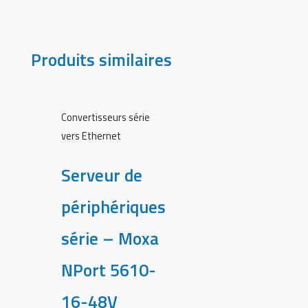
Produits similaires
Convertisseurs série
vers Ethernet
Serveur de
périphériques
série – Moxa
NPort 5610-
16-48V