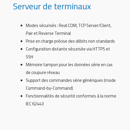
Serveur de terminaux
Modes sécurisés : Real COM, TCP Server/Client,
Pair et Reverse Terminal
Prise en charge précise des débits non standards
Configuration distante sécurisée via HTTPS et
SSH
Mémoire tampon pour les données série en cas
de coupure réseau
Support des commandes série génériques (mode
Command-by-Command)
Fonctionnalités de sécurité conformes à la norme
IEC 62443