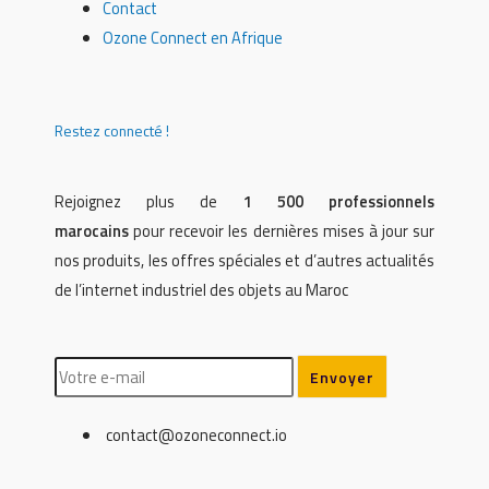
Contact
Ozone Connect en Afrique
Restez connecté !
Rejoignez plus de
1 500 professionnels
marocains
pour recevoir les dernières mises à jour sur
nos produits, les offres spéciales et d’autres actualités
de l’internet industriel des objets au Maroc
contact@ozoneconnect.io