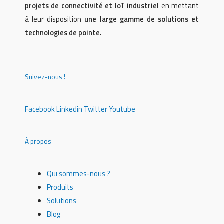
projets de connectivité et IoT industriel
en mettant
à leur disposition
une large gamme de solutions et
technologies de pointe.
Suivez-nous !
Facebook
Linkedin
Twitter
Youtube
À propos
Qui sommes-nous ?
Produits
Solutions
Blog