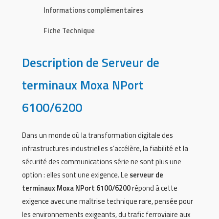
Informations complémentaires
Fiche Technique
Description de Serveur de
terminaux Moxa NPort
6100/6200
Dans un monde où la transformation digitale des
infrastructures industrielles s’accélère, la fiabilité et la
sécurité des communications série ne sont plus une
option : elles sont une exigence. Le
serveur de
terminaux Moxa NPort 6100/6200
répond à cette
exigence avec une maîtrise technique rare, pensée pour
les environnements exigeants, du trafic ferroviaire aux