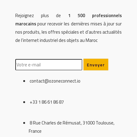
Rejoignez plus de
1 500 professionnels
marocains
pour recevoir les dernières mises à jour sur
nos produits, les offres spéciales et d’autres actualités
de l’internet industriel des objets au Maroc
contact@ozoneconnect.io
+33 1 86 61 86 87
8 Rue Charles de Rémusat, 31000 Toulouse,
France