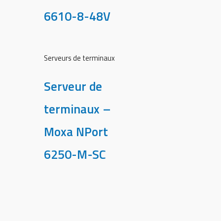
6610-8-48V
Serveurs de terminaux
Serveur de
terminaux –
Moxa NPort
6250-M-SC