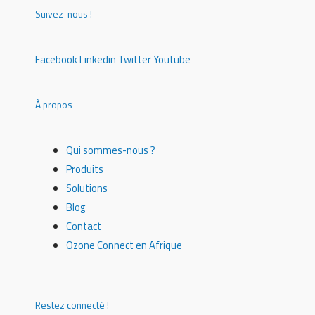
Suivez-nous !
Facebook
Linkedin
Twitter
Youtube
À propos
Qui sommes-nous ?
Produits
Solutions
Blog
Contact
Ozone Connect en Afrique
Restez connecté !