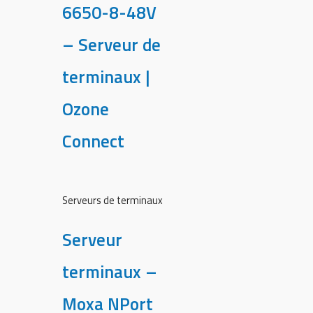
6650-8-48V
– Serveur de
terminaux |
Ozone
Connect
Serveurs de terminaux
Serveur
terminaux –
Moxa NPort