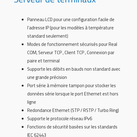
Panneau LCD pour une configuration facile de
l’adresse IP (pour les modèles à température
standard seulement)
Modes de fonctionnement sécurisés pour Real
COM, Serveur TCP , Client TCP , Connexion par
paire et terminal
Supporte les débits en bauds non standard avec
une grande précision
Port série à mémoire tampon pour stocker les
données série lorsque le port Ethernet est hors
ligne
Redondance Ethernet (STP / RSTP / Turbo Ring)
Supporte le protocole réseau IPv6
Fonctions de sécurité basées sur les standards
IEC 62443