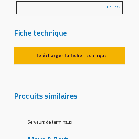
En Rack
Fiche technique
Télécharger la fiche Technique
Produits similaires
Serveurs de terminaux