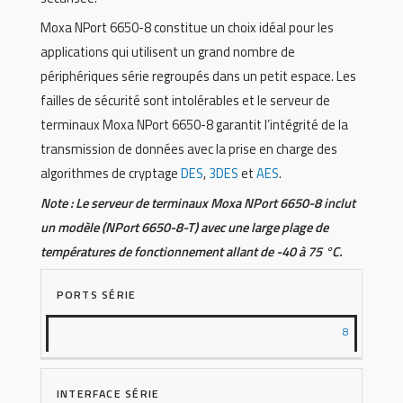
Moxa NPort 6650-8 constitue un choix idéal pour les
applications qui utilisent un grand nombre de
périphériques série regroupés dans un petit espace. Les
failles de sécurité sont intolérables et le serveur de
terminaux Moxa NPort 6650-8 garantit l’intégrité de la
transmission de données avec la prise en charge des
algorithmes de cryptage
DES
,
3DES
et
AES
.
Note : Le serveur de terminaux Moxa NPort 6650-8 inclut
un modèle (NPort 6650-8-T) avec une large plage de
températures de fonctionnement allant de -40 à 75 °C.
PORTS SÉRIE
8
INTERFACE SÉRIE