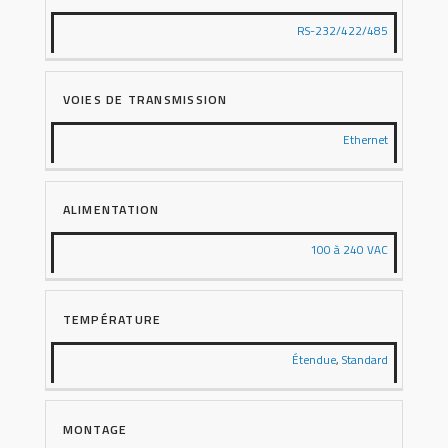
RS-232/422/485
VOIES DE TRANSMISSION
Ethernet
ALIMENTATION
100 à 240 VAC
TEMPÉRATURE
Étendue
,
Standard
MONTAGE