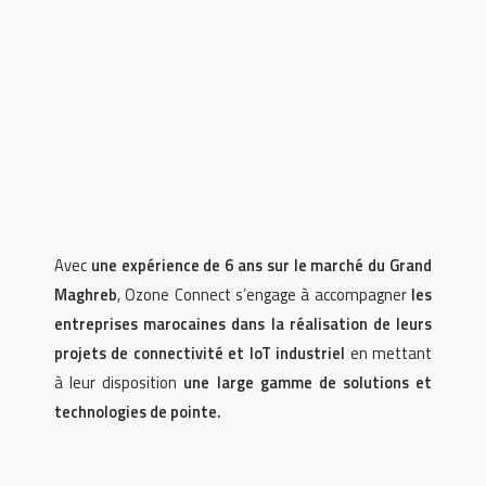
Avec
une expérience de 6 ans sur le marché du Grand
Maghreb
, Ozone Connect s’engage à accompagner
les
entreprises marocaines dans la réalisation de leurs
projets de connectivité et IoT industriel
en mettant
à leur disposition
une large gamme de solutions et
technologies de pointe.