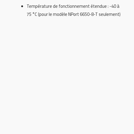
Température de fonctionnement étendue : -40 à
75 °C (pour le modèle NPort 6650-8-T seulement)