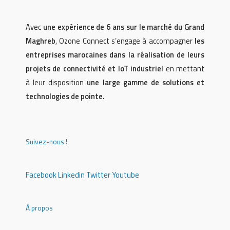
Avec
une expérience de 6 ans sur le marché du Grand
Maghreb
, Ozone Connect s’engage à accompagner
les
entreprises marocaines dans la réalisation de leurs
projets de connectivité et IoT industriel
en mettant
à leur disposition
une large gamme de solutions et
technologies de pointe.
Suivez-nous !
Facebook
Linkedin
Twitter
Youtube
À propos