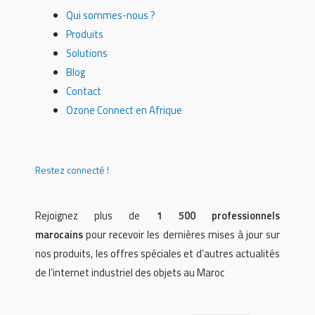
Qui sommes-nous ?
Produits
Solutions
Blog
Contact
Ozone Connect en Afrique
Restez connecté !
Rejoignez plus de
1 500 professionnels
marocains
pour recevoir les dernières mises à jour sur
nos produits, les offres spéciales et d’autres actualités
de l’internet industriel des objets au Maroc