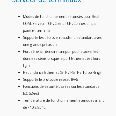
Modes de fonctionnement sécurisés pour Real
COM, Serveur TCP , Client TCP , Connexion par
paire et terminal
Supporte les débits en bauds non standard avec
une grande précision
Port série à mémoire tampon pour stocker les
données série lorsque le port Ethernet est hors
ligne
Redondance Ethernet (STP / RSTP / Turbo Ring)
Supporte le protocole réseau IPv6
Fonctions de sécurité basées sur les standards
IEC 62443
Température de fonctionnement étendue : allant
de -40 à 85°C