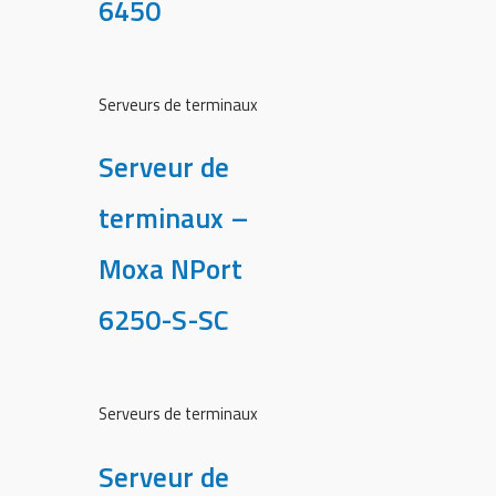
6450
Serveurs de terminaux
Serveur de
terminaux –
Moxa NPort
6250-S-SC
Serveurs de terminaux
Serveur de