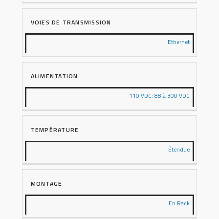
VOIES DE TRANSMISSION
Ethernet
ALIMENTATION
110 VDC; 88 à 300 VDC
TEMPÉRATURE
Étendue
MONTAGE
En Rack