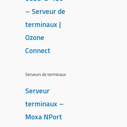
– Serveur de
terminaux |
Ozone
Connect
Serveurs de terminaux
Serveur
terminaux –
Moxa NPort