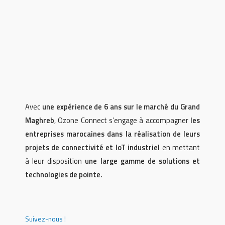
Avec
une expérience de 6 ans sur le marché du Grand
Maghreb
, Ozone Connect s’engage à accompagner
les
entreprises marocaines dans la réalisation de leurs
projets de connectivité et IoT industriel
en mettant
à leur disposition
une large gamme de solutions et
technologies de pointe.
Suivez-nous !