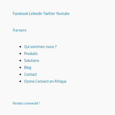
Facebook
Linkedin
Twitter
Youtube
À propos
Qui sommes-nous ?
Produits
Solutions
Blog
Contact
Ozone Connect en Afrique
Restez connecté !