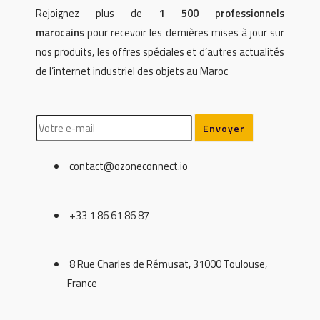
Rejoignez plus de
1 500 professionnels
marocains
pour recevoir les dernières mises à jour sur
nos produits, les offres spéciales et d’autres actualités
de l’internet industriel des objets au Maroc
contact@ozoneconnect.io
+33 1 86 61 86 87
8 Rue Charles de Rémusat, 31000 Toulouse,
France