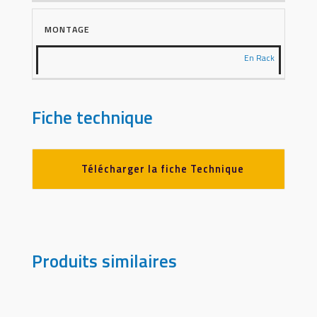
MONTAGE
En Rack
Fiche technique
Télécharger la fiche Technique
Produits similaires