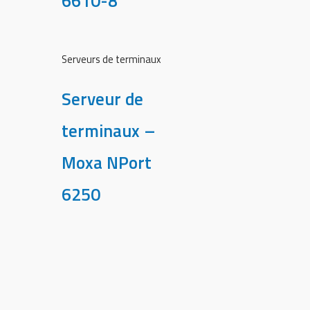
6610-8
Serveurs de terminaux
Serveur de
terminaux –
Moxa NPort
6250