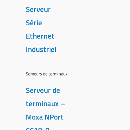
Serveur
Série
Ethernet
Industriel
Serveurs de terminaux
Serveur de
terminaux –
Moxa NPort