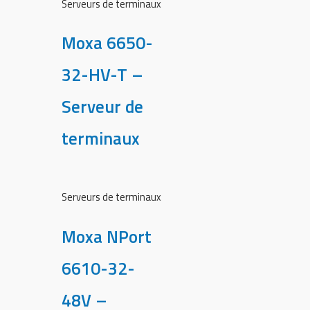
Serveurs de terminaux
Moxa 6650-
32-HV-T –
Serveur de
terminaux
Serveurs de terminaux
Moxa NPort
6610-32-
48V –