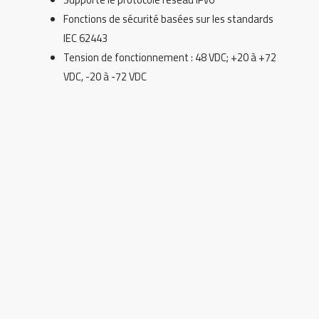
Fonctions de sécurité basées sur les standards
IEC 62443
Tension de fonctionnement : 48 VDC; +20 à +72
VDC, -20 à -72 VDC