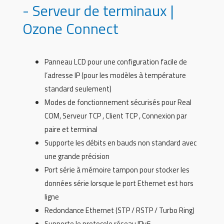
- Serveur de terminaux |
Ozone Connect
Panneau LCD pour une configuration facile de
l’adresse IP (pour les modèles à température
standard seulement)
Modes de fonctionnement sécurisés pour Real
COM, Serveur TCP , Client TCP , Connexion par
paire et terminal
Supporte les débits en bauds non standard avec
une grande précision
Port série à mémoire tampon pour stocker les
données série lorsque le port Ethernet est hors
ligne
Redondance Ethernet (STP / RSTP / Turbo Ring)
Supporte le protocole réseau IPv6