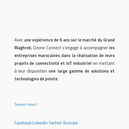
Avec
une expérience de 6 ans sur le marché du Grand
Maghreb
, Ozone Connect s’engage à accompagner
les
entreprises marocaines dans la réalisation de leurs
projets de connectivité et IoT industriel
en mettant
à leur disposition
une large gamme de solutions et
technologies de pointe.
Suivez-nous !
Facebook
Linkedin
Twitter
Youtube