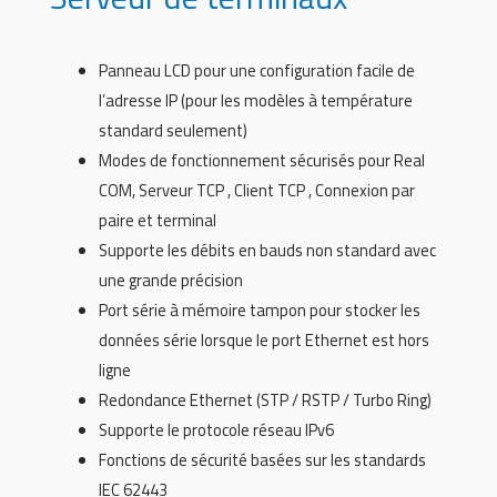
Panneau LCD pour une configuration facile de
l’adresse IP (pour les modèles à température
standard seulement)
Modes de fonctionnement sécurisés pour Real
COM, Serveur TCP , Client TCP , Connexion par
paire et terminal
Supporte les débits en bauds non standard avec
une grande précision
Port série à mémoire tampon pour stocker les
données série lorsque le port Ethernet est hors
ligne
Redondance Ethernet (STP / RSTP / Turbo Ring)
Supporte le protocole réseau IPv6
Fonctions de sécurité basées sur les standards
IEC 62443