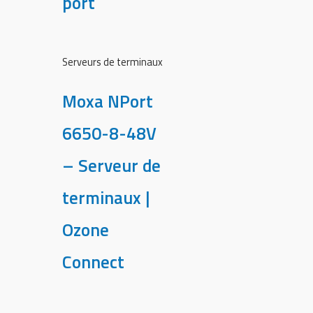
port
Serveurs de terminaux
Moxa NPort
6650-8-48V
– Serveur de
terminaux |
Ozone
Connect