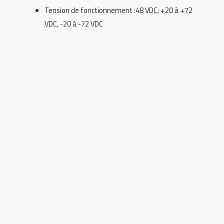
Tension de fonctionnement :48 VDC; +20 à +72
VDC, -20 à -72 VDC