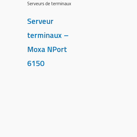
Serveurs de terminaux
Serveur
terminaux –
Moxa NPort
6150