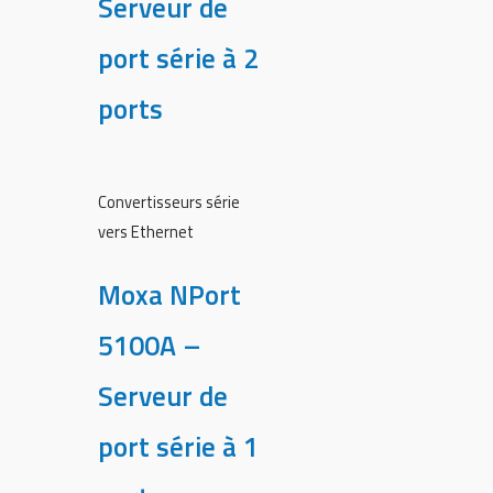
Serveur de
port série à 2
ports
Convertisseurs série
vers Ethernet
Moxa NPort
5100A –
Serveur de
port série à 1