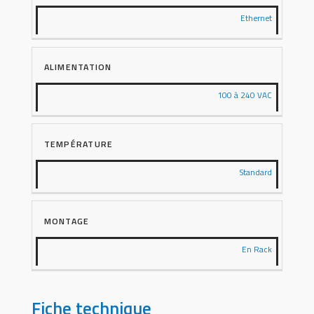
Ethernet
ALIMENTATION
100 à 240 VAC
TEMPÉRATURE
Standard
MONTAGE
En Rack
Fiche technique