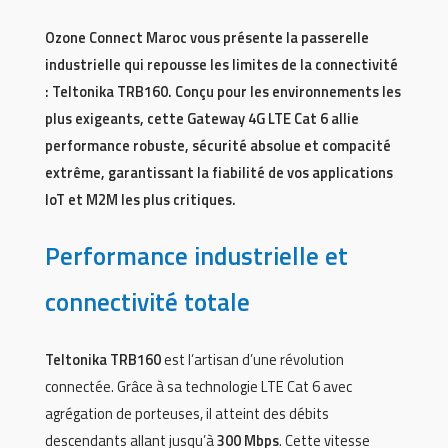
Ozone Connect Maroc vous présente la passerelle
industrielle qui repousse les limites de la connectivité
: Teltonika TRB160. Conçu pour les environnements les
plus exigeants, cette Gateway 4G LTE Cat 6 allie
performance robuste, sécurité absolue et compacité
extrême, garantissant la fiabilité de vos applications
IoT et M2M les plus critiques.
Performance industrielle et
connectivité totale
Teltonika TRB160
est l’artisan d’une révolution
connectée. Grâce à sa technologie LTE Cat 6 avec
agrégation de porteuses, il atteint des débits
descendants allant jusqu’à
300 Mbps
. Cette vitesse