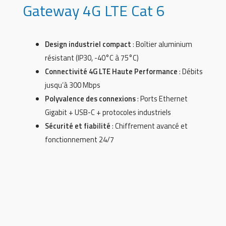
Gateway 4G LTE Cat 6
Design industriel compact
: Boîtier aluminium
résistant (IP30, -40°C à 75°C)
Connectivité 4G LTE Haute Performance
: Débits
jusqu’à 300 Mbps
Polyvalence des connexions
: Ports Ethernet
Gigabit + USB-C + protocoles industriels
Sécurité et fiabilité
: Chiffrement avancé et
fonctionnement 24/7