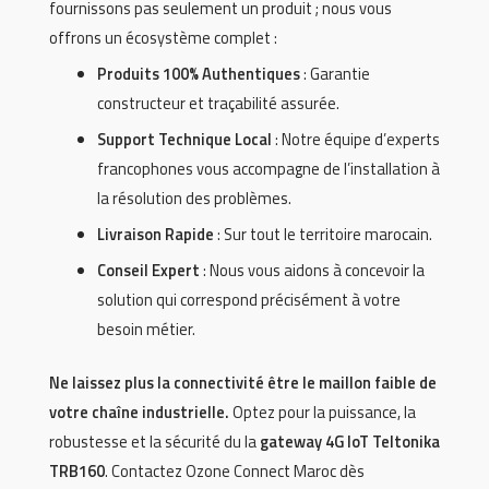
fournissons pas seulement un produit ; nous vous
offrons un écosystème complet :
Produits 100% Authentiques
: Garantie
constructeur et traçabilité assurée.
Support Technique Local
: Notre équipe d’experts
francophones vous accompagne de l’installation à
la résolution des problèmes.
Livraison Rapide
: Sur tout le territoire marocain.
Conseil Expert
: Nous vous aidons à concevoir la
solution qui correspond précisément à votre
besoin métier.
Ne laissez plus la connectivité être le maillon faible de
votre chaîne industrielle.
Optez pour la puissance, la
robustesse et la sécurité du la
gateway 4G IoT
Teltonika
TRB160
. Contactez Ozone Connect Maroc dès