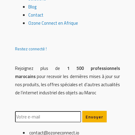
Blog
Contact
Ozone Connect en Afrique
Restez connecté !
Rejoignez plus de
1 500 professionnels
marocains
pour recevoir les dernières mises à jour sur
nos produits, les offres spéciales et d’autres actualités
de l’internet industriel des objets au Maroc
contact@ozoneconnect.io