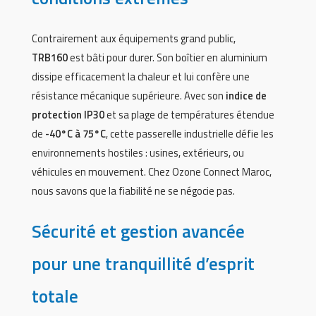
Contrairement aux équipements grand public,
TRB160
est bâti pour durer. Son boîtier en aluminium
dissipe efficacement la chaleur et lui confère une
résistance mécanique supérieure. Avec son
indice de
protection IP30
et sa plage de températures étendue
de
-40°C à 75°C
, cette passerelle industrielle défie les
environnements hostiles : usines, extérieurs, ou
véhicules en mouvement. Chez Ozone Connect Maroc,
nous savons que la fiabilité ne se négocie pas.
Sécurité et gestion avancée
pour une tranquillité d’esprit
totale