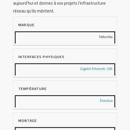
aujourd’hui et donnez à vos projets l’infrastructure
réseau qu’ils méritent.
MARQUE
Teltonika
INTERFACES PHYSIQUES
Gigabit Ethernet
,
USB
TEMPÉRATURE
Étendue
MONTAGE