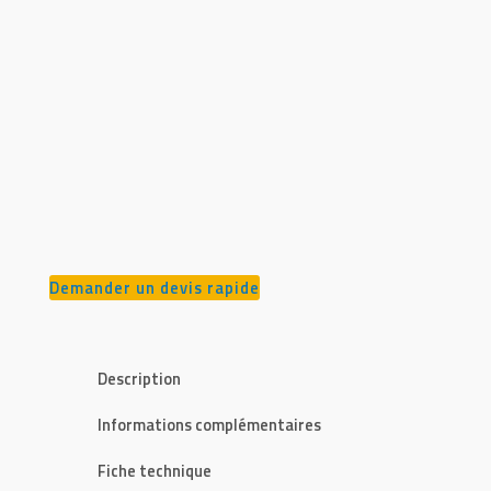
Demander un devis rapide
Description
Informations complémentaires
Fiche technique