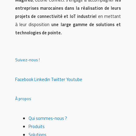
entreprises marocaines dans la réalisation de leurs
projets de connectivité et IoT industriel
en mettant
à leur disposition
une large gamme de solutions et
technologies de pointe.
Suivez-nous !
Facebook
Linkedin
Twitter
Youtube
À propos
Qui sommes-nous ?
Produits
Solutions