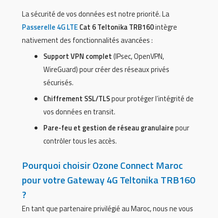
La sécurité de vos données est notre priorité. La
Passerelle 4G LTE
Cat 6 Teltonika TRB160
intègre
nativement des fonctionnalités avancées :
Support VPN complet
(IPsec, OpenVPN,
WireGuard) pour créer des réseaux privés
sécurisés.
Chiffrement SSL/TLS
pour protéger l’intégrité de
vos données en transit.
Pare-feu et gestion de réseau granulaire
pour
contrôler tous les accès.
Pourquoi choisir Ozone Connect Maroc
pour votre Gateway 4G Teltonika TRB160
?
En tant que partenaire privilégié au Maroc, nous ne vous