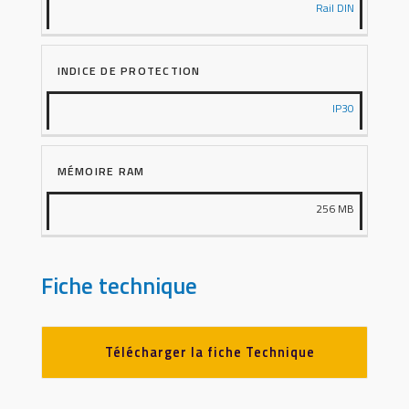
Rail DIN
INDICE DE PROTECTION
IP30
MÉMOIRE RAM
256 MB
Fiche technique
Télécharger la fiche Technique