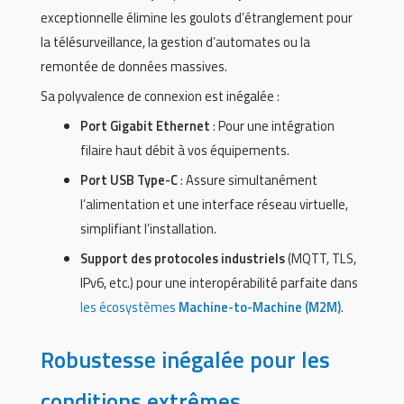
exceptionnelle élimine les goulots d’étranglement pour
la télésurveillance, la gestion d’automates ou la
remontée de données massives.
Sa polyvalence de connexion est inégalée :
Port Gigabit Ethernet
: Pour une intégration
filaire haut débit à vos équipements.
Port USB Type-C
: Assure simultanément
l’alimentation et une interface réseau virtuelle,
simplifiant l’installation.
Support des protocoles industriels
(MQTT, TLS,
IPv6, etc.) pour une interopérabilité parfaite dans
les écosystèmes
Machine-to-Machine (M2M)
.
Robustesse inégalée pour les
conditions extrêmes