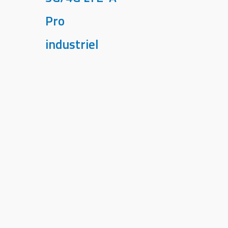
Pro
industriel