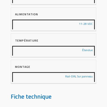
ALIMENTATION
11-28 VDC
TEMPÉRATURE
Étendue
MONTAGE
Rail-DIN
,
Sur panneau
Fiche technique