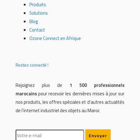
Produits
Solutions
Blog
Contact
Ozone Connect en Afrique
Restez connecté !
Rejoignez plus de
1 500 professionnels
marocains
pour recevoir les dernières mises à jour sur
nos produits, les offres spéciales et d’autres actualités
de l’internet industriel des objets au Maroc