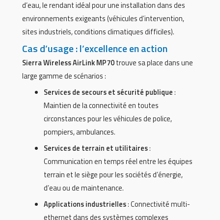
d’eau, le rendant idéal pour une installation dans des
environnements exigeants (véhicules d’intervention,
sites industriels, conditions climatiques difficiles).
Cas d’usage : l’excellence en action
Sierra Wireless AirLink MP70
trouve sa place dans une
large gamme de scénarios :
Services de secours et sécurité publique
:
Maintien de la connectivité en toutes
circonstances pour les véhicules de police,
pompiers, ambulances.
Services de terrain et utilitaires
:
Communication en temps réel entre les équipes
terrain et le siège pour les sociétés d’énergie,
d’eau ou de maintenance.
Applications industrielles
: Connectivité multi-
ethernet dans des systèmes complexes