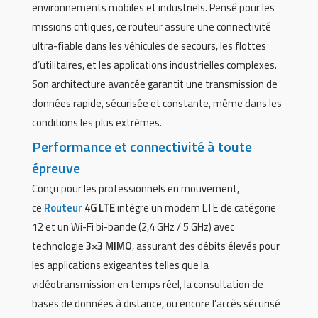
environnements mobiles et industriels. Pensé pour les
missions critiques, ce routeur assure une connectivité
ultra-fiable dans les véhicules de secours, les flottes
d’utilitaires, et les applications industrielles complexes.
Son architecture avancée garantit une transmission de
données rapide, sécurisée et constante, même dans les
conditions les plus extrêmes.
Performance et connectivité à toute
épreuve
Conçu pour les professionnels en mouvement,
ce
Routeur
4G LTE
intègre un modem LTE de catégorie
12 et un Wi-Fi bi-bande (2,4 GHz / 5 GHz) avec
technologie
3×3 MIMO
, assurant des débits élevés pour
les applications exigeantes telles que la
vidéotransmission en temps réel, la consultation de
bases de données à distance, ou encore l’accès sécurisé