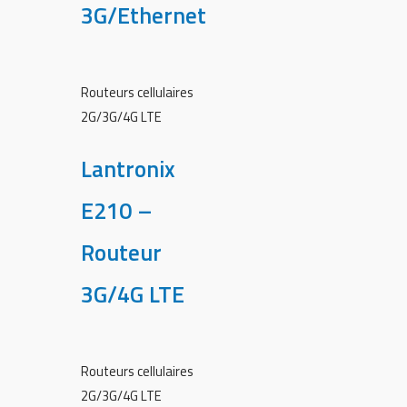
3G/Ethernet
Routeurs cellulaires
2G/3G/4G LTE
Lantronix
E210 –
Routeur
3G/4G LTE
Routeurs cellulaires
2G/3G/4G LTE