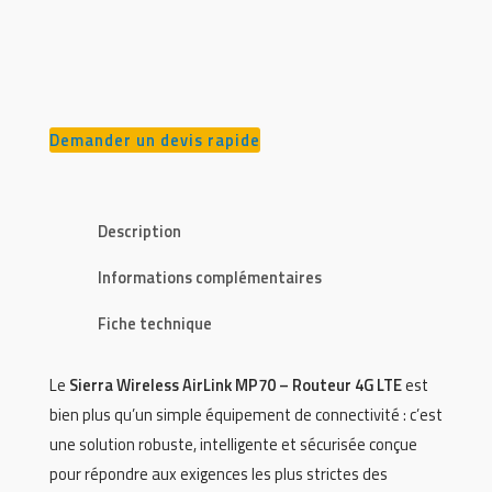
Demander un devis rapide
Description
Informations complémentaires
Fiche technique
Le
Sierra Wireless AirLink MP70 – Routeur 4G LTE
est
bien plus qu’un simple équipement de connectivité : c’est
une solution robuste, intelligente et sécurisée conçue
pour répondre aux exigences les plus strictes des