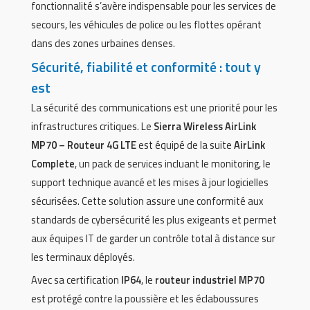
fonctionnalité s’avère indispensable pour les services de
secours, les véhicules de police ou les flottes opérant
dans des zones urbaines denses.
Sécurité, fiabilité et conformité : tout y
est
La sécurité des communications est une priorité pour les
infrastructures critiques. Le
Sierra Wireless AirLink
MP70 – Routeur 4G LTE
est équipé de la suite
AirLink
Complete
, un pack de services incluant le monitoring, le
support technique avancé et les mises à jour logicielles
sécurisées. Cette solution assure une conformité aux
standards de cybersécurité les plus exigeants et permet
aux équipes IT de garder un contrôle total à distance sur
les terminaux déployés.
Avec sa certification
IP64
, le
routeur industriel MP70
est protégé contre la poussière et les éclaboussures