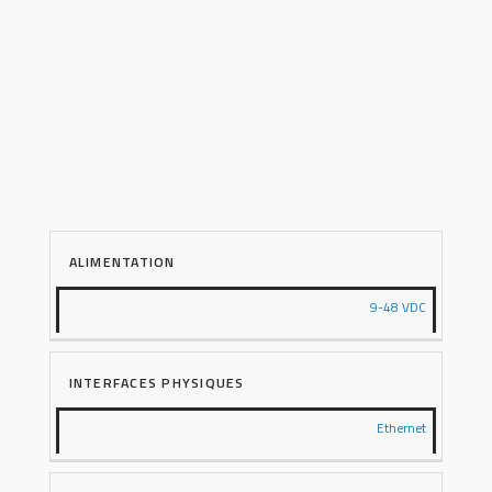
ALIMENTATION
9-48 VDC
INTERFACES PHYSIQUES
Ethernet