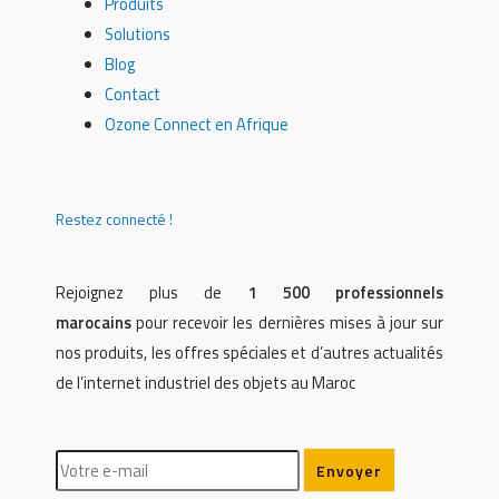
Produits
Solutions
Blog
Contact
Ozone Connect en Afrique
Restez connecté !
Rejoignez plus de
1 500 professionnels
marocains
pour recevoir les dernières mises à jour sur
nos produits, les offres spéciales et d’autres actualités
de l’internet industriel des objets au Maroc