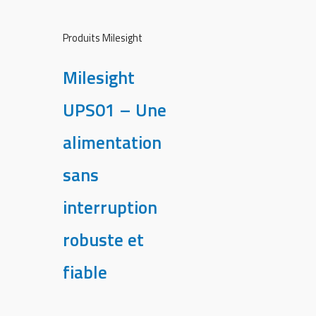
Produits Milesight
Milesight
UPS01 – Une
alimentation
sans
interruption
robuste et
fiable