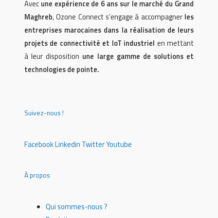
Avec
une expérience de 6 ans sur le marché du Grand
Maghreb
, Ozone Connect s’engage à accompagner
les
entreprises marocaines dans la réalisation de leurs
projets de connectivité et IoT industriel
en mettant
à leur disposition
une large gamme de solutions et
technologies de pointe.
Suivez-nous !
Facebook
Linkedin
Twitter
Youtube
À propos
Qui sommes-nous ?