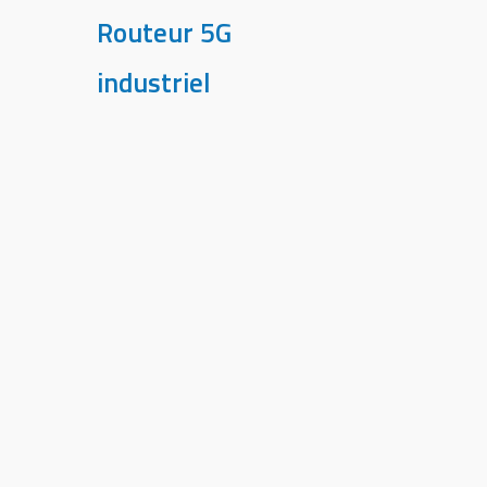
Routeur 5G
industriel