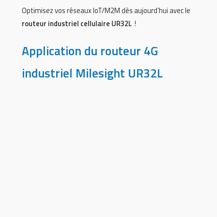
Optimisez vos réseaux IoT/M2M dès aujourd’hui avec le
routeur industriel cellulaire UR32L
!
Application du routeur 4G
industriel Milesight UR32L