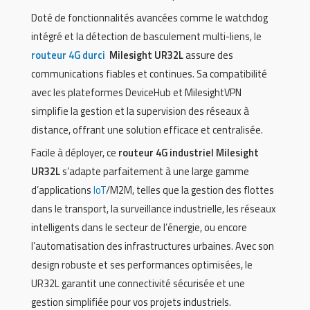
Doté de fonctionnalités avancées comme le watchdog
intégré et la détection de basculement multi-liens, le
routeur 4G durci
Milesight UR32L
assure des
communications fiables et continues. Sa compatibilité
avec les plateformes DeviceHub et MilesightVPN
simplifie la gestion et la supervision des réseaux à
distance, offrant une solution efficace et centralisée.
Facile à déployer, ce
routeur 4G industriel Milesight
UR32L
s’adapte parfaitement à une large gamme
d’applications
IoT
/M2M, telles que la gestion des flottes
dans le transport, la surveillance industrielle, les réseaux
intelligents dans le secteur de l’énergie, ou encore
l’automatisation des infrastructures urbaines. Avec son
design robuste et ses performances optimisées, le
UR32L garantit une connectivité sécurisée et une
gestion simplifiée pour vos projets industriels.