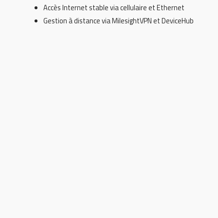
Accès Internet stable via cellulaire et Ethernet
Gestion à distance via MilesightVPN et DeviceHub