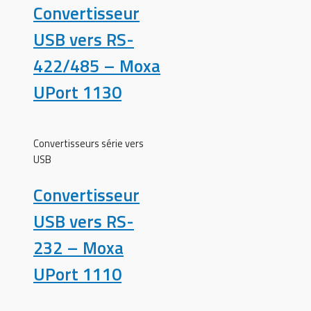
Convertisseur
USB vers RS-
422/485 – Moxa
UPort 1130
Convertisseurs série vers
USB
Convertisseur
USB vers RS-
232 – Moxa
UPort 1110