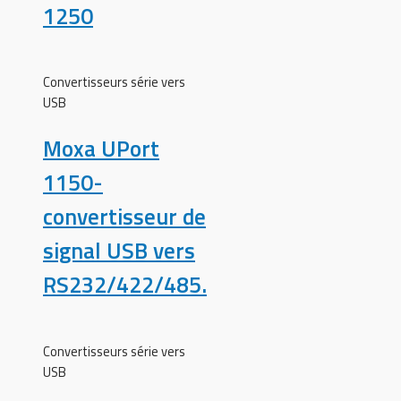
1250
Convertisseurs série vers
USB
Moxa UPort
1150-
convertisseur de
signal USB vers
RS232/422/485.
Convertisseurs série vers
USB