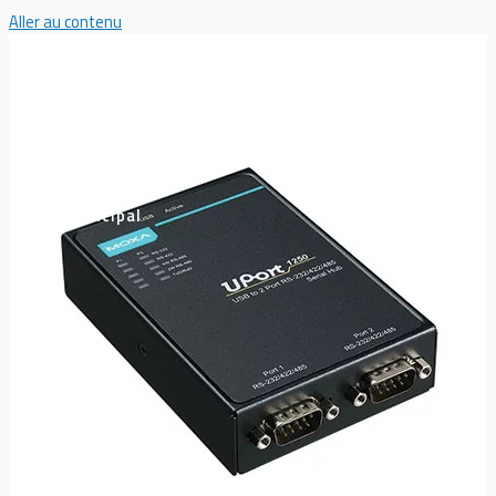
Aller au contenu
Menu principal