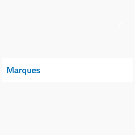
Marques