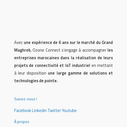
Avec
une expérience de 6 ans sur le marché du Grand
Maghreb
, Ozone Connect s’engage à accompagner
les
entreprises marocaines dans la réalisation de leurs
projets de connectivité et IoT industriel
en mettant
à leur disposition
une large gamme de solutions et
technologies de pointe.
Suivez-nous !
Facebook
Linkedin
Twitter
Youtube
À propos