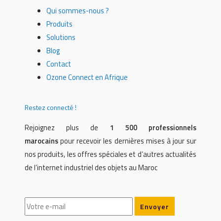
Qui sommes-nous ?
Produits
Solutions
Blog
Contact
Ozone Connect en Afrique
Restez connecté !
Rejoignez plus de
1 500 professionnels
marocains
pour recevoir les dernières mises à jour sur
nos produits, les offres spéciales et d’autres actualités
de l’internet industriel des objets au Maroc