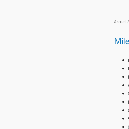
Accueil
Mil