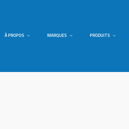
À PROPOS
MARQUES
PRODUITS