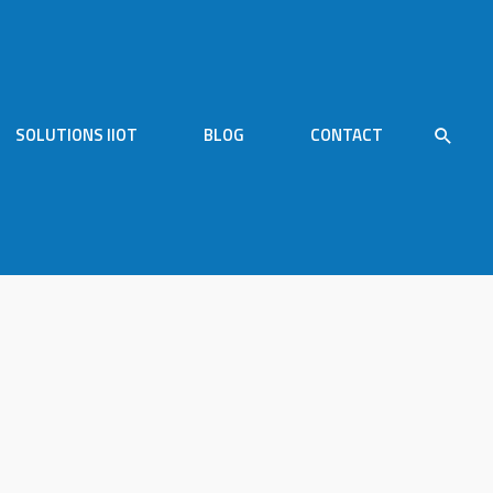
SOLUTIONS IIOT
BLOG
CONTACT