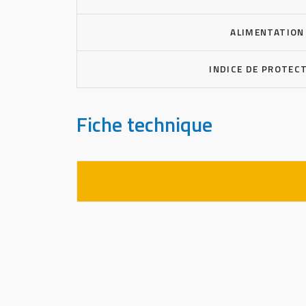
ALIMENTATION
INDICE DE PROTEC
Fiche technique