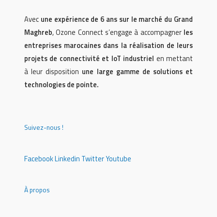
Avec
une expérience de 6 ans sur le marché du Grand
Maghreb
, Ozone Connect s’engage à accompagner
les
entreprises marocaines dans la réalisation de leurs
projets de connectivité et IoT industriel
en mettant
à leur disposition
une large gamme de solutions et
technologies de pointe.
Suivez-nous !
Facebook
Linkedin
Twitter
Youtube
À propos