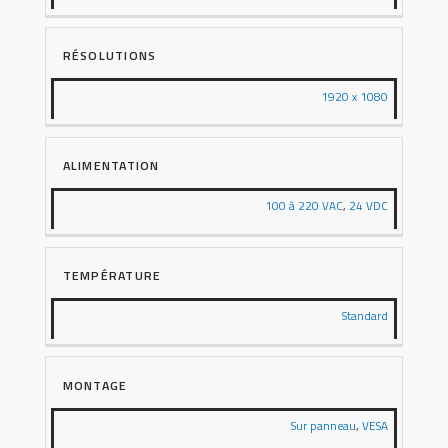
RÉSOLUTIONS
1920 x 1080
ALIMENTATION
100 à 220 VAC
,
24 VDC
TEMPÉRATURE
Standard
MONTAGE
Sur panneau
,
VESA