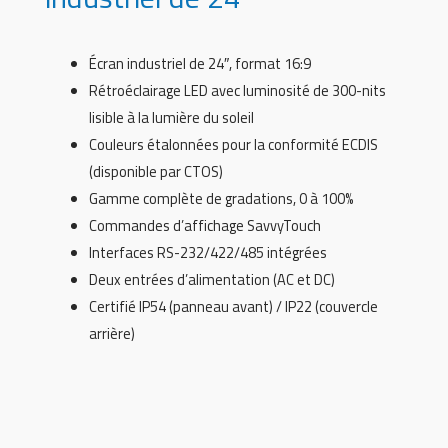
Écran industriel de 24″, format 16:9
Rétroéclairage LED avec luminosité de 300-nits
lisible à la lumière du soleil
Couleurs étalonnées pour la conformité ECDIS
(disponible par CTOS)
Gamme complète de gradations, 0 à 100%
Commandes d’affichage SavvyTouch
Interfaces RS-232/422/485 intégrées
Deux entrées d’alimentation (AC et DC)
Certifié IP54 (panneau avant) / IP22 (couvercle
arrière)