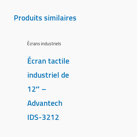
Produits similaires
Écrans industriels
Écran tactile
industriel de
12″ –
Advantech
IDS-3212