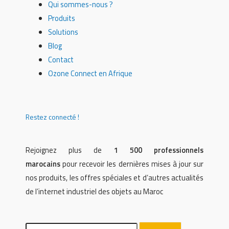
Qui sommes-nous ?
Produits
Solutions
Blog
Contact
Ozone Connect en Afrique
Restez connecté !
Rejoignez plus de
1 500 professionnels
marocains
pour recevoir les dernières mises à jour sur
nos produits, les offres spéciales et d’autres actualités
de l’internet industriel des objets au Maroc