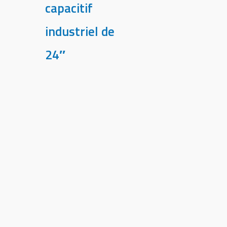
capacitif
industriel de
24″