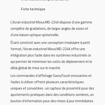
Fiche technique
L’écran industriel Moxa MD-224X dispose d’une gamme
complète de gradations, de larges angles de vision et
d’une liaison optique optionnelle.
Étant construit avec une conception modulaire à petit
format, l’écran industriel Moxa MD-224X offre une
intégration plus facile dans les systèmes industriels ce
qui permet de minimiser les coûts de déploiement et le
délai global de mise sur le marché.
Les commandes d’affichage SavvyTouch innovantes et
faciles à utiliser offrent plusieurs caractéristiques
uniques et convoitées : un capteur de proximité pour des
ajustements pratiques dans des conditions sombres, un
bouton d’information pour des mises à jour immédiates