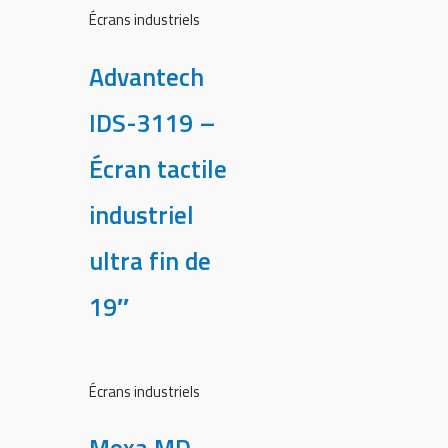
Écrans industriels
Advantech
IDS-3119 –
Écran tactile
industriel
ultra fin de
19″
Écrans industriels