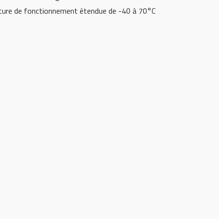
ure de fonctionnement étendue de -40 à 70°C