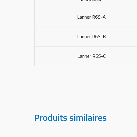
Lanner R6S-A
Lanner R6S-B
Lanner R6S-C
Produits similaires