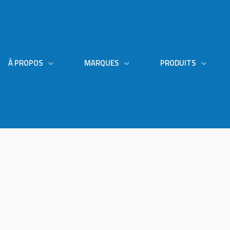
À PROPOS
MARQUES
PRODUITS