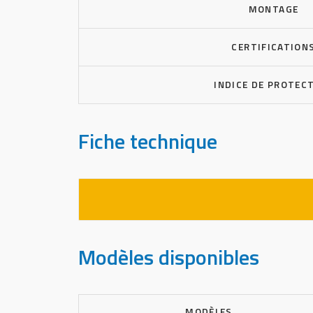
MONTAGE
CERTIFICATION
INDICE DE PROTEC
Fiche technique
Modèles disponibles
MODÈLES