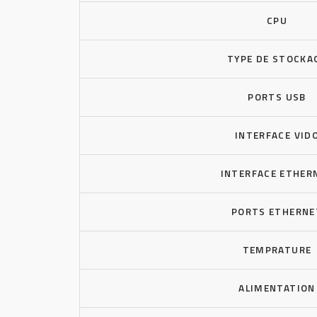
CPU
TYPE DE STOCKA
PORTS USB
INTERFACE VID
INTERFACE ETHER
PORTS ETHERNE
TEMPRATURE
ALIMENTATION