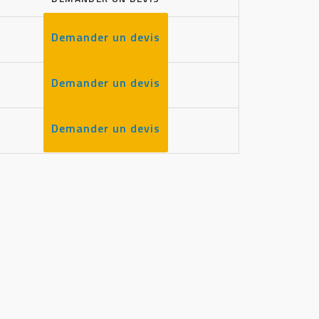
Demander un devis
Demander un devis
Demander un devis