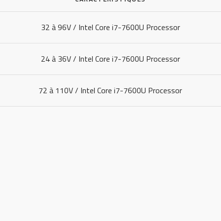
32 à 96V / Intel Core i7-7600U Processor
24 à 36V / Intel Core i7-7600U Processor
72 à 110V / Intel Core i7-7600U Processor