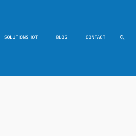
SOLUTIONS IIOT
BLOG
CONTACT