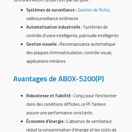
Systèmes de surveillance :
Gestion de flotte
,
vidéosurveillance extérieure
Automatisation industrielle :
Systèmes de
contrôle d’usine intelligente, patrouille intelligente
Gestion visuelle :
Reconnaissance automatique
des plaques d’immatriculation, contrôle visuel,
applications minières
Avantages de ABOX-5200(P)
Robustesse et fiabilité :
Conçu pour fonctionner
dans des conditions difficiles, ce PC fanless
assure une performance constante.
Économie d’énergie :
L’absence de ventilateur
réduit la consommation d’énergie et les coûts de