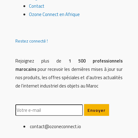
Contact
Ozone Connect en Afrique
Restez connecté !
Rejoignez plus de
1 500 professionnels
marocains
pour recevoir les dernières mises à jour sur
nos produits, les offres spéciales et d’autres actualités
de l’internet industriel des objets au Maroc
contact@ozoneconnect.io