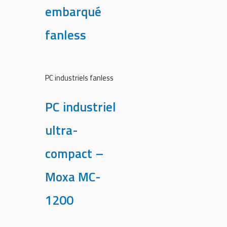
embarqué
fanless
PC industriels fanless
PC industriel
ultra-
compact –
Moxa MC-
1200