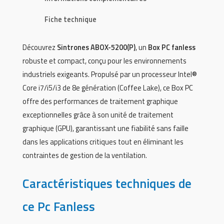
Fiche technique
Découvrez
Sintrones ABOX-5200(P)
, un
Box PC fanless
robuste et compact, conçu pour les environnements
industriels exigeants. Propulsé par un processeur Intel®
Core i7/i5/i3 de 8e génération (Coffee Lake), ce Box PC
offre des performances de traitement graphique
exceptionnelles grâce à son unité de traitement
graphique (GPU), garantissant une fiabilité sans faille
dans les applications critiques tout en éliminant les
contraintes de gestion de la ventilation.
Caractéristiques techniques de
ce Pc Fanless