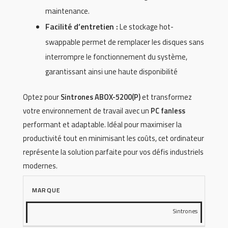
maintenance.
Facilité d’entretien :
Le stockage hot-
swappable permet de remplacer les disques sans
interrompre le fonctionnement du système,
garantissant ainsi une haute disponibilité
Optez pour
Sintrones ABOX-5200(P)
et transformez
votre environnement de travail avec un
PC fanless
performant et adaptable. Idéal pour maximiser la
productivité tout en minimisant les coûts, cet ordinateur
représente la solution parfaite pour vos défis industriels
modernes.
MARQUE
Sintrones