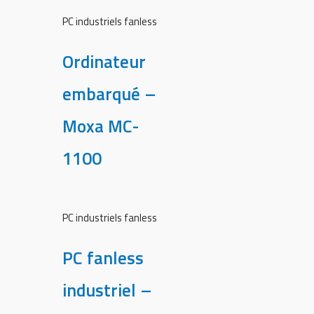
PC industriels fanless
Ordinateur
embarqué –
Moxa MC-
1100
PC industriels fanless
PC fanless
industriel –