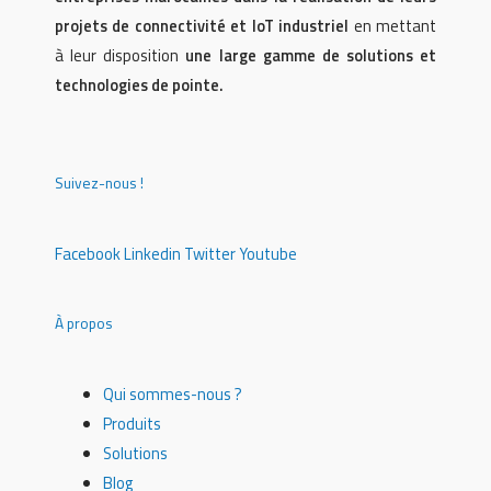
projets de connectivité et IoT industriel
en mettant
à leur disposition
une large gamme de solutions et
technologies de pointe.
Suivez-nous !
Facebook
Linkedin
Twitter
Youtube
À propos
Qui sommes-nous ?
Produits
Solutions
Blog