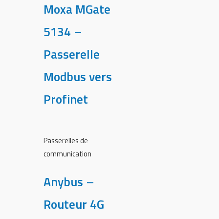
Moxa MGate
5134 –
Passerelle
Modbus vers
Profinet
Passerelles de
communication
Anybus –
Routeur 4G