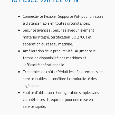
Connectivité flexible : Supporte WiFi pour un accès
à distance fiable en toutes circonstances.
Sécurité avancée : Sécurisé avec un élément
matériel intégré, certification ISO 27001 et
séparation du réseau machine.
Amélioration de la productivité : Augmente le
temps de disponibilité des machines et
l’efficacité opérationnelle.
Économies de coûts : Réduit les déplacements de
service inutiles et améliore la productivité des
ingénieurs.
Facilité d’utilisation : Configuration simple, sans
compétences IT requises, pour une mise en
service rapide.