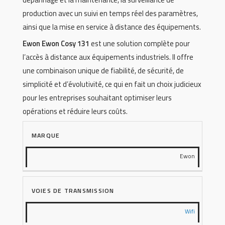
production avec un suivi en temps réel des paramètres,
ainsi que la mise en service à distance des équipements.
Ewon Ewon Cosy 131
est une solution complète pour
l’accès à distance aux équipements industriels. Il offre
une combinaison unique de fiabilité, de sécurité, de
simplicité et d’évolutivité, ce qui en fait un choix judicieux
pour les entreprises souhaitant optimiser leurs
opérations et réduire leurs coûts.
MARQUE
Ewon
VOIES DE TRANSMISSION
Wifi