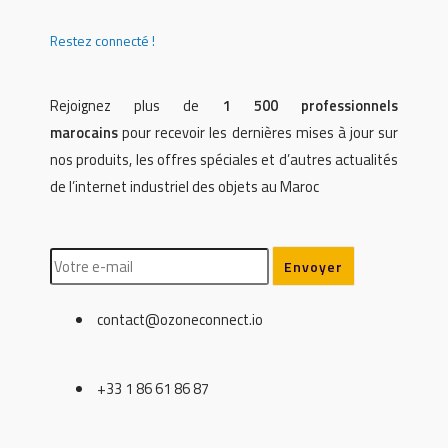
Restez connecté !
Rejoignez plus de
1 500 professionnels
marocains
pour recevoir les dernières mises à jour sur
nos produits, les offres spéciales et d’autres actualités
de l’internet industriel des objets au Maroc
contact@ozoneconnect.io
+33 1 86 61 86 87