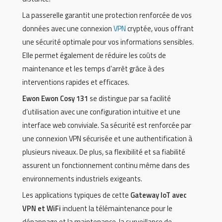
La passerelle garantit une protection renforcée de vos
données avec une connexion
VPN
cryptée, vous offrant
une sécurité optimale pour vos informations sensibles.
Elle permet également de réduire les coûts de
maintenance et les temps d’arrêt grâce à des
interventions rapides et efficaces.
Ewon Ewon Cosy 131
se distingue par sa facilité
d’utilisation avec une configuration intuitive et une
interface web conviviale. Sa sécurité est renforcée par
une connexion VPN sécurisée et une authentification à
plusieurs niveaux. De plus, sa flexibilité et sa fiabilité
assurent un fonctionnement continu même dans des
environnements industriels exigeants.
Les applications typiques de cette
Gateway IoT avec
VPN et WiFi
incluent la télémaintenance pour le
dépannage et la maintenance, la surveillance de