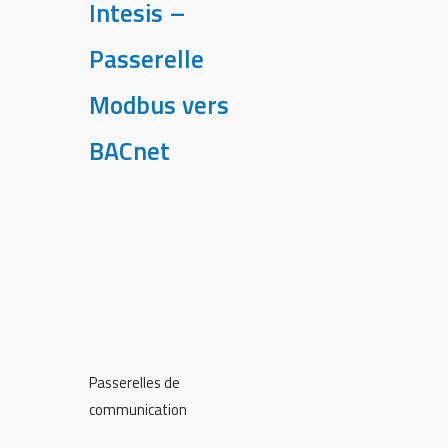
Intesis –
Passerelle
Modbus vers
BACnet
Passerelles de
communication