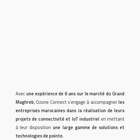
Avec
une expérience de 6 ans sur le marché du Grand
Maghreb
, Ozone Connect s’engage à accompagner
les
entreprises marocaines dans la réalisation de leurs
projets de connectivité et IoT industriel
en mettant
à leur disposition
une large gamme de solutions et
technologies de pointe.