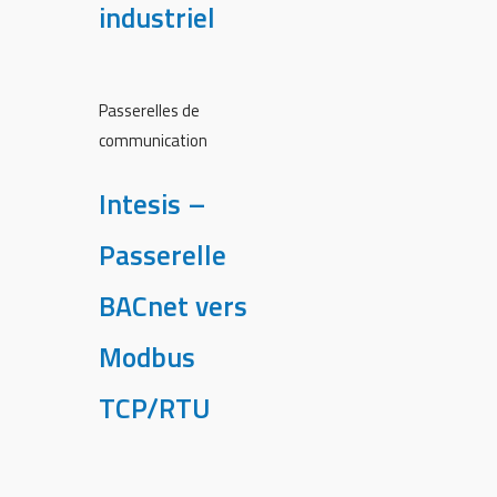
industriel
Passerelles de
communication
Intesis –
Passerelle
BACnet vers
Modbus
TCP/RTU