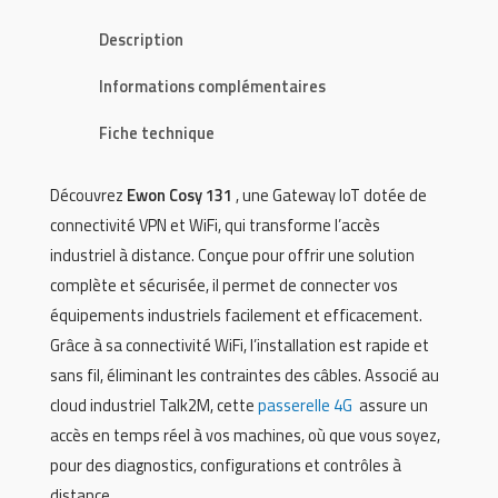
Description
Informations complémentaires
Fiche technique
Découvrez
Ewon Cosy 131
, une Gateway IoT dotée de
connectivité VPN et WiFi, qui transforme l’accès
industriel à distance. Conçue pour offrir une solution
complète et sécurisée, il permet de connecter vos
équipements industriels facilement et efficacement.
Grâce à sa connectivité WiFi, l’installation est rapide et
sans fil, éliminant les contraintes des câbles. Associé au
cloud industriel Talk2M, cette
passerelle 4G
assure un
accès en temps réel à vos machines, où que vous soyez,
pour des diagnostics, configurations et contrôles à
distance.