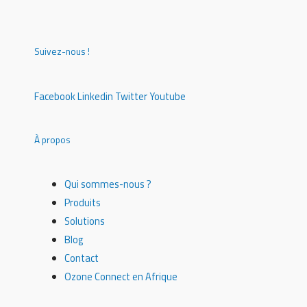
Suivez-nous !
Facebook
Linkedin
Twitter
Youtube
À propos
Qui sommes-nous ?
Produits
Solutions
Blog
Contact
Ozone Connect en Afrique