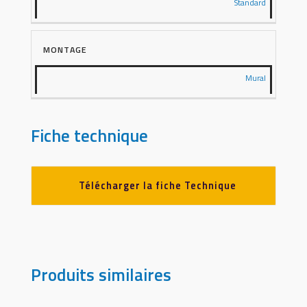
Standard
MONTAGE
Mural
Fiche technique
Télécharger la fiche Technique
Produits similaires