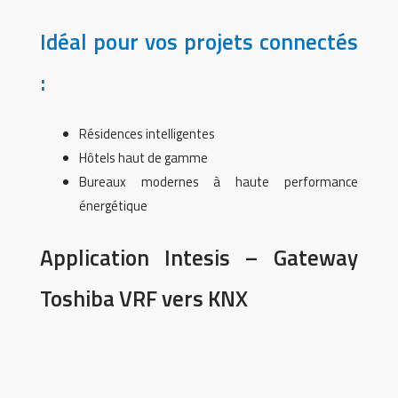
Idéal pour vos projets connectés
:
Résidences intelligentes
Hôtels haut de gamme
Bureaux modernes à haute performance
énergétique
Application Intesis – Gateway
Toshiba VRF vers KNX