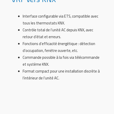
Interface configurable via ETS, compatible avec
tous les thermostats KNX.
Contrôle total de l’unité AC depuis KNX, avec
retour d’état et erreurs.
Fonctions d’efficacité énergétique : détection
d’occupation, fenêtre ouverte, etc.
Commande possible à la fois via télécommande
et système KNX.
Format compact pour une installation discrète à
l’intérieur de l’unité AC.