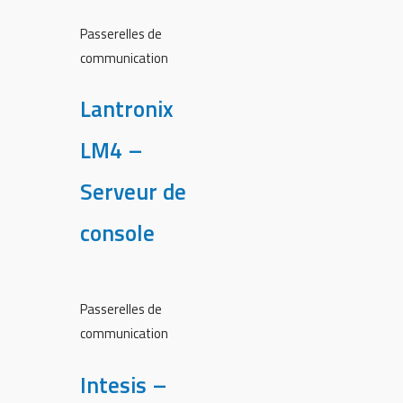
Passerelles de
communication
Lantronix
LM4 –
Serveur de
console
Passerelles de
communication
Intesis –