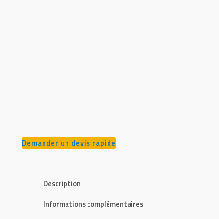
Demander un devis rapide
Description
Informations complémentaires