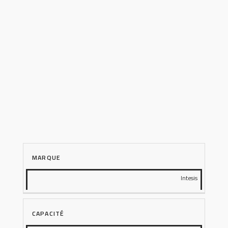
MARQUE
Intesis
CAPACITÉ