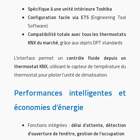
Spécifique à une unité intérieure Toshiba
Configuration facile via ETS
(Engineering Tool
Software)
Compatibilité totale avec tous les thermostats
KNX du marché
, grâce aux objets DPT standards
L’interface permet un
contrôle fluide depuis un
thermostat KNX
, utilisant le capteur de température du
thermostat pour piloter l’unité de climatisation.
Performances intelligentes et
économies d’énergie
Fonctions intégrées :
délai d’attente, détection
d’ouverture de fenêtre, gestion de l’occupation