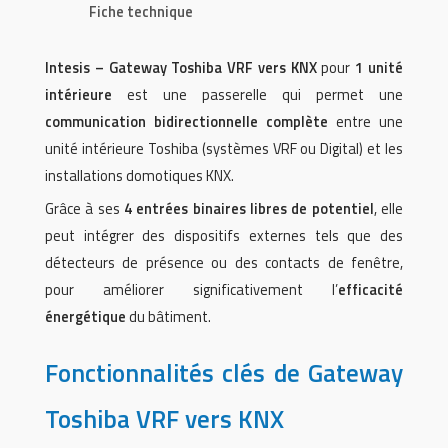
Fiche technique
Intesis – Gateway Toshiba VRF vers KNX
pour
1 unité
intérieure
est une passerelle qui permet une
communication bidirectionnelle complète
entre une
unité intérieure Toshiba (systèmes VRF ou Digital) et les
installations domotiques KNX.
Grâce à ses
4 entrées binaires libres de potentiel
, elle
peut intégrer des dispositifs externes tels que des
détecteurs de présence ou des contacts de fenêtre,
pour améliorer significativement l’
efficacité
énergétique
du bâtiment.
Fonctionnalités clés de
Gateway
Toshiba VRF vers KNX