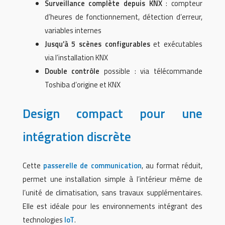
Surveillance complète depuis KNX
: compteur
d’heures de fonctionnement, détection d’erreur,
variables internes
Jusqu’à 5 scènes configurables
et exécutables
via l’installation KNX
Double contrôle
possible : via télécommande
Toshiba d’origine et KNX
Design compact pour une
intégration discrète
Cette
passerelle de communication
, au format réduit,
permet une installation simple à l’intérieur même de
l’unité de climatisation, sans travaux supplémentaires.
Elle est idéale pour les environnements intégrant des
technologies
IoT
.