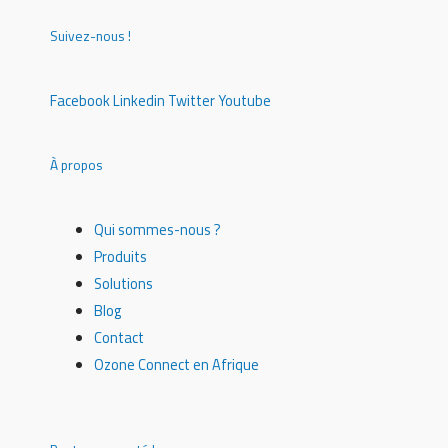
Suivez-nous !
Facebook
Linkedin
Twitter
Youtube
À propos
Qui sommes-nous ?
Produits
Solutions
Blog
Contact
Ozone Connect en Afrique