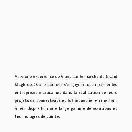
Avec
une expérience de 6 ans sur le marché du Grand
Maghreb
, Ozone Connect s’engage à accompagner
les
entreprises marocaines dans la réalisation de leurs
projets de connectivité et IoT industriel
en mettant
à leur disposition
une large gamme de solutions et
technologies de pointe.