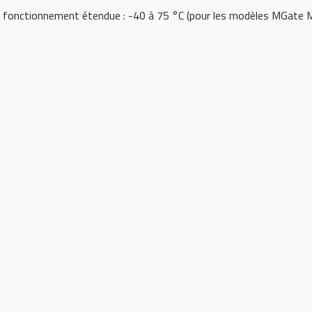
 fonctionnement étendue : -40 à 75 °C (pour les modèles MGat