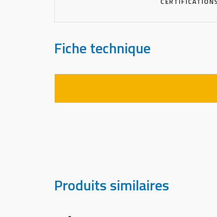
CERTIFICATION
Fiche technique
Produits similaires