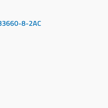
MB3660-8-2AC