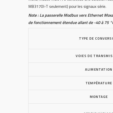
MB3170I-T seulement) pour les signaux série.
Note : La passerelle Modbus vers Ethernet Mo
de fonctionnement étendue allant de -40 à 75 °
TYPE DE CONVERS
VOIES DE TRANSMI
ALIMENTATION
TEMPÉRATURE
MONTAGE