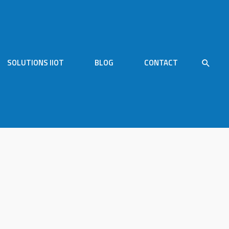
SOLUTIONS IIOT
BLOG
CONTACT