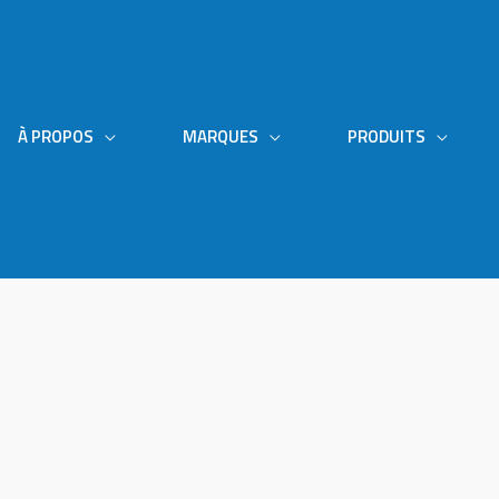
À PROPOS
MARQUES
PRODUITS