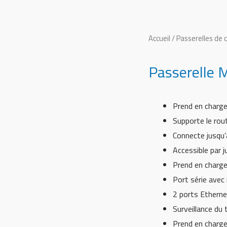
Accueil
/
Passerelles de
Passerelle
Prend en charge
Supporte le rou
Connecte jusqu
Accessible par 
Prend en charge
Port série ave
2 ports Etherne
Surveillance du
Prend en charge