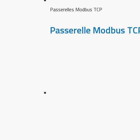
Passerelles Modbus TCP
Passerelle Modbus T