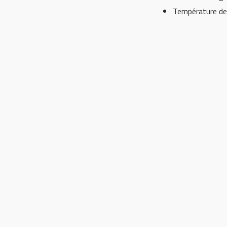
Température de