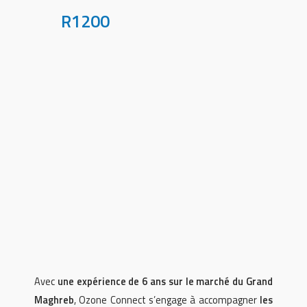
R1200
Avec
une expérience de 6 ans sur le marché du Grand
Maghreb
, Ozone Connect s’engage à accompagner
les