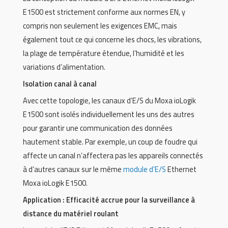
E1500 est strictement conforme aux normes EN, y
compris non seulement les exigences EMC, mais
également tout ce qui concerne les chocs, les vibrations,
la plage de température étendue, l’humidité et les
variations d’alimentation.
Isolation canal à canal
Avec cette topologie, les canaux d’E/S du Moxa ioLogik
E1500 sont isolés individuellement les uns des autres
pour garantir une communication des données
hautement stable. Par exemple, un coup de foudre qui
affecte un canal n’affectera pas les appareils connectés
à d’autres canaux sur le même
module d’E/S
Ethernet
Moxa ioLogik E1500.
Application : Efficacité accrue pour la surveillance à
distance du matériel roulant