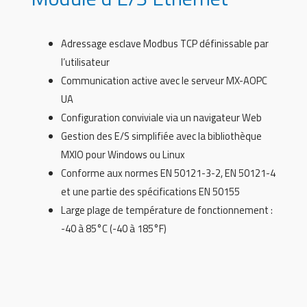
Adressage esclave Modbus TCP définissable par
l’utilisateur
Communication active avec le serveur MX-AOPC
UA
Configuration conviviale via un navigateur Web
Gestion des E/S simplifiée avec la bibliothèque
MXIO pour Windows ou Linux
Conforme aux normes EN 50121-3-2, EN 50121-4
et une partie des spécifications EN 50155
Large plage de température de fonctionnement :
-40 à 85°C (-40 à 185°F)