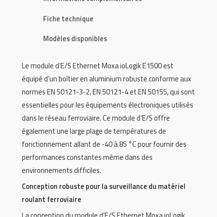
Fiche technique
Modèles disponibles
Le module d’E/S Ethernet Moxa ioLogik E1500 est
équipé d’un boîtier en aluminium robuste conforme aux
normes EN 50121-3-2, EN 50121-4 et EN 50155, qui sont
essentielles pour les équipements électroniques utilisés
dans le réseau ferroviaire. Ce module d’E/S offre
également une large plage de températures de
fonctionnement allant de -40 à 85 °C pour fournir des
performances constantes même dans des
environnements difficiles.
Conception robuste pour la surveillance du matériel
roulant ferroviaire
La conception du module d’E/S Ethernet Moxa ioLogik