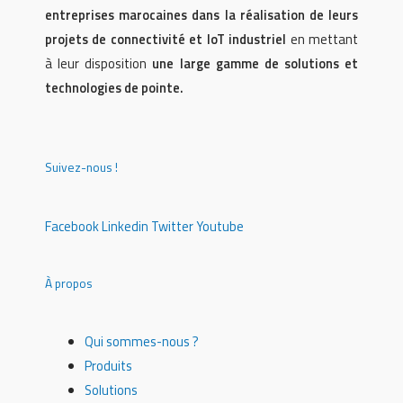
entreprises marocaines dans la réalisation de leurs
projets de connectivité et IoT industriel
en mettant
à leur disposition
une large gamme de solutions et
technologies de pointe.
Suivez-nous !
Facebook
Linkedin
Twitter
Youtube
À propos
Qui sommes-nous ?
Produits
Solutions