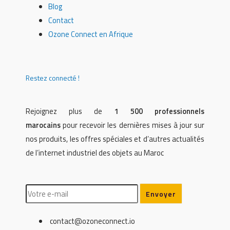
Blog
Contact
Ozone Connect en Afrique
Restez connecté !
Rejoignez plus de
1 500 professionnels
marocains
pour recevoir les dernières mises à jour sur
nos produits, les offres spéciales et d’autres actualités
de l’internet industriel des objets au Maroc
contact@ozoneconnect.io