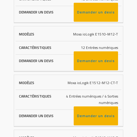
Demander un devis
Moxa ioLogik E1510-M12-T
12 Entrées numériques
Demander un devis
Moxa ioLogik E1512-M12-CT-T
4 Entrées numériques / 4 Sorties
numériques
Demander un devis