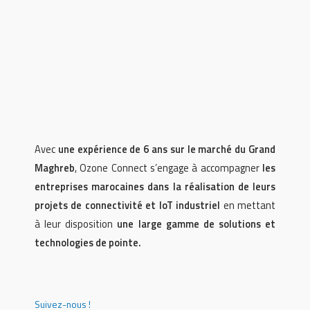
Avec
une expérience de 6 ans sur le marché du Grand
Maghreb
, Ozone Connect s’engage à accompagner
les
entreprises marocaines dans la réalisation de leurs
projets de connectivité et IoT industriel
en mettant
à leur disposition
une large gamme de solutions et
technologies de pointe.
Suivez-nous !