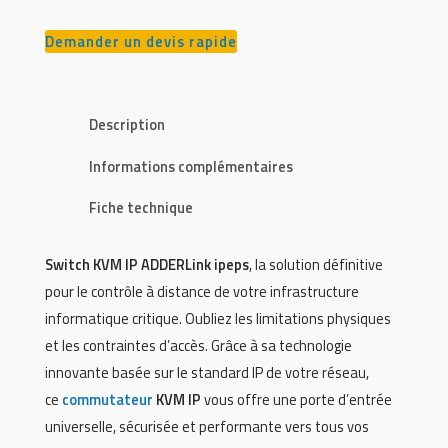
Demander un devis rapide
Description
Informations complémentaires
Fiche technique
Switch KVM IP ADDERLink ipeps
, la solution définitive
pour le contrôle à distance de votre infrastructure
informatique critique. Oubliez les limitations physiques
et les contraintes d’accès. Grâce à sa technologie
innovante basée sur le standard IP de votre réseau,
ce
commutateur
KVM IP
vous offre une porte d’entrée
universelle, sécurisée et performante vers tous vos