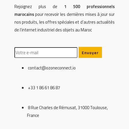
Rejoignez plus de
1 500 professionnels
marocains
pour recevoir les dernières mises à jour sur
nos produits, les offres spéciales et d’autres actualités
de l’internet industriel des objets au Maroc
contact@ozoneconnect.io
+33 1 86 61 86 87
8 Rue Charles de Rémusat, 31000 Toulouse,
France