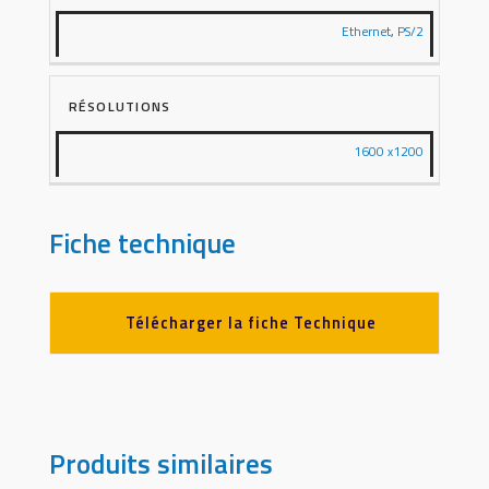
Ethernet
,
PS/2
RÉSOLUTIONS
1600 x1200
Fiche technique
Télécharger la fiche Technique
Produits similaires