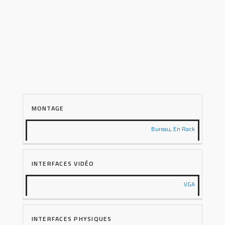
MONTAGE
Bureau
,
En Rack
INTERFACES VIDÉO
VGA
INTERFACES PHYSIQUES