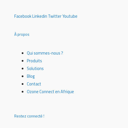
Facebook
Linkedin
Twitter
Youtube
À propos
Qui sommes-nous ?
Produits
Solutions
Blog
Contact
Ozone Connect en Afrique
Restez connecté !