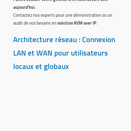
aujourd’hui.
Contactez nos experts pour une démonstration ou un
audit de vos besoins en
solution KVM over IP
.
Architecture réseau : Connexion
LAN et WAN pour utilisateurs
locaux et globaux