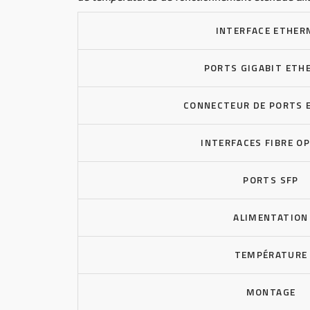
INTERFACE ETHER
PORTS GIGABIT ETH
CONNECTEUR DE PORTS 
INTERFACES FIBRE O
PORTS SFP
ALIMENTATION
TEMPÉRATURE
MONTAGE