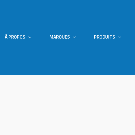
À PROPOS
MARQUES
PRODUITS