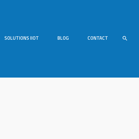
SOLUTIONS IIOT
BLOG
CONTACT