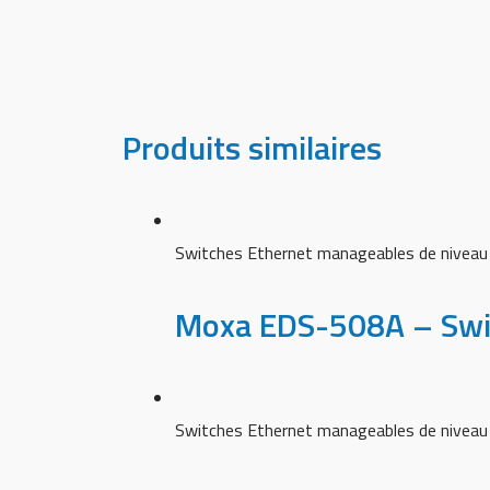
Produits similaires
Switches Ethernet manageables de niveau
Moxa EDS-508A – Swi
Switches Ethernet manageables de niveau