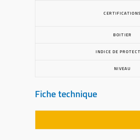
CERTIFICATION
BOITIER
INDICE DE PROTEC
NIVEAU
Fiche technique