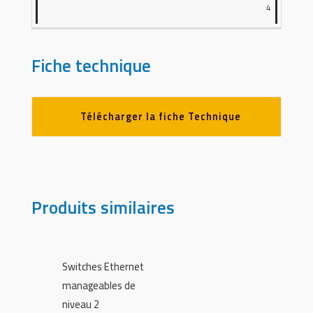
4
Fiche technique
Télécharger la fiche Technique
Produits similaires
Switches Ethernet
manageables de
niveau 2