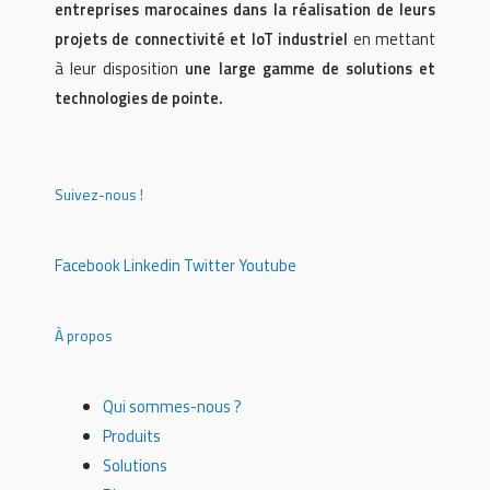
entreprises marocaines dans la réalisation de leurs
projets de connectivité et IoT industriel
en mettant
à leur disposition
une large gamme de solutions et
technologies de pointe.
Suivez-nous !
Facebook
Linkedin
Twitter
Youtube
À propos
Qui sommes-nous ?
Produits
Solutions