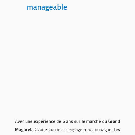
manageable
Avec
une expérience de 6 ans sur le marché du Grand
Maghreb
, Ozone Connect s’engage à accompagner
les