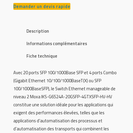
Demander un devis rapide
Description
Informations complémentaires
Fiche technique
Avec 20 ports SFP 100/1000Base SFP et 4 ports Combo
(Gigabit Ethernet 10/100/1000BaseT(X) ou SFP
100/1000BaseSFP), le Switch Ethernet manageable de
niveau 2 Moxa IKS-G6524A-20GSFP-4GTXSFP-HV-HV
constitue une solution idéale pour les applications qui
exigent des performances élevées, telles que les
applications d’automatisation des processus et
d’automatisation des transports qui combinent les