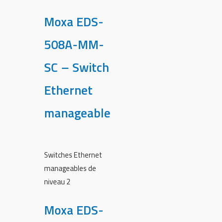
Moxa EDS-
508A-MM-
SC – Switch
Ethernet
manageable
Switches Ethernet
manageables de
niveau 2
Moxa EDS-