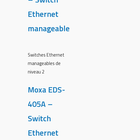
Ethernet
manageable
Switches Ethernet
manageables de
niveau 2
Moxa EDS-
405A –
Switch
Ethernet