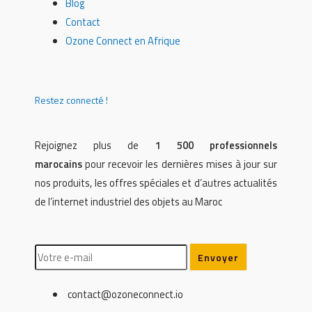
Blog
Contact
Ozone Connect en Afrique
Restez connecté !
Rejoignez plus de
1 500 professionnels
marocains
pour recevoir les dernières mises à jour sur
nos produits, les offres spéciales et d’autres actualités
de l’internet industriel des objets au Maroc
contact@ozoneconnect.io