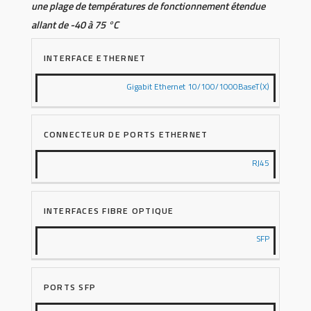
une plage de températures de fonctionnement étendue
allant de -40 à 75 °C
INTERFACE ETHERNET
Gigabit Ethernet 10/100/1000BaseT(X)
CONNECTEUR DE PORTS ETHERNET
RJ45
INTERFACES FIBRE OPTIQUE
SFP
PORTS SFP