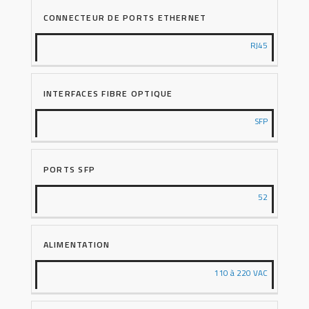
CONNECTEUR DE PORTS ETHERNET
RJ45
INTERFACES FIBRE OPTIQUE
SFP
PORTS SFP
52
ALIMENTATION
110 à 220 VAC