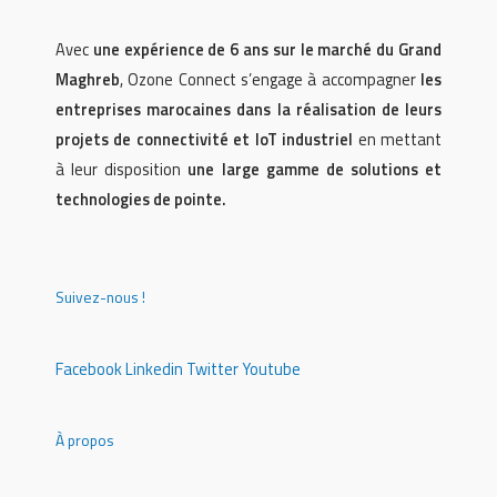
Avec
une expérience de 6 ans sur le marché du Grand
Maghreb
, Ozone Connect s’engage à accompagner
les
entreprises marocaines dans la réalisation de leurs
projets de connectivité et IoT industriel
en mettant
à leur disposition
une large gamme de solutions et
technologies de pointe.
Suivez-nous !
Facebook
Linkedin
Twitter
Youtube
À propos