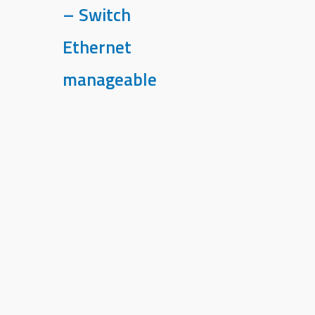
– Switch
Ethernet
manageable