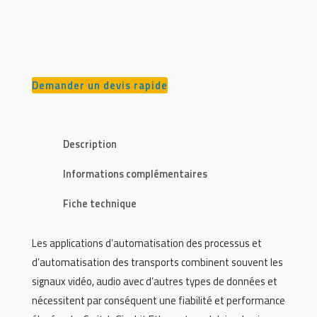
Demander un devis rapide
Description
Informations complémentaires
Fiche technique
Les applications d’automatisation des processus et
d’automatisation des transports combinent souvent les
signaux vidéo, audio avec d’autres types de données et
nécessitent par conséquent une fiabilité et performance