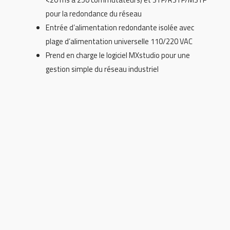
pour la redondance du réseau
Entrée d’alimentation redondante isolée avec
plage d’alimentation universelle 110/220 VAC
Prend en charge le logiciel MXstudio pour une
gestion simple du réseau industriel