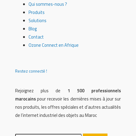
Qui sommes-nous ?
Produits
Solutions
Blog
Contact
Ozone Connect en Afrique
Restez connecté !
Rejoignez plus de
1 500 professionnels
marocains
pour recevoir les dernières mises à jour sur
nos produits, les offres spéciales et d’autres actualités
de l’internet industriel des objets au Maroc