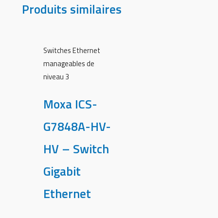
Produits similaires
Switches Ethernet
manageables de
niveau 3
Moxa ICS-
G7848A-HV-
HV – Switch
Gigabit
Ethernet