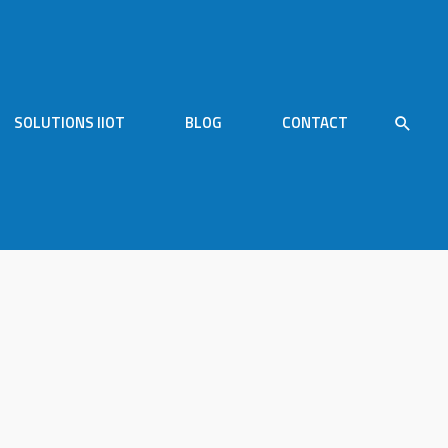
SOLUTIONS IIOT
BLOG
CONTACT