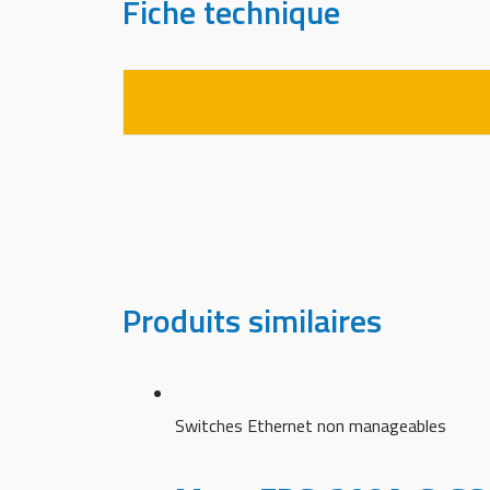
Fiche technique
Produits similaires
Switches Ethernet non manageables