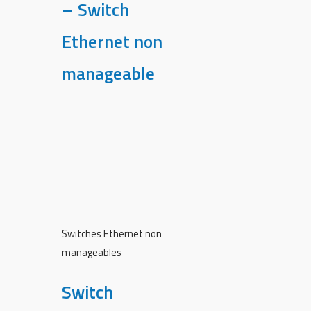
– Switch
Ethernet non
manageable
Switches Ethernet non
manageables
Switch