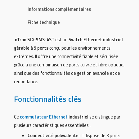
Informations complémentaires
Fiche technique
nTron SLX-5MS-4ST
est un
Switch Ethernet industriel
gérable à 5 ports
conçu pour les environnements
extrêmes. Il offre une connectivité fiable et sécurisée
grâce à une combinaison de ports cuivre et fibre optique,
ainsi que des fonctionnalités de gestion avancée et de
redondance.
Fonctionnalités clés
Ce
commutateur Ethernet
industriel
se distingue par
plusieurs caractéristiques essentielles :
Connectivité polyvalente :
Il dispose de 3 ports