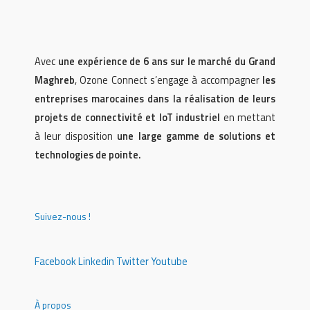
Avec
une expérience de 6 ans sur le marché du Grand
Maghreb
, Ozone Connect s’engage à accompagner
les
entreprises marocaines dans la réalisation de leurs
projets de connectivité et IoT industriel
en mettant
à leur disposition
une large gamme de solutions et
technologies de pointe.
Suivez-nous !
Facebook
Linkedin
Twitter
Youtube
À propos