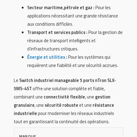
Secteur maritime,pétrole et gaz :
Pour les
applications nécessitant une grande résistance
aux conditions difficiles.
Transport et services publics :
Pour la gestion de
réseaux de transport intelligents et
d’infrastructures critiques.
Énergie et utilities
:
Pour les systèmes qui
requièrent une fiabilité et une sécurité accrues.
Le
Switch industriel manageable 5 ports nTron SLX-
5MS-4ST
offre une solution complète et fiable,
combinant une
connectivité flexible
, une
gestion
granulaire
, une
sécurité robuste
et une
résistance
industrielle
pour moderniser les réseaux industriels
tout en garantissant la continuité des opérations.
MARQUE