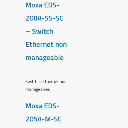
Moxa EDS-
208A-SS-SC
– Switch
Ethernet non
manageable
Switches Ethernet non
manageables
Moxa EDS-
205A-M-SC