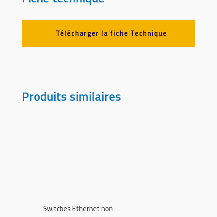
Télécharger la fiche Technique
Produits similaires
Switches Ethernet non