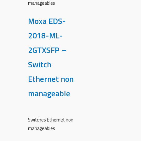
manageables
Moxa EDS-
2018-ML-
2GTXSFP –
Switch
Ethernet non
manageable
Switches Ethernet non
manageables