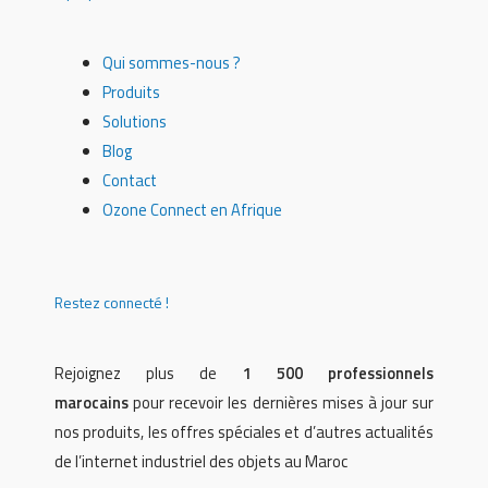
Qui sommes-nous ?
Produits
Solutions
Blog
Contact
Ozone Connect en Afrique
Restez connecté !
Rejoignez plus de
1 500 professionnels
marocains
pour recevoir les dernières mises à jour sur
nos produits, les offres spéciales et d’autres actualités
de l’internet industriel des objets au Maroc