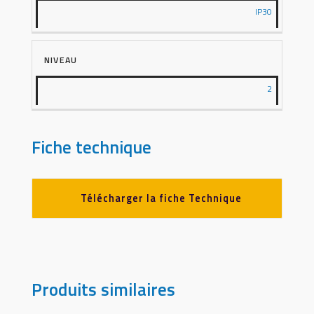
IP30
NIVEAU
2
Fiche technique
Télécharger la fiche Technique
Produits similaires