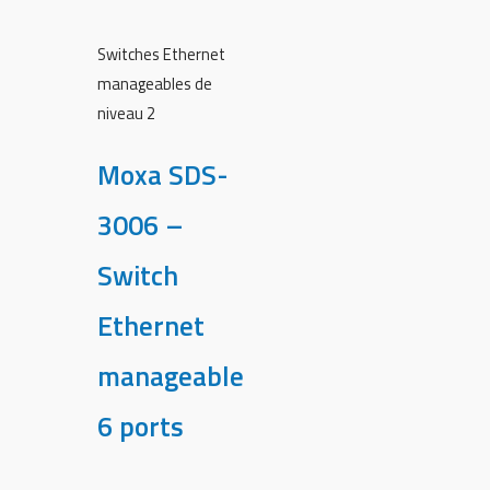
Switches Ethernet
manageables de
niveau 2
Moxa SDS-
3006 –
Switch
Ethernet
manageable
6 ports