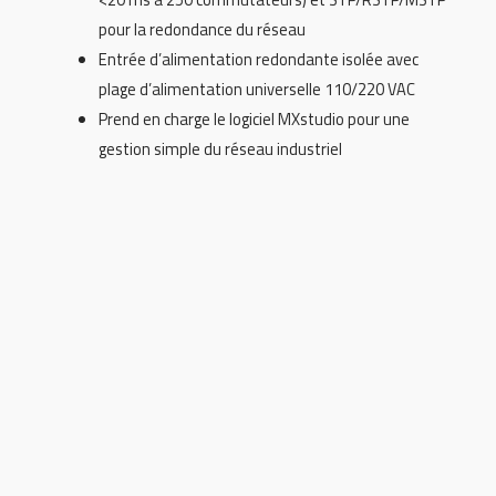
pour la redondance du réseau
Entrée d’alimentation redondante isolée avec
plage d’alimentation universelle 110/220 VAC
Prend en charge le logiciel MXstudio pour une
gestion simple du réseau industriel