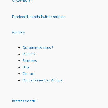
Suivez-nous !
Facebook
Linkedin
Twitter
Youtube
À propos
Qui sommes-nous ?
Produits
Solutions
Blog
Contact
Ozone Connect en Afrique
Restez connecté !