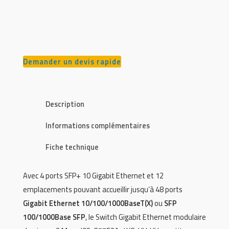
Demander un devis rapide
Description
Informations complémentaires
Fiche technique
Avec 4 ports SFP+ 10 Gigabit Ethernet et 12
emplacements pouvant accueillir jusqu’à 48 ports
Gigabit Ethernet 10/100/1000BaseT(X)
ou
SFP
100/1000Base SFP
, le Switch Gigabit Ethernet modulaire