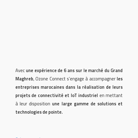
Avec
une expérience de 6 ans sur le marché du Grand
Maghreb
, Ozone Connect s’engage à accompagner
les
entreprises marocaines dans la réalisation de leurs
projets de connectivité et IoT industriel
en mettant
à leur disposition
une large gamme de solutions et
technologies de pointe.