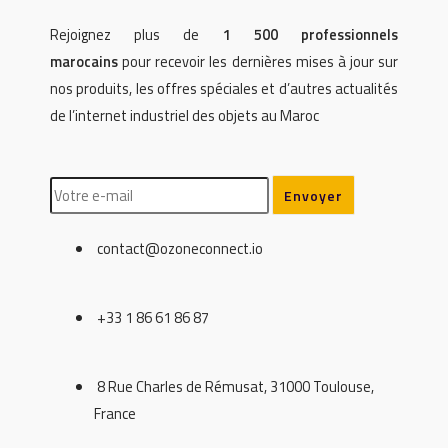
Rejoignez plus de
1 500 professionnels
marocains
pour recevoir les dernières mises à jour sur
nos produits, les offres spéciales et d’autres actualités
de l’internet industriel des objets au Maroc
contact@ozoneconnect.io
+33 1 86 61 86 87
8 Rue Charles de Rémusat, 31000 Toulouse,
France