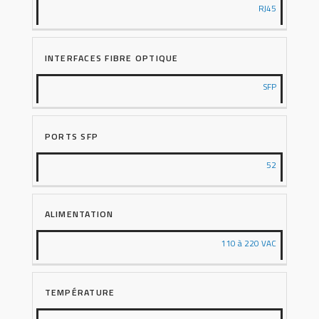
RJ45
INTERFACES FIBRE OPTIQUE
SFP
PORTS SFP
52
ALIMENTATION
110 à 220 VAC
TEMPÉRATURE