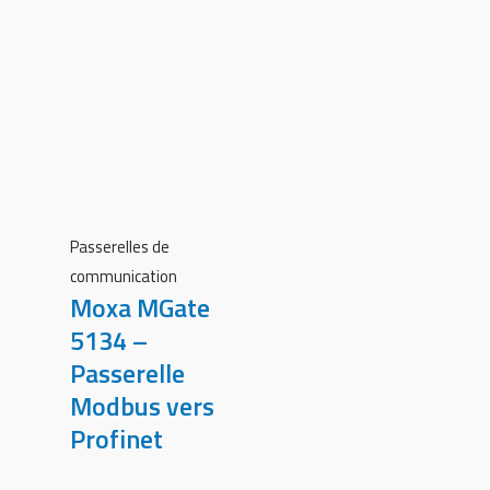
Passerelles de
communication
Moxa MGate
5134 –
Passerelle
Modbus vers
Profinet