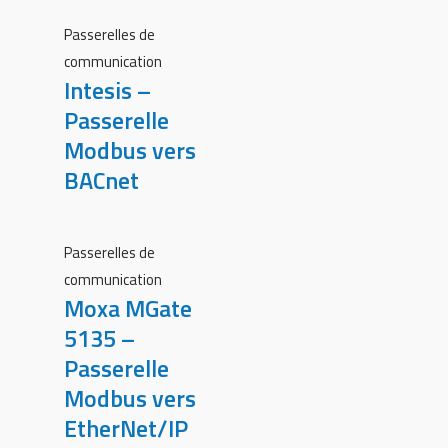
Passerelles de
communication
Intesis –
Passerelle
Modbus vers
BACnet
Passerelles de
communication
Moxa MGate
5135 –
Passerelle
Modbus vers
EtherNet/IP