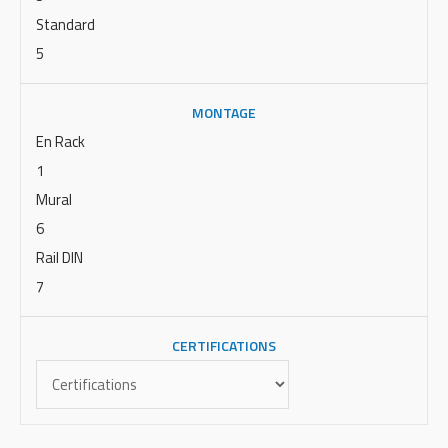
Standard
5
MONTAGE
En Rack
1
Mural
6
Rail DIN
7
CERTIFICATIONS