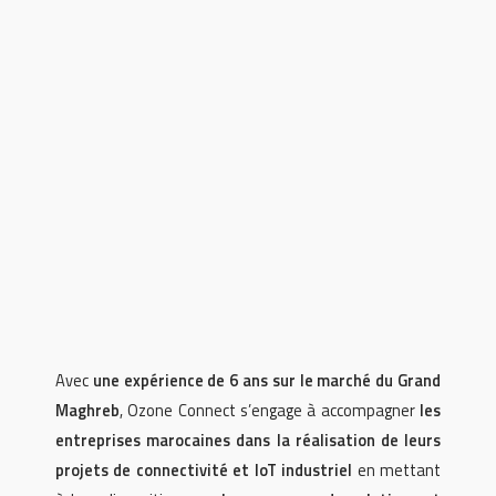
Avec
une expérience de 6 ans sur le marché du Grand
Maghreb
, Ozone Connect s’engage à accompagner
les
entreprises marocaines dans la réalisation de leurs
projets de connectivité et IoT industriel
en mettant