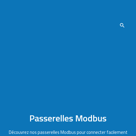
Passerelles Modbus
Découvrez nos passerelles Modbus pour connecter facilement