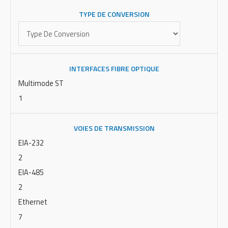
TYPE DE CONVERSION
INTERFACES FIBRE OPTIQUE
Multimode ST
1
VOIES DE TRANSMISSION
EIA-232
2
EIA-485
2
Ethernet
7