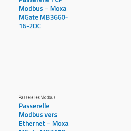
Modbus – Moxa
MGate MB3660-
16-2DC
Passerelles Modbus
Passerelle
Modbus vers
Ethernet – Moxa