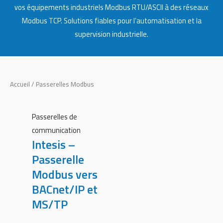
vos équipements industriels Modbus RTU/ASCII à des réseaux
Modbus TCP. Solutions fiables pour l’automatisation et la
supervision industrielle.
Accueil
/ Passerelles Modbus
Passerelles de
communication
Intesis –
Passerelle
Modbus vers
BACnet/IP et
MS/TP