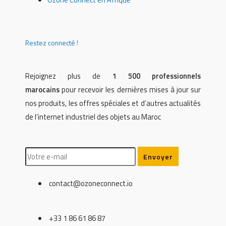
Restez connecté !
Rejoignez plus de
1 500 professionnels
marocains
pour recevoir les dernières mises à jour sur
nos produits, les offres spéciales et d’autres actualités
de l’internet industriel des objets au Maroc
contact@ozoneconnect.io
+33 1 86 61 86 87