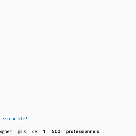
ez connecté !
joignez plus de
1 500 professionnels