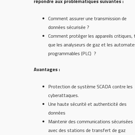
répondre aux problématiques suivantes :
Comment assurer une transmission de
données sécurisée ?
Comment protéger les appareils critiques, 
que les analyseurs de gaz et les automate
programmables (PLC) ?
Avantages :
Protection de système SCADA contre les
cyberattaques.
Une haute sécurité et authenticité des
données
Maintenir des communications sécurisées
avec des stations de transfert de gaz