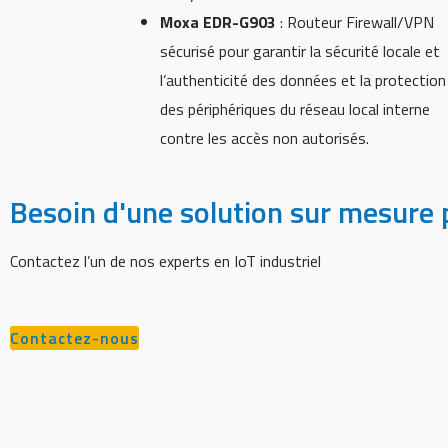
Moxa EDR-G903
: Routeur Firewall/VPN
sécurisé pour garantir la sécurité locale et
l’authenticité des données et la protection
des périphériques du réseau local interne
contre les accès non autorisés.
Besoin d'une solution sur mesure p
Contactez l’un de nos experts en IoT industriel
Contactez-nous