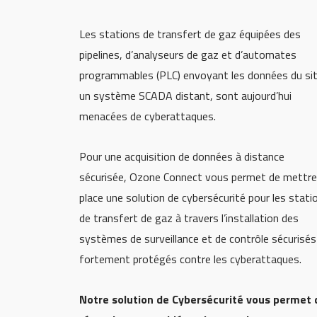
Les stations de transfert de gaz équipées des
pipelines, d’analyseurs de gaz et d’automates
programmables (PLC) envoyant les données du sit
un système SCADA distant, sont aujourd’hui
menacées de cyberattaques.
Pour une acquisition de données à distance
sécurisée, Ozone Connect vous permet de mettre
place une solution de cybersécurité pour les stati
de transfert de gaz à travers l’installation des
systèmes de surveillance et de contrôle sécurisés
fortement protégés contre les cyberattaques.
Notre solution de Cybersécurité vous permet 