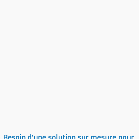
Besoin d'une solution sur mesure pour