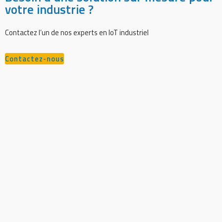
votre industrie ?
Contactez l’un de nos experts en IoT industriel
Contactez-nous