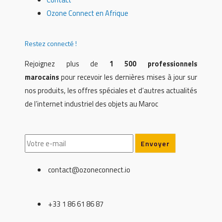
Ozone Connect en Afrique
Restez connecté !
Rejoignez plus de
1 500 professionnels
marocains
pour recevoir les dernières mises à jour sur
nos produits, les offres spéciales et d’autres actualités
de l’internet industriel des objets au Maroc
contact@ozoneconnect.io
+33 1 86 61 86 87