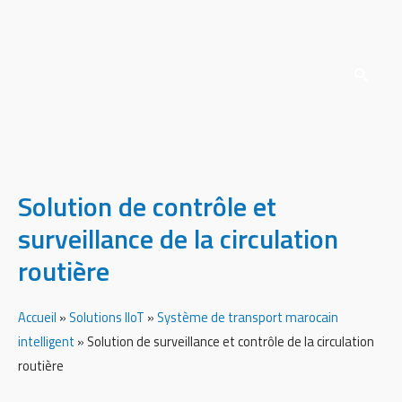
Solution de contrôle et
surveillance de la circulation
routière
Accueil
»
Solutions IIoT
»
Système de transport marocain
intelligent
»
Solution de surveillance et contrôle de la circulation
routière