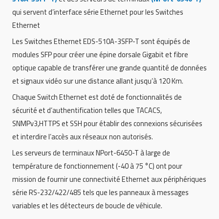
qui servent d’interface série Ethernet pour les Switches
Ethernet
Les Switches Ethernet EDS-510A-3SFP-T sont équipés de
modules SFP pour créer une épine dorsale Gigabit et fibre
optique capable de transférer une grande quantité de données
et signaux vidéo sur une distance allant jusqu’à 120 Km.
Chaque Switch Ethernet est doté de fonctionnalités de
sécurité et d’authentification telles que TACACS,
SNMPv3,HTTPS et SSH pour établir des connexions sécurisées
et interdire l’accès aux réseaux non autorisés.
Les serveurs de terminaux NPort-6450-T à large de
température de fonctionnement (-40 à 75 °C) ont pour
mission de fournir une connectivité Ethernet aux périphériques
série RS-232/422/485 tels que les panneaux à messages
variables et les détecteurs de boucle de véhicule.