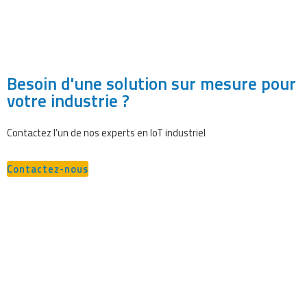
Besoin d'une solution sur mesure pour
votre industrie ?
Contactez l’un de nos experts en IoT industriel
Contactez-nous