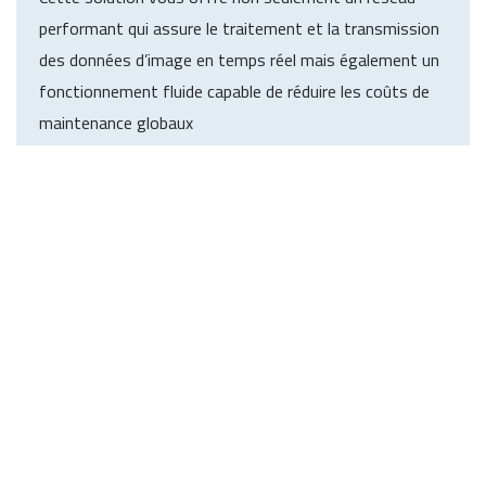
performant qui assure le traitement et la transmission
des données d’image en temps réel mais également un
fonctionnement fluide capable de réduire les coûts de
maintenance globaux