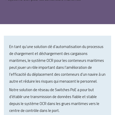
En tant qu’une solution clé d’automatisation du processus
de chargement et déchargement des cargaisons
maritimes, le système OCR pour les conteneurs maritimes
peut jouer un rôle important dans l’amélioration de
l’efficacité du déplacement des conteneurs d’un navire à un
autre et réduire les risques qui menacent le personnel.
Notre solution de réseau de Switches PoE a pour but
d’établir une transmission de données fiable et stable
depuis le système OCR dans les grues maritimes vers le
centre de contrôle dans le port.