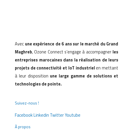
Avec
une expérience de 6 ans sur le marché du Grand
Maghreb
, Ozone Connect s’engage à accompagner
les
entreprises marocaines dans la réalisation de leurs
projets de connectivité et IoT industriel
en mettant
à leur disposition
une large gamme de solutions et
technologies de pointe.
Suivez-nous !
Facebook
Linkedin
Twitter
Youtube
À propos