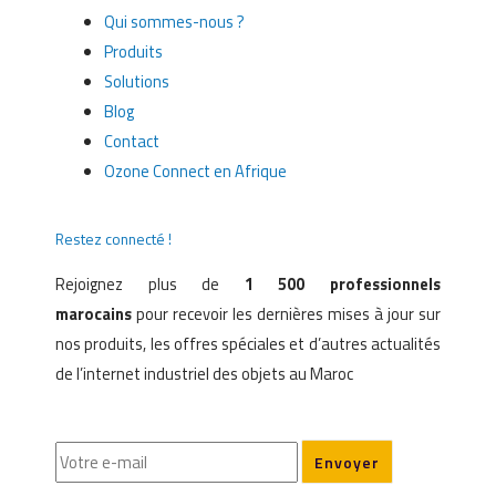
Qui sommes-nous ?
Produits
Solutions
Blog
Contact
Ozone Connect en Afrique
Restez connecté !
Rejoignez plus de
1 500 professionnels
marocains
pour recevoir les dernières mises à jour sur
nos produits, les offres spéciales et d’autres actualités
de l’internet industriel des objets au Maroc