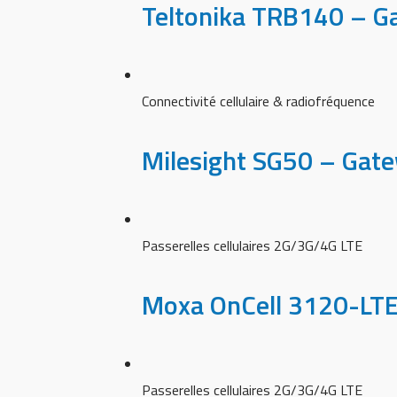
Teltonika TRB140 – G
Connectivité cellulaire & radiofréquence
Milesight SG50 – Gat
Passerelles cellulaires 2G/3G/4G LTE
Moxa OnCell 3120-LTE
Passerelles cellulaires 2G/3G/4G LTE