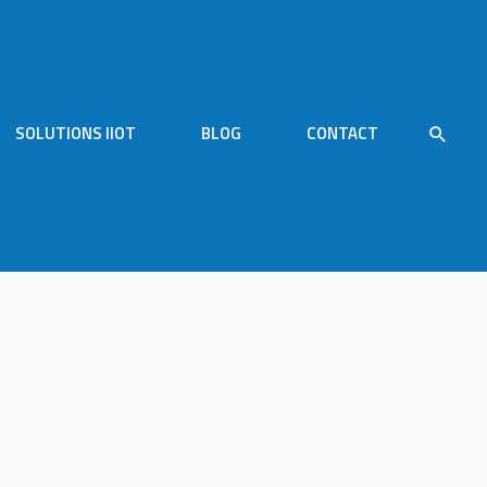
SOLUTIONS IIOT
BLOG
CONTACT