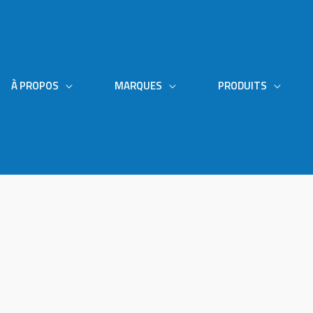
À PROPOS
MARQUES
PRODUITS