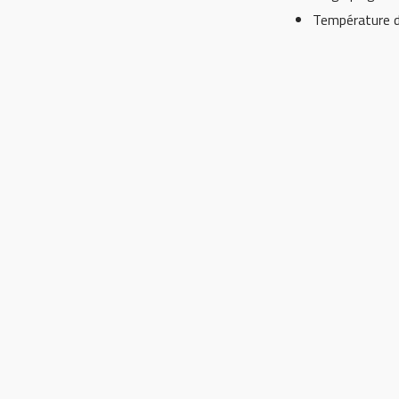
Température d