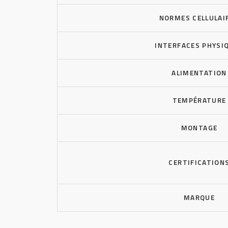
NORMES CELLULAI
INTERFACES PHYSI
ALIMENTATION
TEMPÉRATURE
MONTAGE
CERTIFICATION
MARQUE