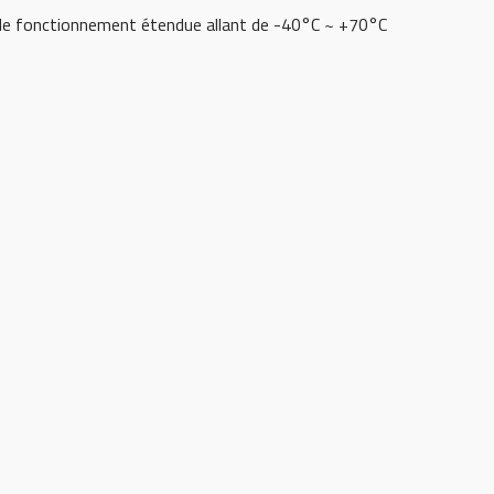
e fonctionnement étendue allant de -40°C ~ +70°C