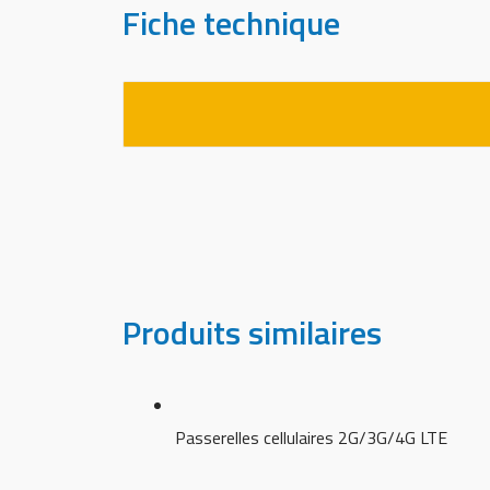
Fiche technique
Produits similaires
Passerelles cellulaires 2G/3G/4G LTE