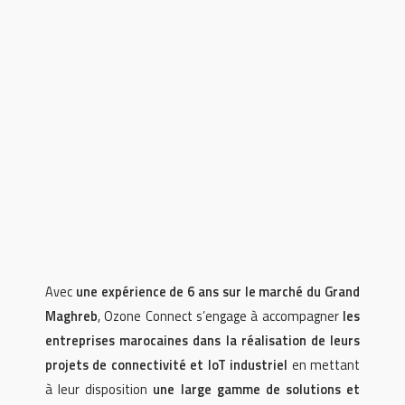
Avec
une expérience de 6 ans sur le marché du Grand
Maghreb
, Ozone Connect s’engage à accompagner
les
entreprises marocaines dans la réalisation de leurs
projets de connectivité et IoT industriel
en mettant
à leur disposition
une large gamme de solutions et