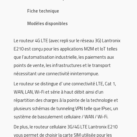
Fiche technique
Modèles disponibles
Le routeur 4G LTE (avec repli sur le réseau 3G) Lantronix
E210 est conçu pour les applications M2M et IoT telles
que l’automatisation industrielle, les paiements aux
points de vente, les infrastructures et le transport
nécessitant une connectivité ininterrompue.
Le routeur se distingue d’ une connectivité LTE, Cat 1,
WAN, LAN, Wi-Fi et série à haut débit ainsi d’un
répartition des charges à la pointe de la technologie et
plusieurs schémas de tunneling VPN telle que IPsec, un
système de basculement cellulaire / WAN / Wi-Fi.
De plus, le routeur cellulaire 3G/4G LTE Lantronix E210
vous permet de choisir la carte SIM utilisée pour les