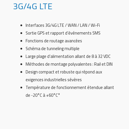
3G/4G LTE
Interfaces 3G/4G LTE / WAN / LAN / Wi-Fi
Sortie GPS et rapport d’événements SMS
Fonctions de routage avancées
Schéma de tunneling multiple
Large plage d’alimentation allant de 8 à 32 VDC
Méthodes de montage polyvalentes : Rail et DIN
Design compact et robuste qui répond aux
exigences industrielles sévères
Température de fonctionnement étendue allant
de -20°C à +60°C°