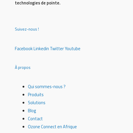
technologies de pointe.
Suivez-nous !
Facebook
Linkedin
Twitter
Youtube
À propos
Qui sommes-nous ?
Produits
Solutions
Blog
Contact
Ozone Connect en Afrique