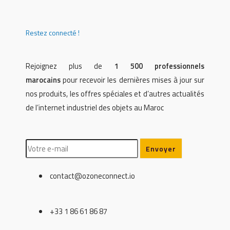
Restez connecté !
Rejoignez plus de
1 500 professionnels
marocains
pour recevoir les dernières mises à jour sur
nos produits, les offres spéciales et d’autres actualités
de l’internet industriel des objets au Maroc
contact@ozoneconnect.io
+33 1 86 61 86 87