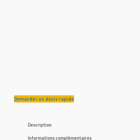
Demander un devis rapide
Description
Informations complémentaires