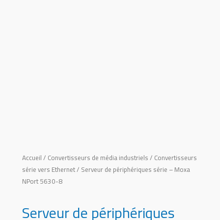
Accueil
/
Convertisseurs de média industriels
/
Convertisseurs
série vers Ethernet
/ Serveur de périphériques série – Moxa
NPort 5630-8
Serveur de périphériques