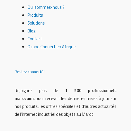
Qui sommes-nous ?
Produits
Solutions
Blog
Contact
Ozone Connect en Afrique
Restez connecté !
Rejoignez plus de
1 500 professionnels
marocains
pour recevoir les dernières mises à jour sur
nos produits, les offres spéciales et d’autres actualités
de l’internet industriel des objets au Maroc