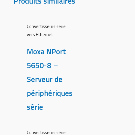
Produits similaires
Convertisseurs série
vers Ethernet
Moxa NPort
5650-8 –
Serveur de
périphériques
série
Convertisseurs série