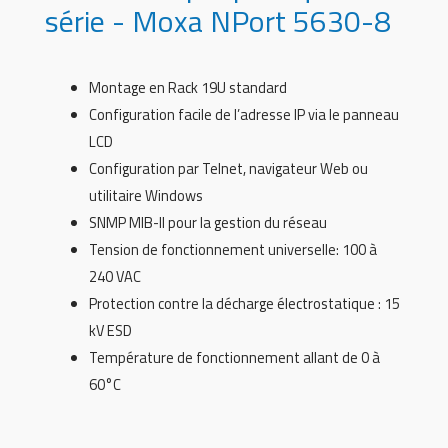
série - Moxa NPort 5630-8
Montage en Rack 19U standard
Configuration facile de l’adresse IP via le panneau
LCD
Configuration par Telnet, navigateur Web ou
utilitaire Windows
SNMP MIB-II pour la gestion du réseau
Tension de fonctionnement universelle: 100 à
240 VAC
Protection contre la décharge électrostatique : 15
kV ESD
Température de fonctionnement allant de 0 à
60°C