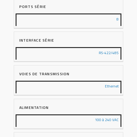
PORTS SÉRIE
8
INTERFACE SÉRIE
RS-422/485
VOIES DE TRANSMISSION
Ethernet
ALIMENTATION
100 à 240 VAC