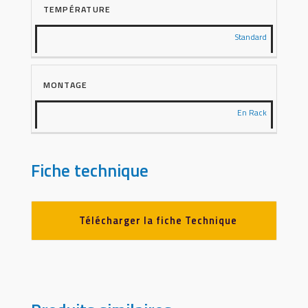
TEMPÉRATURE
Standard
MONTAGE
En Rack
Fiche technique
Télécharger la fiche Technique