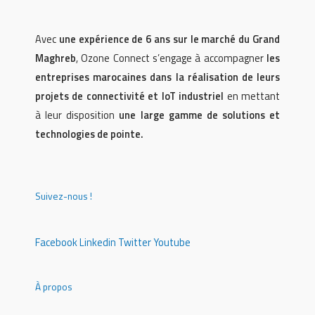
Avec
une expérience de 6 ans sur le marché du Grand
Maghreb
, Ozone Connect s’engage à accompagner
les
entreprises marocaines dans la réalisation de leurs
projets de connectivité et IoT industriel
en mettant
à leur disposition
une large gamme de solutions et
technologies de pointe.
Suivez-nous !
Facebook
Linkedin
Twitter
Youtube
À propos