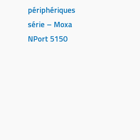
périphériques
série – Moxa
NPort 5150