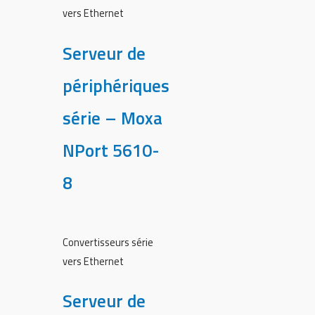
vers Ethernet
Serveur de
périphériques
série – Moxa
NPort 5610-
8
Convertisseurs série
vers Ethernet
Serveur de