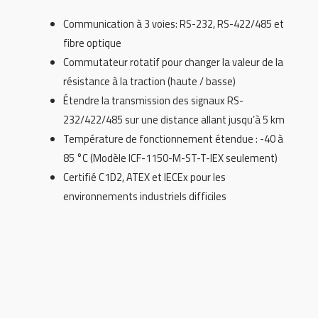
Communication à 3 voies: RS-232, RS-422/485 et
fibre optique
Commutateur rotatif pour changer la valeur de la
résistance à la traction (haute / basse)
Étendre la transmission des signaux RS-
232/422/485 sur une distance allant jusqu’à 5 km
Température de fonctionnement étendue : -40 à
85 °C (Modèle ICF-1150-M-ST-T-IEX seulement)
Certifié C1D2, ATEX et IECEx pour les
environnements industriels difficiles