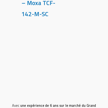
– Moxa TCF-
142-M-SC
Avec
une expérience de 6 ans sur le marché du Grand