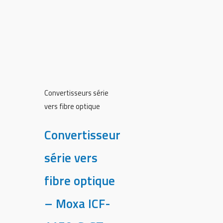
Convertisseurs série
vers fibre optique
Convertisseur
série vers
fibre optique
– Moxa ICF-