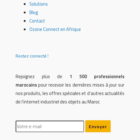
Solutions
Blog
Contact
Ozone Connect en Afrique
Restez connecté !
Rejoignez plus de
1 500 professionnels
marocains
pour recevoir les dernières mises à jour sur
nos produits, les offres spéciales et d’autres actualités
de l’internet industriel des objets au Maroc