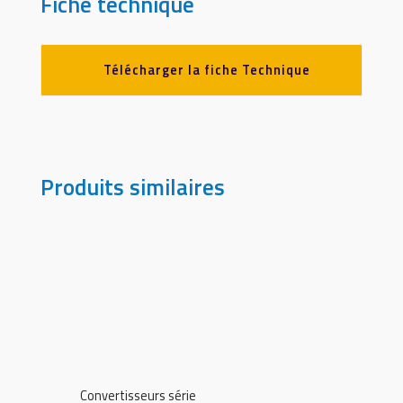
Fiche technique
Télécharger la fiche Technique
Produits similaires
Convertisseurs série