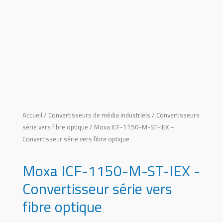
Accueil
/
Convertisseurs de média industriels
/
Convertisseurs
série vers fibre optique
/ Moxa ICF-1150-M-ST-IEX –
Convertisseur série vers fibre optique
Moxa ICF-1150-M-ST-IEX -
Convertisseur série vers
fibre optique