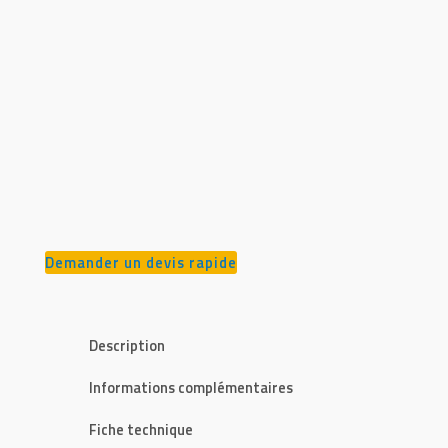
Demander un devis rapide
Description
Informations complémentaires
Fiche technique