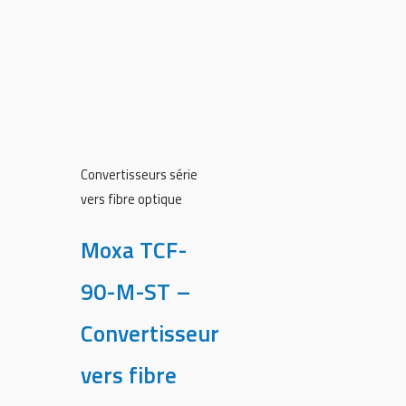
Convertisseurs série
vers fibre optique
Moxa TCF-
90-M-ST –
Convertisseur
vers fibre