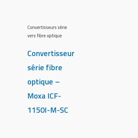
Convertisseurs série
vers fibre optique
Convertisseur
série fibre
optique –
Moxa ICF-
1150I-M-SC