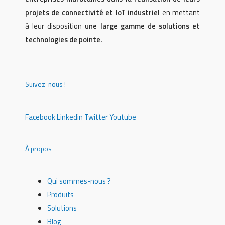
projets de connectivité et IoT industriel
en mettant
à leur disposition
une large gamme de solutions et
technologies de pointe.
Suivez-nous !
Facebook
Linkedin
Twitter
Youtube
À propos
Qui sommes-nous ?
Produits
Solutions
Blog