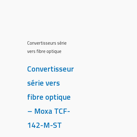
Convertisseurs série
vers fibre optique
Convertisseur
série vers
fibre optique
– Moxa TCF-
142-M-ST