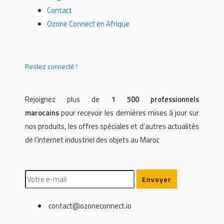
Contact
Ozone Connect en Afrique
Restez connecté !
Rejoignez plus de
1 500 professionnels
marocains
pour recevoir les dernières mises à jour sur
nos produits, les offres spéciales et d’autres actualités
de l’internet industriel des objets au Maroc
contact@ozoneconnect.io