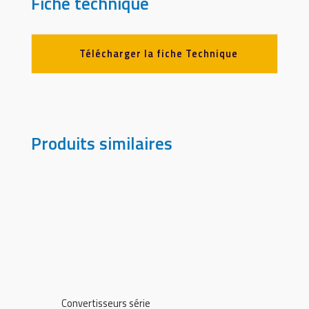
Fiche technique
Télécharger la fiche Technique
Produits similaires
Convertisseurs série