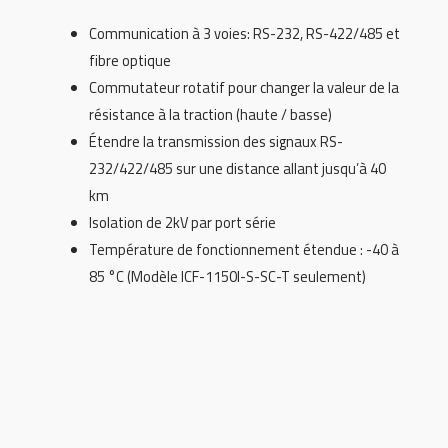
Communication à 3 voies: RS-232, RS-422/485 et
fibre optique
Commutateur rotatif pour changer la valeur de la
résistance à la traction (haute / basse)
Étendre la transmission des signaux RS-
232/422/485 sur une distance allant jusqu’à 40
km
Isolation de 2kV par port série
Température de fonctionnement étendue : -40 à
85 °C (Modèle ICF-1150I-S-SC-T seulement)