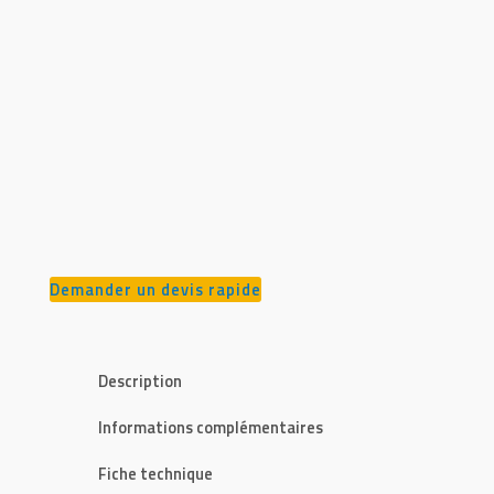
Demander un devis rapide
Description
Informations complémentaires
Fiche technique