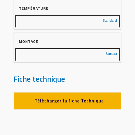
TEMPÉRATURE
Standard
MONTAGE
Bureau
Fiche technique
Télécharger la fiche Technique