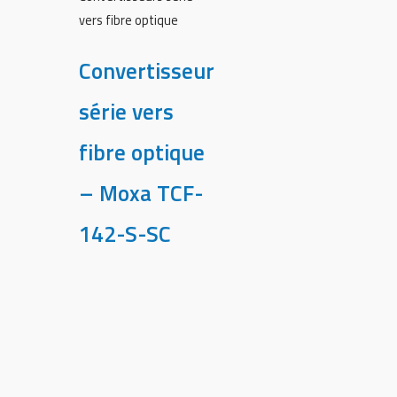
vers fibre optique
Convertisseur
série vers
fibre optique
– Moxa TCF-
142-S-SC