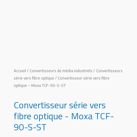
Accueil
/
Convertisseurs de média industriels
/
Convertisseurs
série vers fibre optique
/ Convertisseur série vers fibre
optique – Moxa TCF-90-S-ST
Convertisseur série vers
fibre optique - Moxa TCF-
90-S-ST