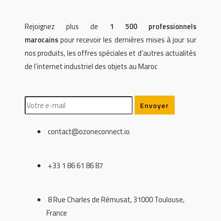
Rejoignez plus de
1 500 professionnels
marocains
pour recevoir les dernières mises à jour sur
nos produits, les offres spéciales et d’autres actualités
de l’internet industriel des objets au Maroc
contact@ozoneconnect.io
+33 1 86 61 86 87
8 Rue Charles de Rémusat, 31000 Toulouse,
France