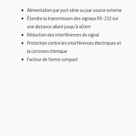
Alimentation par port série ou par source externe
Étendre la transmission des signaux RS-232 sur
une distance allant jusqu’à 40 km
Réduction des interférences du signal
Protection contre les interférences électriques et
la corrosion chimique
Facteur de forme compact