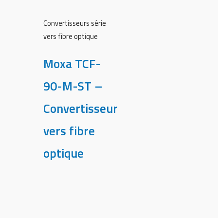
Convertisseurs série
vers fibre optique
Moxa TCF-
90-M-ST –
Convertisseur
vers fibre
optique