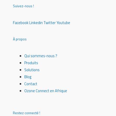
Suivez-nous !
Facebook
Linkedin
Twitter
Youtube
À propos
Qui sommes-nous ?
Produits
Solutions
Blog
Contact
Ozone Connect en Afrique
Restez connecté !