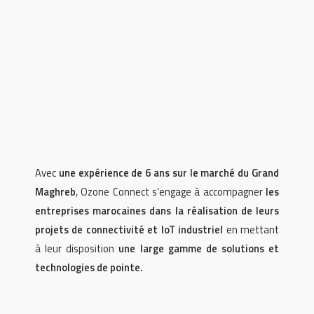
Avec
une expérience de 6 ans sur le marché du Grand
Maghreb
, Ozone Connect s’engage à accompagner
les
entreprises marocaines dans la réalisation de leurs
projets de connectivité et IoT industriel
en mettant
à leur disposition
une large gamme de solutions et
technologies de pointe.