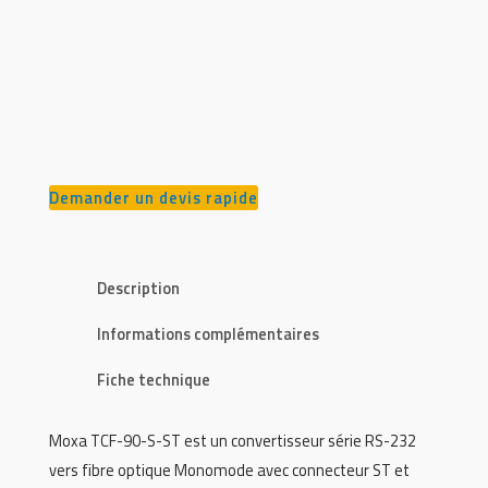
Demander un devis rapide
Description
Informations complémentaires
Fiche technique
Moxa TCF-90-S-ST est un convertisseur série RS-232
vers fibre optique Monomode avec connecteur ST et