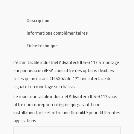
Description
Informations complémentaires
Fiche technique
L’écran tactile industriel Advantech IDS-3117 à montage
sur panneau ou VESA vous offre des options flexibles
telles qu’un écran LCD SXGA de 17″, une interface de
signal et un montage sur châssis.
Le moniteur tactile industriel Advantech IDS-3117 vous
offre une conception intégrée qui garantit une
installation facile et offre une flexibilité pour différentes
applications.