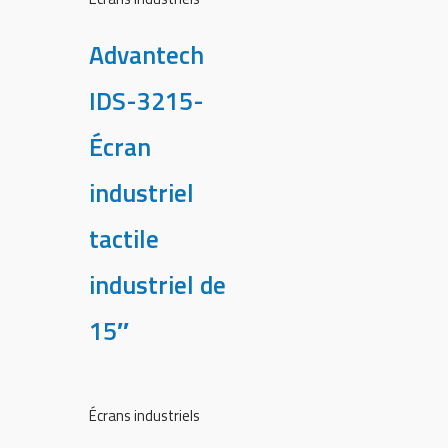
Advantech
IDS-3215-
Écran
industriel
tactile
industriel de
15″
Écrans industriels