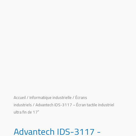
Accueil
/
Informatique industrielle
/
Écrans
industriels
/ Advantech IDS-3117 – Écran tactile industriel
ultra fin de 17″
Advantech IDS-3117 -