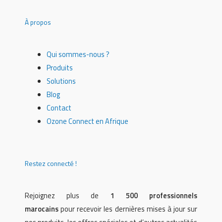
À propos
Qui sommes-nous ?
Produits
Solutions
Blog
Contact
Ozone Connect en Afrique
Restez connecté !
Rejoignez plus de
1 500 professionnels
marocains
pour recevoir les dernières mises à jour sur