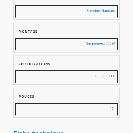
Étendue
,
Standard
MONTAGE
Sur panneau
,
VESA
CERTIFICATIONS
CCC
,
CE
,
FCC
POUCES
17"