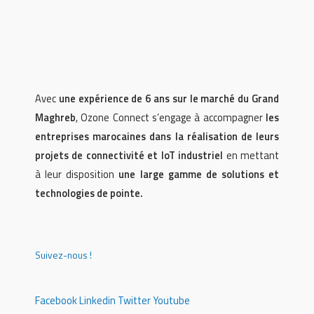
Avec
une expérience de 6 ans sur le marché du Grand
Maghreb
, Ozone Connect s’engage à accompagner
les
entreprises marocaines dans la réalisation de leurs
projets de connectivité et IoT industriel
en mettant
à leur disposition
une large gamme de solutions et
technologies de pointe.
Suivez-nous !
Facebook
Linkedin
Twitter
Youtube