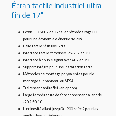
Écran tactile industriel ultra
fin de 17"
Écran LCD SXGA de 17″ avec rétroéclairage LED
pour une économie d’énergie de 20%
Dalle tactile résistive 5 fils
Interface tactile combinée: RS-232 et USB
Interface à double signal avec VGA et DVI
Support intégré pour une installation facile
Méthodes de montage polyvalentes pour le
montage sur panneau ou VESA
Traitement antireflet (en option)
Large température de fonctionnement allant de
-20 à 60 ° C
Luminosité allant jusqu’à 1200 cd/m2 pour les
applications extérieures