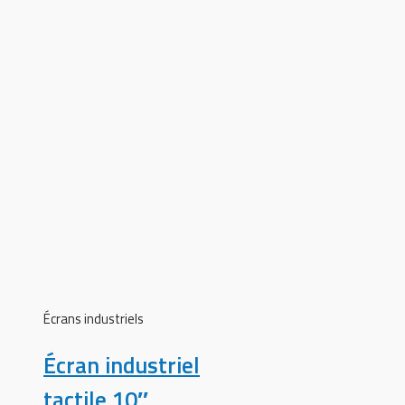
Écrans industriels
Écran industriel
tactile 10″