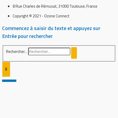
8 Rue Charles de Rémusat, 31000 Toulouse, France
Copyright © 2021 - Ozone Connect
Commencez à saisir du texte et appuyez sur
Entrée pour rechercher
Rechercher…
X
Retour haut de page