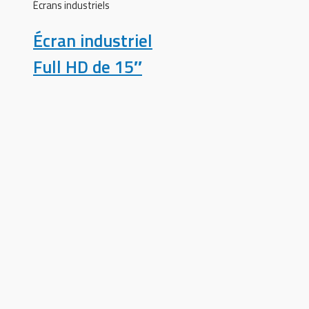
Écrans industriels
Écran industriel
Full HD de 15″