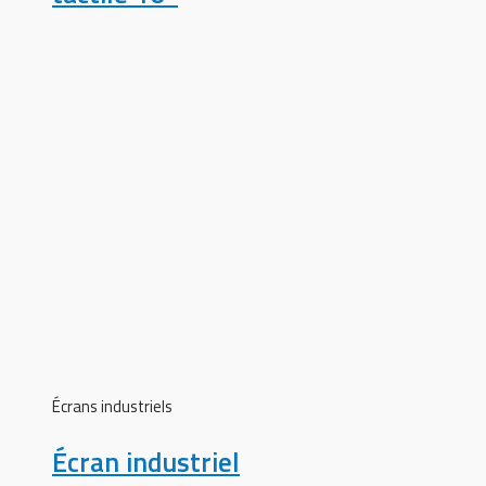
Écrans industriels
Écran industriel