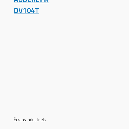
DV104T
Écrans industriels