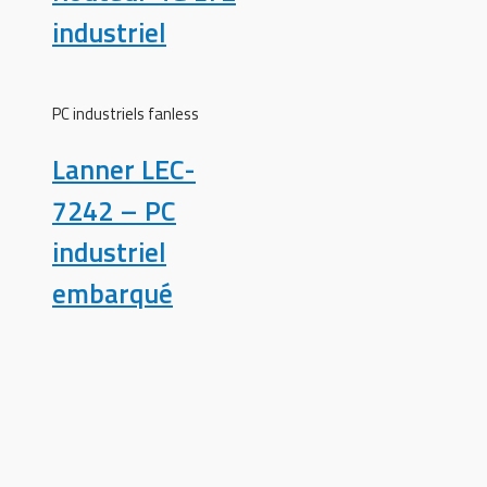
industriel
PC industriels fanless
Lanner LEC-
7242 – PC
industriel
embarqué