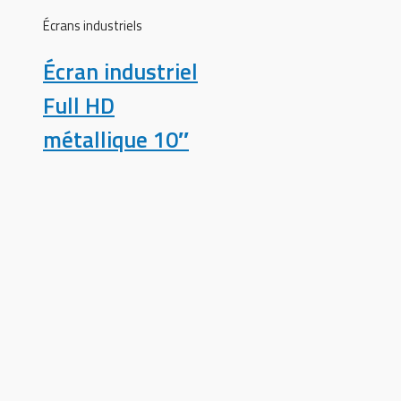
Écrans industriels
Écran industriel
Full HD
métallique 10″