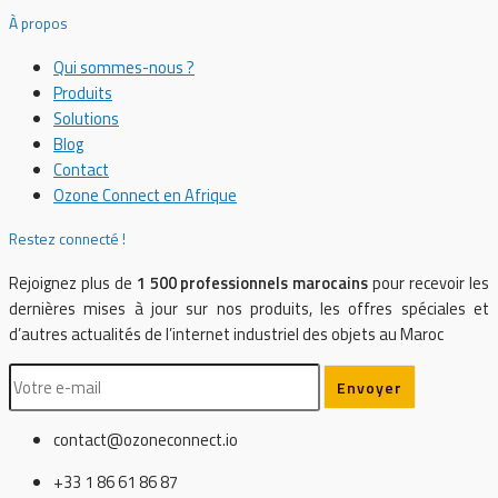
À propos
Qui sommes-nous ?
Produits
Solutions
Blog
Contact
Ozone Connect en Afrique
Restez connecté !
Rejoignez plus de
1 500 professionnels marocains
pour recevoir les
dernières mises à jour sur nos produits, les offres spéciales et
d’autres actualités de l’internet industriel des objets au Maroc
contact@ozoneconnect.io
+33 1 86 61 86 87