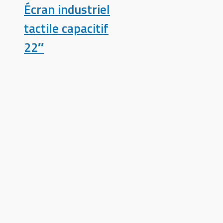
Écran industriel
tactile capacitif
22″