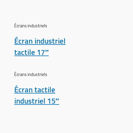
Écrans industriels
Écran industriel
tactile 17″
Écrans industriels
Écran tactile
industriel 15″