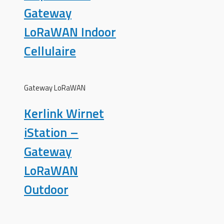
Gateway
LoRaWAN Indoor
Cellulaire
Gateway LoRaWAN
Kerlink Wirnet
iStation –
Gateway
LoRaWAN
Outdoor