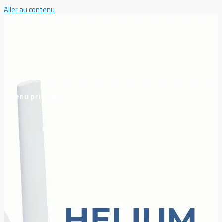
Aller au contenu
Menu principal