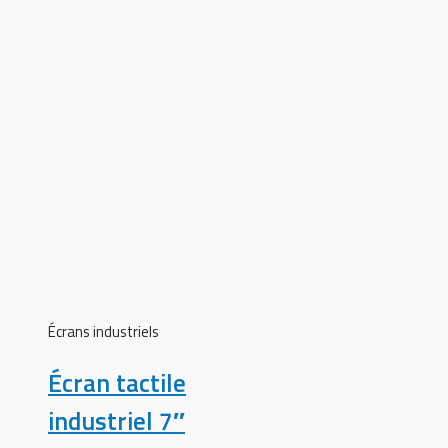
Écrans industriels
Écran tactile
industriel 7″