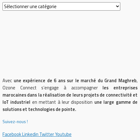
Avec
une expérience de 6 ans sur le marché du Grand Maghreb
,
Ozone Connect s’engage à accompagner
les entreprises
marocaines dans la réalisation de leurs projets de connectivité et
IoT industriel
en mettant à leur disposition
une large gamme de
solutions et technologies de pointe.
Suivez-nous !
Facebook
Linkedin
Twitter
Youtube