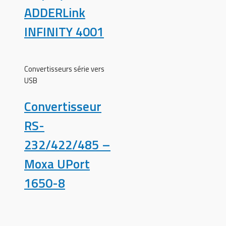
ADDERLink
INFINITY 4001
Convertisseurs série vers
USB
Convertisseur
RS-
232/422/485 –
Moxa UPort
1650-8