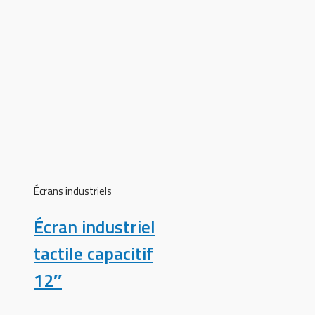
Écrans industriels
Écran industriel
tactile capacitif
12″