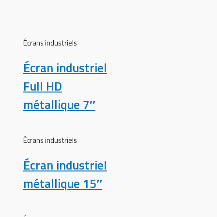
Écrans industriels
Écran industriel
Full HD
métallique 7″
Écrans industriels
Écran industriel
métallique 15″