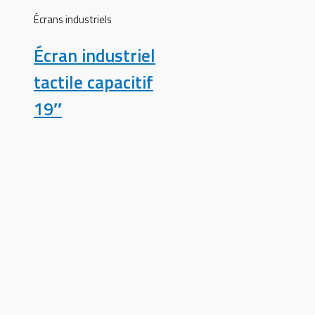
Écrans industriels
Écran industriel
tactile capacitif
19″