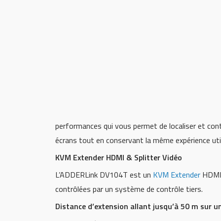
performances qui vous permet de localiser et cont
écrans tout en conservant la même expérience util
KVM Extender HDMI & Splitter Vidéo
L’ADDERLink DV104T est un
KVM Extender
HDMI 
contrôlées par un système de contrôle tiers.
Distance d’extension allant jusqu’à 50 m sur un