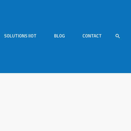
SOLUTIONS IIOT
BLOG
CONTACT