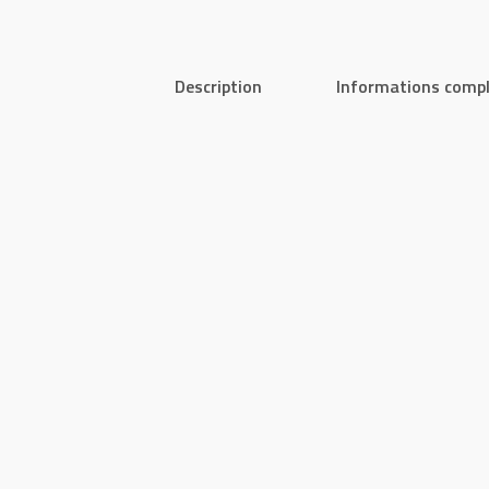
Description
Informations comp