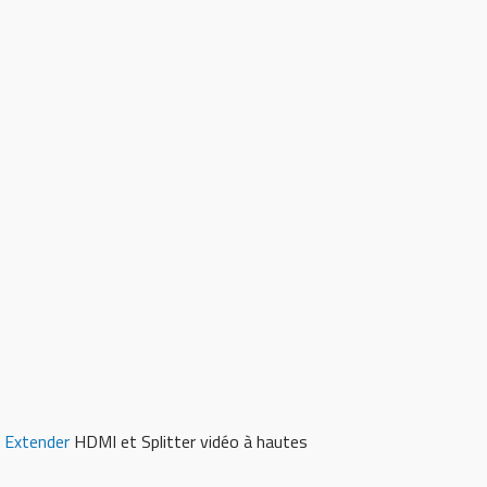
Extender
HDMI et Splitter vidéo à hautes