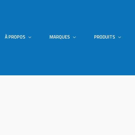
À PROPOS
MARQUES
PRODUITS