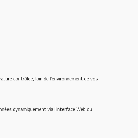
ature contrôlée, loin de l’environnement de vos
onnées dynamiquement via l’interface Web ou