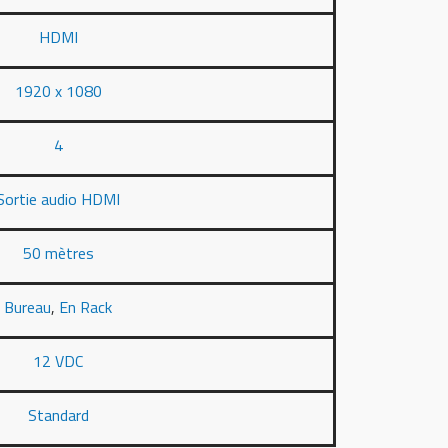
HDMI
1920 x 1080
4
Sortie audio HDMI
50 mètres
Bureau
,
En Rack
12 VDC
Standard