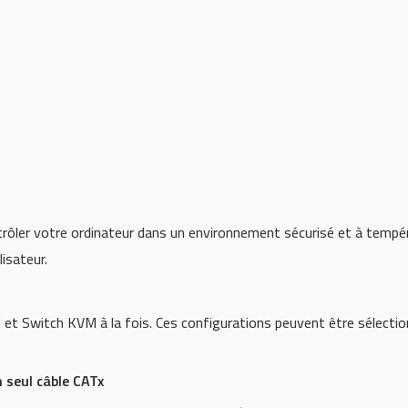
rôler votre ordinateur dans un environnement sécurisé et à tempér
isateur.
et Switch KVM à la fois. Ces configurations peuvent être sélecti
 seul câble CATx