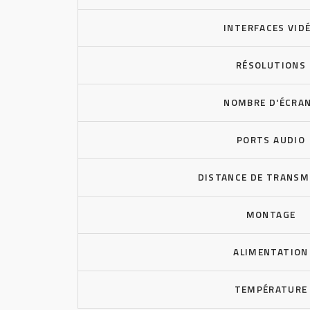
INTERFACES VID
RÉSOLUTIONS
NOMBRE D'ÉCRA
PORTS AUDIO
DISTANCE DE TRANSM
MONTAGE
ALIMENTATION
TEMPÉRATURE